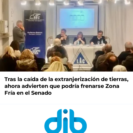
Tras la caída de la extranjerización de tierras,
ahora advierten que podría frenarse Zona
Fría en el Senado