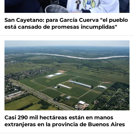
San Cayetano: para García Cuerva "el pueblo
está cansado de promesas incumplidas"
Casi 290 mil hectáreas están en manos
extranjeras en la provincia de Buenos Aires