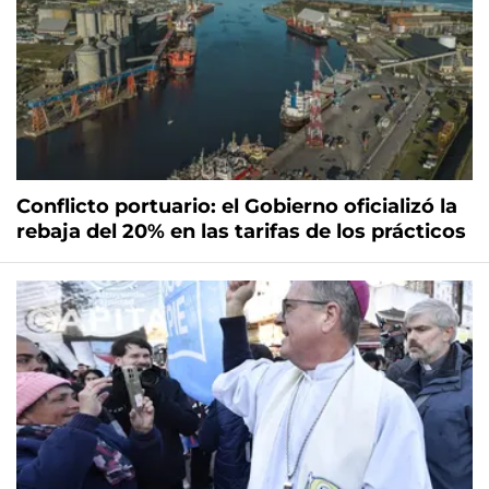
Conflicto portuario: el Gobierno oficializó la
rebaja del 20% en las tarifas de los prácticos