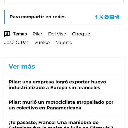
Para compartir en redes
Temas
Pilar
Del Viso
Choque
José C. Paz
vuelco
Muerto
Ver más
Pilar: una empresa logró exportar huevo
industrializado a Europa sin aranceles
Pilar: murió un motociclista atropellado por
un colectivo en Panamericana
¡Te pasaste, Franco! Una maniobra de