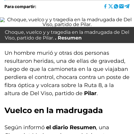
Para compartir:
Choque, vuelco y y tragedia en la madrugada de Del
Viso, partido de Pilar.
Resumen
Un hombre murió y otras dos personas
resultaron heridas, una de ellas de gravedad,
luego de que la camioneta en la que viajaban
perdiera el control, chocara contra un poste de
fibra óptica y volcara sobre la Ruta 8, a la
altura de Del Viso, partido de
Pilar
.
Vuelco en la madrugada
Según informó
el diario Resumen
, una