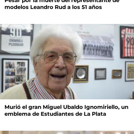
Pesar por la muerte del representante de
modelos Leandro Rud a los 51 años
Murió el gran Miguel Ubaldo Ignomiriello, un
emblema de Estudiantes de La Plata