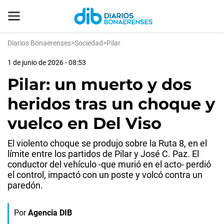
Diarios Bonaerenses
>
Sociedad
>
Pilar
1 de junio de 2026 - 08:53
Pilar: un muerto y dos
heridos tras un choque y
vuelco en Del Viso
El violento choque se produjo sobre la Ruta 8, en el
límite entre los partidos de Pilar y José C. Paz. El
conductor del vehículo -que murió en el acto- perdió
el control, impactó con un poste y volcó contra un
paredón.
Por
Agencia DIB