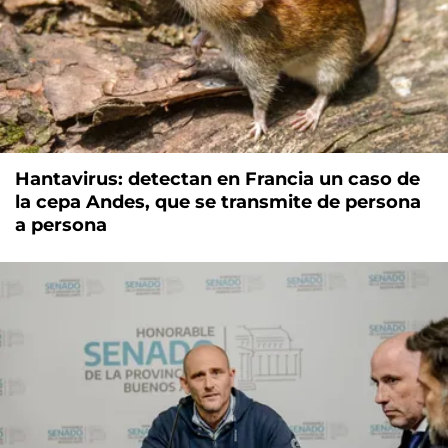
Hantavirus: detectan en Francia un caso de
la cepa Andes, que se transmite de persona
a persona