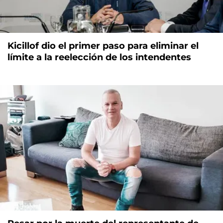
Kicillof dio el primer paso para eliminar el
límite a la reelección de los intendentes