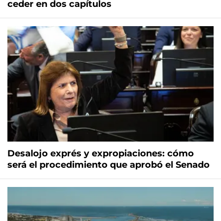
ceder en dos capítulos
Desalojo exprés y expropiaciones: cómo
será el procedimiento que aprobó el Senado