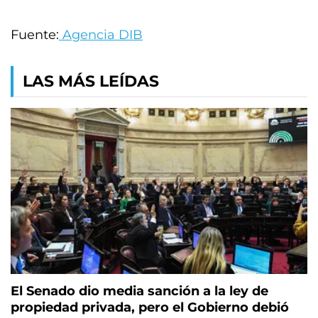
Fuente:
Agencia DIB
LAS MÁS LEÍDAS
El Senado dio media sanción a la ley de
propiedad privada, pero el Gobierno debió