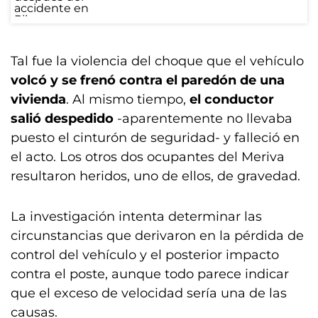
Tal fue la violencia del choque que el vehículo
volcó y se frenó contra el paredón de una
vivienda
. Al mismo tiempo,
el conductor
salió despedido
-aparentemente no llevaba
puesto el cinturón de seguridad- y falleció en
el acto. Los otros dos ocupantes del Meriva
resultaron heridos, uno de ellos, de gravedad.
La investigación intenta determinar las
circunstancias que derivaron en la pérdida de
control del vehículo y el posterior impacto
contra el poste, aunque todo parece indicar
que el exceso de velocidad sería una de las
causas.