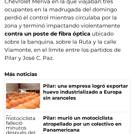
Chevrolet Meriva en la que viajaban tres
ocupantes en la madrugada del domingo
perdió el control mientras circulaba por la
zona y terminó impactando violentamente
contra un poste de fibra óptica
ubicado
sobre la banquina, sobre la Ruta y la calle
Viamonte, en el límite entre los partidos de
Pilar y José C. Paz.
Más noticias
Pilar: una empresa logró exportar
huevo industrializado a Europa
sin aranceles
Pilar: murió un motociclista
atropellado por un colectivo en
Panamericana