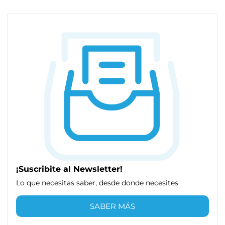
¡Suscribite al Newsletter!
Lo que necesitas saber, desde donde necesites
SABER MÁS