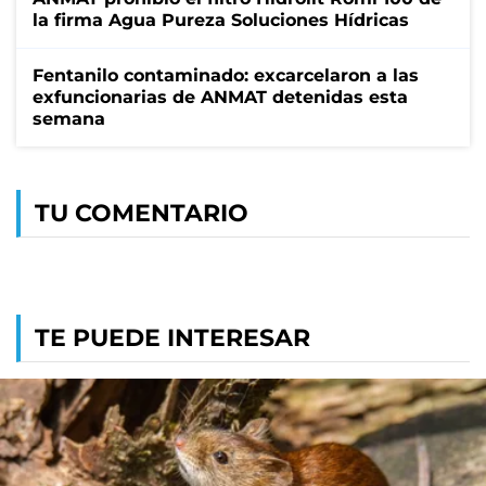
la firma Agua Pureza Soluciones Hídricas
Fentanilo contaminado: excarcelaron a las
exfuncionarias de ANMAT detenidas esta
semana
TU COMENTARIO
TE PUEDE INTERESAR