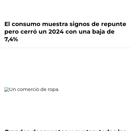
El consumo muestra signos de repunte
pero cerró un 2024 con una baja de
7,4%