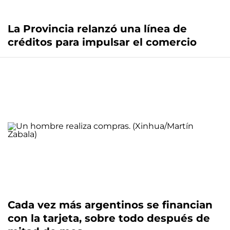
La Provincia relanzó una línea de
créditos para impulsar el comercio
Cada vez más argentinos se financian
con la tarjeta, sobre todo después de