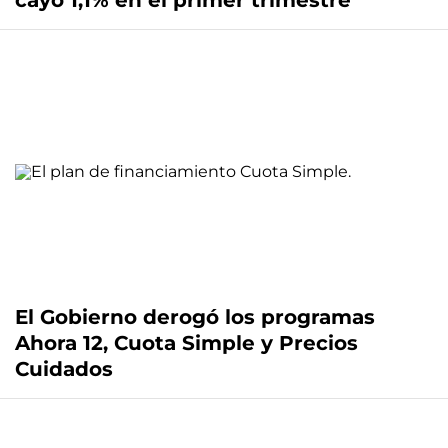
cayó 1,1% en el primer trimestre
El Gobierno derogó los programas
Ahora 12, Cuota Simple y Precios
Cuidados