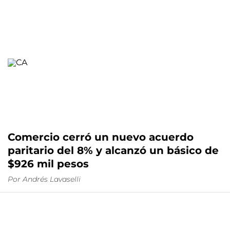
Comercio cerró un nuevo acuerdo
paritario del 8% y alcanzó un básico de
$926 mil pesos
Por
Andrés Lavaselli