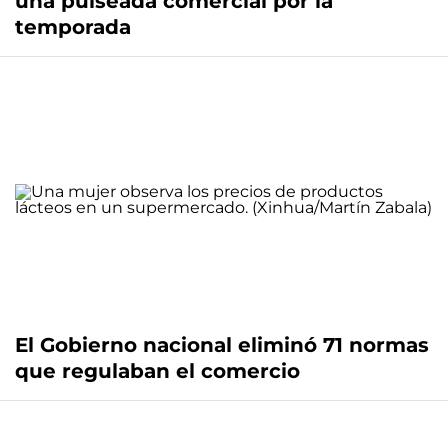
una pulseada comercial por la
temporada
El Gobierno nacional eliminó 71 normas
que regulaban el comercio