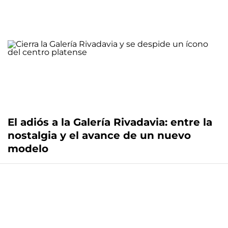
El adiós a la Galería Rivadavia: entre la
nostalgia y el avance de un nuevo
modelo