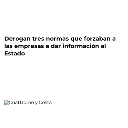
Derogan tres normas que forzaban a
las empresas a dar información al
Estado