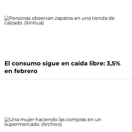
El consumo sigue en caída libre: 3,5%
en febrero