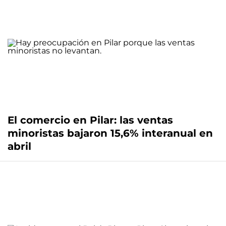
El comercio en Pilar: las ventas
minoristas bajaron 15,6% interanual en
abril