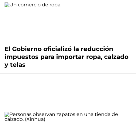
El Gobierno oficializó la reducción
impuestos para importar ropa, calzado
y telas