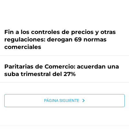
Fin a los controles de precios y otras
regulaciones: derogan 69 normas
comerciales
Paritarias de Comercio: acuerdan una
suba trimestral del 27%
PÁGINA SIGUIENTE