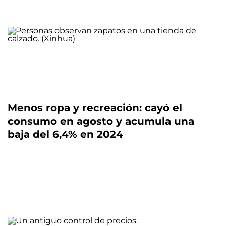
Menos ropa y recreación: cayó el
consumo en agosto y acumula una
baja del 6,4% en 2024