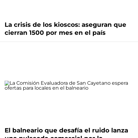
La crisis de los kioscos: aseguran que
cierran 1500 por mes en el país
El balneario que desafía el ruido lanza