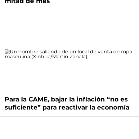
mitad de mes
Para la CAME, bajar la inflación “no es
suficiente” para reactivar la economía