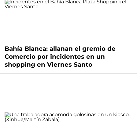
Bahía Blanca: allanan el gremio de
Comercio por incidentes en un
shopping en Viernes Santo