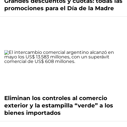
Grandes descuentos y cuotas: todas las
promociones para el Día de la Madre
Eliminan los controles al comercio
exterior y la estampilla “verde” a los
bienes importados