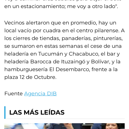
en un estacionamiento; me voy a otro lado".
Vecinos alertaron que en promedio, hay un
local vacío por cuadra en el centro pilarense. A
los cierres de tiendas, panaderías, pinturerías,
se sumaron en estas semanas el cese de una
heladería en Tucumán y Chacabuco, el bar y
heladería Barocca de Ituzaingó y Bolívar, y la
hamburguesería El Desembarco, frente a la
plaza 12 de Octubre.
Fuente
Agencia DIB
LAS MÁS LEÍDAS