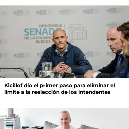
Kicillof dio el primer paso para eliminar el
límite a la reelección de los intendentes