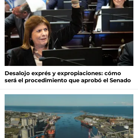
Desalojo exprés y expropiaciones: cómo
será el procedimiento que aprobó el Senado