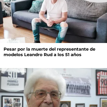
Pesar por la muerte del representante de
modelos Leandro Rud a los 51 años