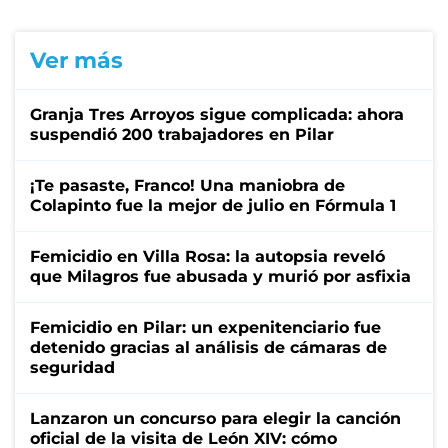
Ver más
Granja Tres Arroyos sigue complicada: ahora
suspendió 200 trabajadores en Pilar
¡Te pasaste, Franco! Una maniobra de
Colapinto fue la mejor de julio en Fórmula 1
Femicidio en Villa Rosa: la autopsia reveló
que Milagros fue abusada y murió por asfixia
Femicidio en Pilar: un expenitenciario fue
detenido gracias al análisis de cámaras de
seguridad
Lanzaron un concurso para elegir la canción
oficial de la visita de León XIV: cómo