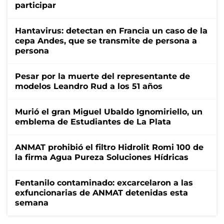
participar
Hantavirus: detectan en Francia un caso de la
cepa Andes, que se transmite de persona a
persona
Pesar por la muerte del representante de
modelos Leandro Rud a los 51 años
Murió el gran Miguel Ubaldo Ignomiriello, un
emblema de Estudiantes de La Plata
ANMAT prohibió el filtro Hidrolit Romi 100 de
la firma Agua Pureza Soluciones Hídricas
Fentanilo contaminado: excarcelaron a las
exfuncionarias de ANMAT detenidas esta
semana