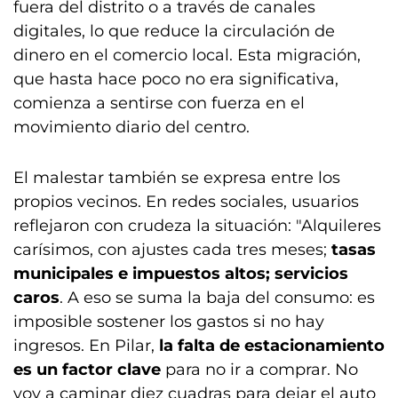
fuera del distrito o a través de canales
digitales, lo que reduce la circulación de
dinero en el comercio local. Esta migración,
que hasta hace poco no era significativa,
comienza a sentirse con fuerza en el
movimiento diario del centro.
El malestar también se expresa entre los
propios vecinos. En redes sociales, usuarios
reflejaron con crudeza la situación: "Alquileres
carísimos, con ajustes cada tres meses;
tasas
municipales e impuestos altos; servicios
caros
. A eso se suma la baja del consumo: es
imposible sostener los gastos si no hay
ingresos. En Pilar,
la falta de estacionamiento
es un factor clave
para no ir a comprar. No
voy a caminar diez cuadras para dejar el auto