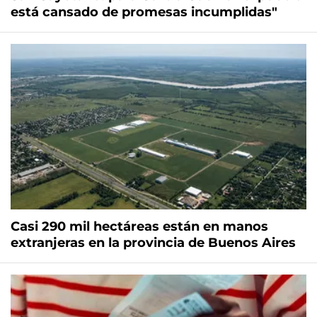
está cansado de promesas incumplidas"
Casi 290 mil hectáreas están en manos
extranjeras en la provincia de Buenos Aires