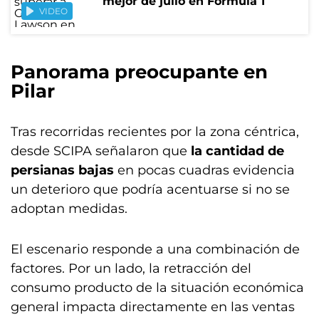
mejor de julio en Fórmula 1
VIDEO
Panorama preocupante en
Pilar
Tras recorridas recientes por la zona céntrica,
desde SCIPA señalaron que
la cantidad de
persianas bajas
en pocas cuadras evidencia
un deterioro que podría acentuarse si no se
adoptan medidas.
El escenario responde a una combinación de
factores. Por un lado, la retracción del
consumo producto de la situación económica
general impacta directamente en las ventas