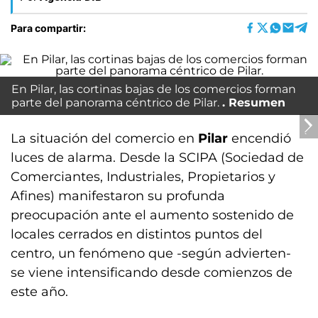
Para compartir:
En Pilar, las cortinas bajas de los comercios forman
parte del panorama céntrico de Pilar.
Resumen
La situación del comercio en
Pilar
encendió
luces de alarma. Desde la SCIPA (Sociedad de
Comerciantes, Industriales, Propietarios y
Afines) manifestaron su profunda
preocupación ante el aumento sostenido de
locales cerrados en distintos puntos del
centro, un fenómeno que -según advierten-
se viene intensificando desde comienzos de
este año.