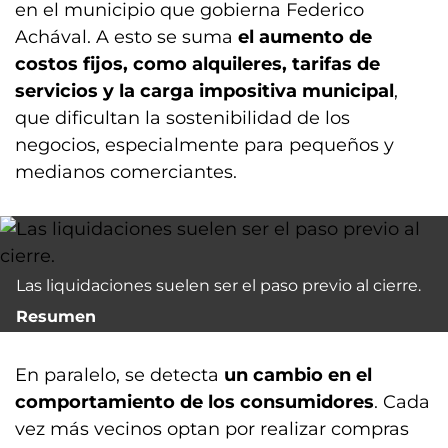
en el municipio que gobierna Federico
Achával. A esto se suma
el aumento de
costos fijos, como alquileres, tarifas de
servicios y la carga impositiva municipal
,
que dificultan la sostenibilidad de los
negocios, especialmente para pequeños y
medianos comerciantes.
Las liquidaciones suelen ser el paso previo al cierre.
Resumen
En paralelo, se detecta
un cambio en el
comportamiento de los consumidores
. Cada
vez más vecinos optan por realizar compras