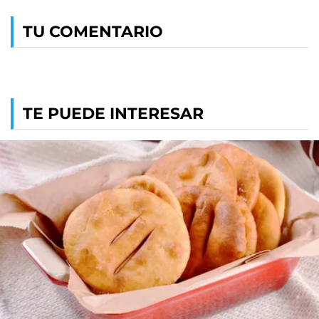
TU COMENTARIO
TE PUEDE INTERESAR