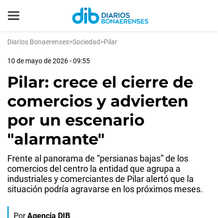
Diarios Bonaerenses
>
Sociedad
>
Pilar
10 de mayo de 2026 - 09:55
Pilar: crece el cierre de
comercios y advierten
por un escenario
"alarmante"
Frente al panorama de “persianas bajas” de los
comercios del centro la entidad que agrupa a
industriales y comerciantes de Pilar alertó que la
situación podría agravarse en los próximos meses.
Por
Agencia DIB