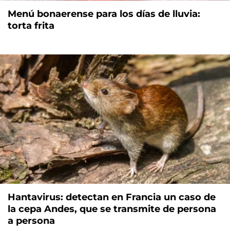
Menú bonaerense para los días de lluvia:
torta frita
Hantavirus: detectan en Francia un caso de
la cepa Andes, que se transmite de persona
a persona