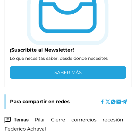
¡Suscribite al Newsletter!
Lo que necesitas saber, desde donde necesites
SABER MÁS
Para compartir en redes
Temas
Pilar
Cierre
comercios
recesión
Federico Achaval