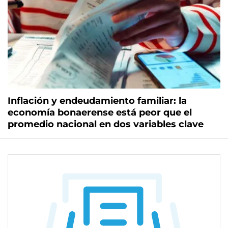
Inflación y endeudamiento familiar: la
economía bonaerense está peor que el
promedio nacional en dos variables clave