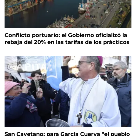
Conflicto portuario: el Gobierno oficializó la
rebaja del 20% en las tarifas de los prácticos
San Cayetano: para García Cuerva "el pueblo