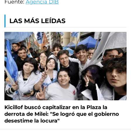
Fuente:
Agencia DIB
LAS MÁS LEÍDAS
Kicillof buscó capitalizar en la Plaza la
derrota de Milei: "Se logró que el gobierno
desestime la locura"