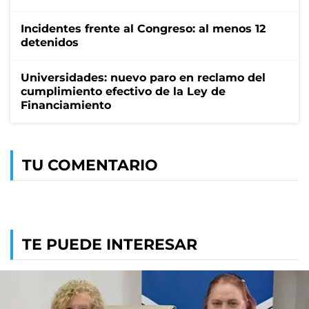
Incidentes frente al Congreso: al menos 12
detenidos
Universidades: nuevo paro en reclamo del
cumplimiento efectivo de la Ley de
Financiamiento
TU COMENTARIO
TE PUEDE INTERESAR