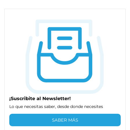
¡Suscribite al Newsletter!
Lo que necesitas saber, desde donde necesites
SABER MÁS