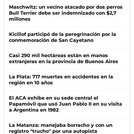
Maschwitz: un vecino atacado por dos perros
Bull Terrier debe ser indemnizado con $2,7
millones
Kicillof participó de la peregrinación por la
conmemoración de San Cayetano
Casi 290 mil hectáreas están en manos
extranjeras en la provincia de Buenos Aires
La Plata: 717 muertes en accidentes en la
región en 10 años
El ACA exhibe en su sede central el
Papamóvil que usó Juan Pablo II en su visita
a Argentina en 1982
La Matanza: manejaba borracho y con un
registro "trucho" por una autopista