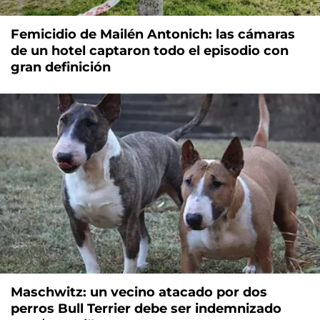
Femicidio de Mailén Antonich: las cámaras
de un hotel captaron todo el episodio con
gran definición
Maschwitz: un vecino atacado por dos
perros Bull Terrier debe ser indemnizado