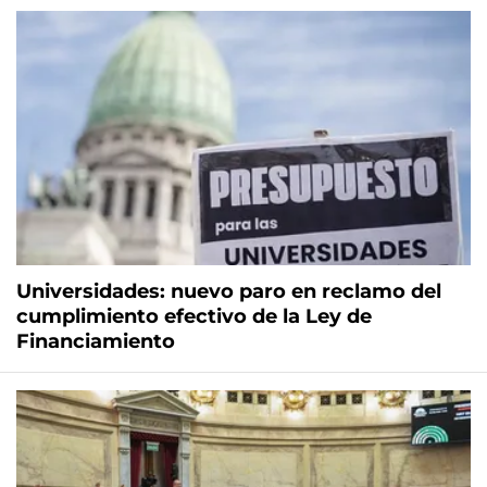
Universidades: nuevo paro en reclamo del
cumplimiento efectivo de la Ley de
Financiamiento