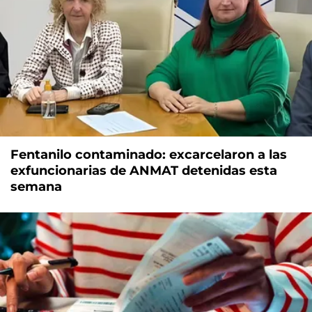
Fentanilo contaminado: excarcelaron a las
exfuncionarias de ANMAT detenidas esta
semana