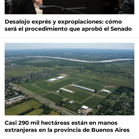
Desalojo exprés y expropiaciones: cómo
será el procedimiento que aprobó el Senado
Casi 290 mil hectáreas están en manos
extranjeras en la provincia de Buenos Aires