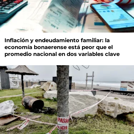
Inflación y endeudamiento familiar: la
economía bonaerense está peor que el
promedio nacional en dos variables clave