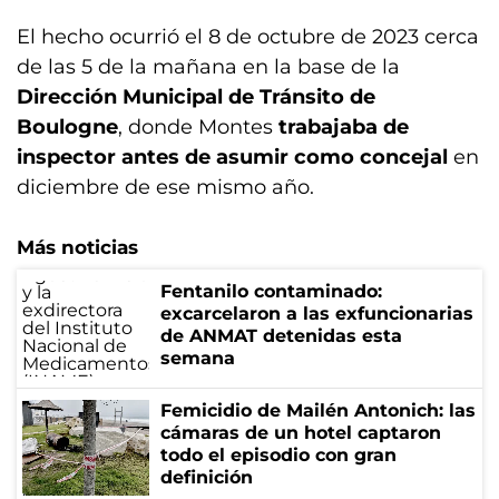
El hecho ocurrió el 8 de octubre de 2023 cerca
de las 5 de la mañana en la base de la
Dirección Municipal de Tránsito de
Boulogne
, donde Montes
trabajaba de
inspector antes de asumir como concejal
en
diciembre de ese mismo año.
Más noticias
Fentanilo contaminado:
excarcelaron a las exfuncionarias
de ANMAT detenidas esta
semana
Femicidio de Mailén Antonich: las
cámaras de un hotel captaron
todo el episodio con gran
definición