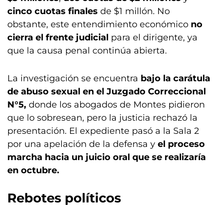
cinco cuotas finales
de $1 millón. No
obstante, este entendimiento económico
no
cierra el frente judicial
para el dirigente, ya
que la causa penal continúa abierta.
La investigación se encuentra
bajo la carátula
de abuso sexual en el Juzgado Correccional
N°5,
donde los abogados de Montes pidieron
que lo sobresean, pero la justicia rechazó la
presentación. El expediente pasó a la Sala 2
por una apelación de la defensa y
el proceso
marcha hacia un juicio oral que se realizaría
en octubre.
Rebotes políticos