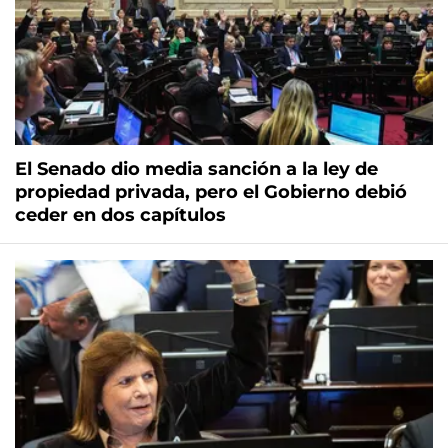
El Senado dio media sanción a la ley de
propiedad privada, pero el Gobierno debió
ceder en dos capítulos