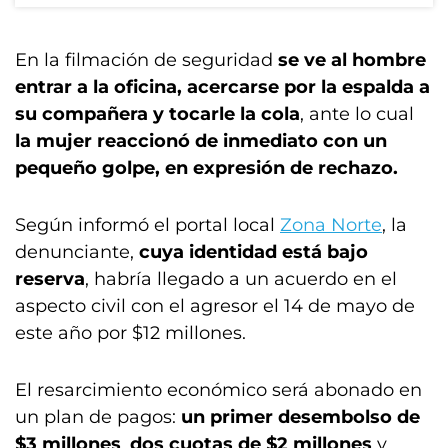
En la filmación de seguridad
se ve al hombre
entrar a la oficina, acercarse por la espalda a
su compañera y tocarle la cola
, ante lo cual
la mujer reaccionó de inmediato con un
pequeño golpe, en expresión de rechazo.
Según informó el portal local
Zona Norte
, la
denunciante,
cuya identidad está bajo
reserva
, habría llegado a un acuerdo en el
aspecto civil con el agresor el 14 de mayo de
este año por $12 millones.
El resarcimiento económico será abonado en
un plan de pagos:
un primer desembolso de
$3 millones
,
dos cuotas de $2 millones
y