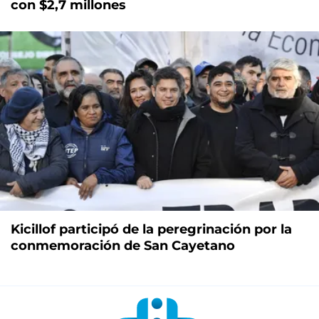
con $2,7 millones
Kicillof participó de la peregrinación por la
conmemoración de San Cayetano