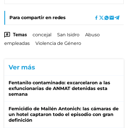
Para compartir en redes
Temas
concejal
San Isidro
Abuso
empleadas
Violencia de Género
Ver más
Fentanilo contaminado: excarcelaron a las
exfuncionarias de ANMAT detenidas esta
semana
Femicidio de Mailén Antonich: las cámaras de
un hotel captaron todo el episodio con gran
definición