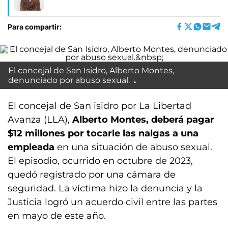
Para compartir:
El concejal de San Isidro, Alberto Montes,
denunciado por abuso sexual.
El concejal de San isidro por La Libertad
Avanza (LLA),
Alberto Montes, deberá pagar
$12 millones por tocarle las nalgas a una
empleada
en una situación de abuso sexual.
El episodio, ocurrido en octubre de 2023,
quedó registrado por una cámara de
seguridad. La víctima hizo la denuncia y la
Justicia logró un acuerdo civil entre las partes
en mayo de este año.