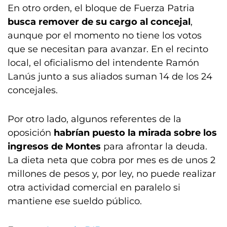
En otro orden, el bloque de Fuerza Patria
busca remover de su cargo al concejal
,
aunque por el momento no tiene los votos
que se necesitan para avanzar. En el recinto
local, el oficialismo del intendente Ramón
Lanús junto a sus aliados suman 14 de los 24
concejales.
Por otro lado, algunos referentes de la
oposición
habrían puesto la mirada sobre los
ingresos de Montes
para afrontar la deuda.
La dieta neta que cobra por mes es de unos 2
millones de pesos y, por ley, no puede realizar
otra actividad comercial en paralelo si
mantiene ese sueldo público.