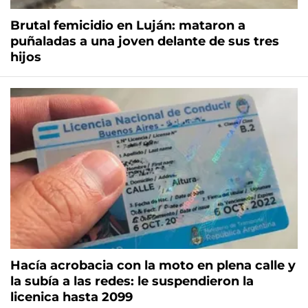
Brutal femicidio en Luján: mataron a
puñaladas a una joven delante de sus tres
hijos
Hacía acrobacia con la moto en plena calle y
la subía a las redes: le suspendieron la
licenica hasta 2099