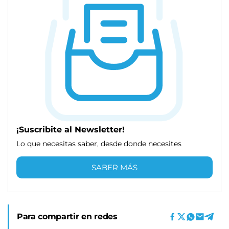
¡Suscribite al Newsletter!
Lo que necesitas saber, desde donde necesites
SABER MÁS
Para compartir en redes