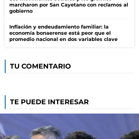
marcharon por San Cayetano con reclamos al
gobierno
Inflación y endeudamiento familiar: la
economía bonaerense está peor que el
promedio nacional en dos variables clave
TU COMENTARIO
TE PUEDE INTERESAR