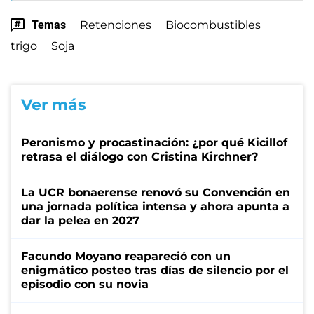
Temas
Retenciones
Biocombustibles
trigo
Soja
Ver más
Peronismo y procastinación: ¿por qué Kicillof
retrasa el diálogo con Cristina Kirchner?
La UCR bonaerense renovó su Convención en
una jornada política intensa y ahora apunta a
dar la pelea en 2027
Facundo Moyano reapareció con un
enigmático posteo tras días de silencio por el
episodio con su novia