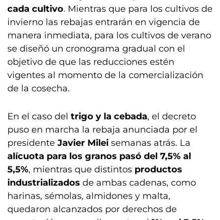
cada cultivo
. Mientras que para los cultivos de
invierno las rebajas entrarán en vigencia de
manera inmediata, para los cultivos de verano
se diseñó un cronograma gradual con el
objetivo de que las reducciones estén
vigentes al momento de la comercialización
de la cosecha.
En el caso del
trigo y la cebada
, el decreto
puso en marcha la rebaja anunciada por el
presidente
Javier Milei
semanas atrás. La
alícuota para los granos pasó del 7,5% al
5,5%
, mientras que distintos
productos
industrializados
de ambas cadenas, como
harinas, sémolas, almidones y malta,
quedaron alcanzados por derechos de