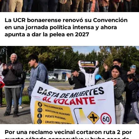
La UCR bonaerense renovó su Convención
en una jornada política intensa y ahora
apunta a dar la pelea en 2027
Por una reclamo vecinal cortaron ruta 2 por