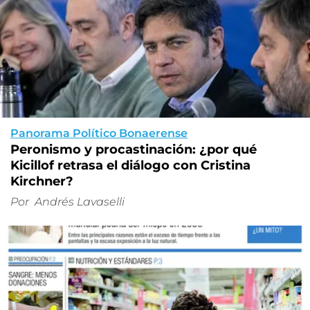
Panorama Político Bonaerense
Peronismo y procastinación: ¿por qué
Kicillof retrasa el diálogo con Cristina
Kirchner?
Por
Andrés Lavaselli