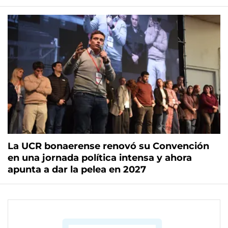
La UCR bonaerense renovó su Convención
en una jornada política intensa y ahora
apunta a dar la pelea en 2027