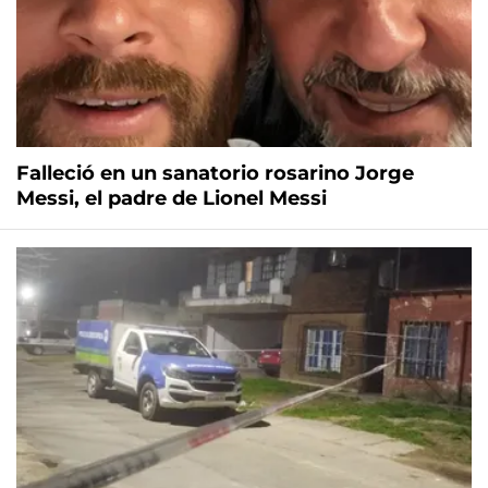
Falleció en un sanatorio rosarino Jorge
Messi, el padre de Lionel Messi