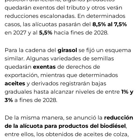
quedarán exentos del tributo y otros verán
reducciones escalonadas. En determinados
casos, las alícuotas pasarán del
8,5% al 7,5%
en 2027 y al
5,5%
hacia fines de 2028.
Para la cadena del
girasol
se fijó un esquema
similar. Algunas variedades de semillas
quedarán
exentas
de derechos de
exportación, mientras que determinados
aceites
y derivados registrarán bajas
graduales hasta alcanzar niveles de entre
1% y
3%
a fines de 2028.
De la misma manera, se anunció la
reducción
de la alícuota para productos del biodiésel
,
entre ellos, los obtenidos de aceites de colza,