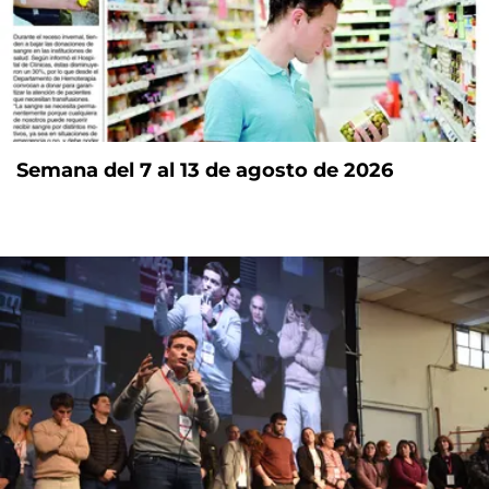
Semana del 7 al 13 de agosto de 2026