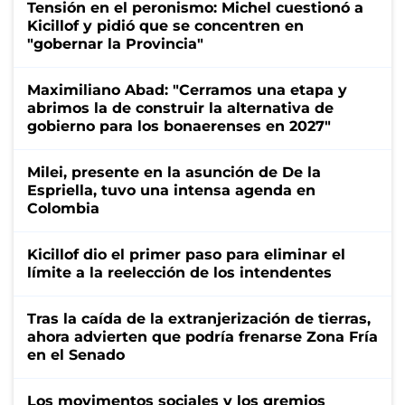
Tensión en el peronismo: Michel cuestionó a
Kicillof y pidió que se concentren en
"gobernar la Provincia"
Maximiliano Abad: "Cerramos una etapa y
abrimos la de construir la alternativa de
gobierno para los bonaerenses en 2027"
Milei, presente en la asunción de De la
Espriella, tuvo una intensa agenda en
Colombia
Kicillof dio el primer paso para eliminar el
límite a la reelección de los intendentes
Tras la caída de la extranjerización de tierras,
ahora advierten que podría frenarse Zona Fría
en el Senado
Los movimentos sociales y los gremios