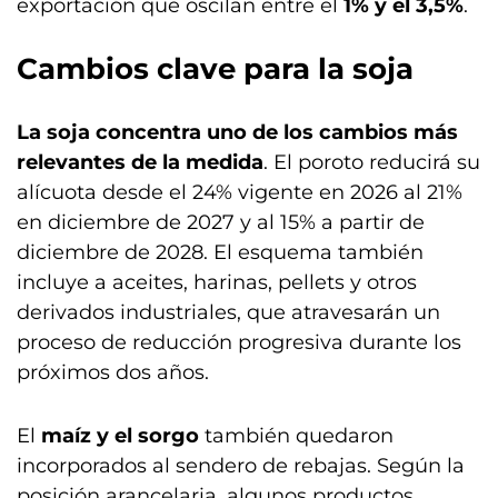
exportación que oscilan entre el
1% y el 3,5%
.
Cambios clave para la soja
La soja concentra uno de los cambios más
relevantes de la medida
. El poroto reducirá su
alícuota desde el 24% vigente en 2026 al 21%
en diciembre de 2027 y al 15% a partir de
diciembre de 2028. El esquema también
incluye a aceites, harinas, pellets y otros
derivados industriales, que atravesarán un
proceso de reducción progresiva durante los
próximos dos años.
El
maíz y el sorgo
también quedaron
incorporados al sendero de rebajas. Según la
posición arancelaria, algunos productos