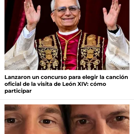
Lanzaron un concurso para elegir la canción
oficial de la visita de León XIV: cómo
participar