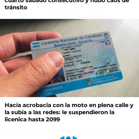
cuarto sábado consecutivo y hubo caos de
tránsito
Hacía acrobacia con la moto en plena calle y
la subía a las redes: le suspendieron la
licenica hasta 2099