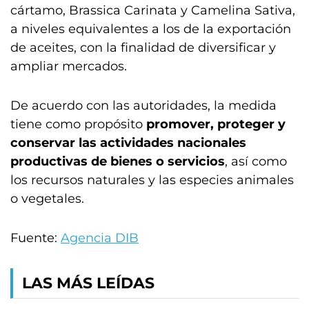
cártamo, Brassica Carinata y Camelina Sativa,
a niveles equivalentes a los de la exportación
de aceites, con la finalidad de diversificar y
ampliar mercados.
De acuerdo con las autoridades, la medida
tiene como propósito
promover, proteger y
conservar las actividades nacionales
productivas de bienes o servicios
, así como
los recursos naturales y las especies animales
o vegetales.
Fuente:
Agencia DIB
LAS MÁS LEÍDAS