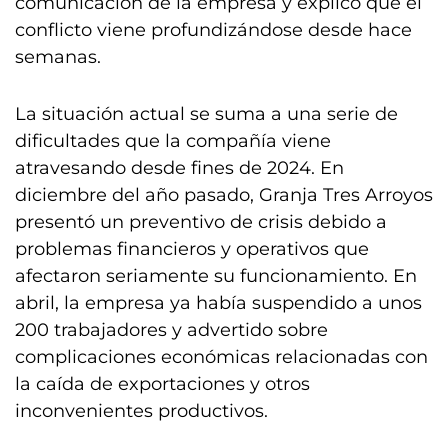
comunicación de la empresa y explicó que el
conflicto viene profundizándose desde hace
semanas.
La situación actual se suma a una serie de
dificultades que la compañía viene
atravesando desde fines de 2024. En
diciembre del año pasado, Granja Tres Arroyos
presentó un preventivo de crisis debido a
problemas financieros y operativos que
afectaron seriamente su funcionamiento. En
abril, la empresa ya había suspendido a unos
200 trabajadores y advertido sobre
complicaciones económicas relacionadas con
la caída de exportaciones y otros
inconvenientes productivos.