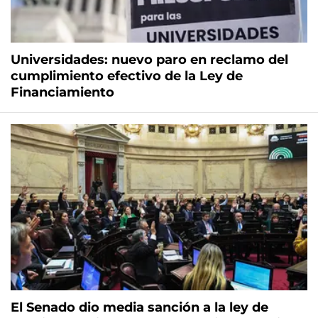
Universidades: nuevo paro en reclamo del
cumplimiento efectivo de la Ley de
Financiamiento
El Senado dio media sanción a la ley de