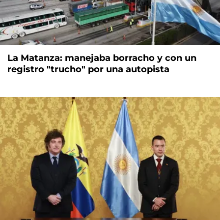
La Matanza: manejaba borracho y con un
registro "trucho" por una autopista