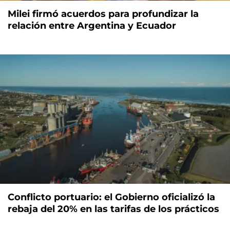
Milei firmó acuerdos para profundizar la
relación entre Argentina y Ecuador
Conflicto portuario: el Gobierno oficializó la
rebaja del 20% en las tarifas de los prácticos