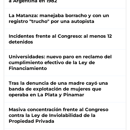
a Argentina en 1982
La Matanza: manejaba borracho y con un
registro "trucho" por una autopista
Incidentes frente al Congreso: al menos 12
detenidos
Universidades: nuevo paro en reclamo del
cumplimiento efectivo de la Ley de
Financiamiento
Tras la denuncia de una madre cayó una
banda de explotación de mujeres que
operaba en La Plata y Pinamar
Masiva concentración frente al Congreso
contra la Ley de Inviolabilidad de la
Propiedad Privada