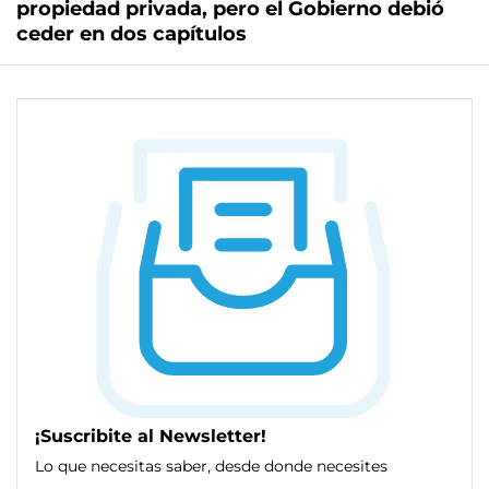
propiedad privada, pero el Gobierno debió
ceder en dos capítulos
¡Suscribite al Newsletter!
Lo que necesitas saber, desde donde necesites