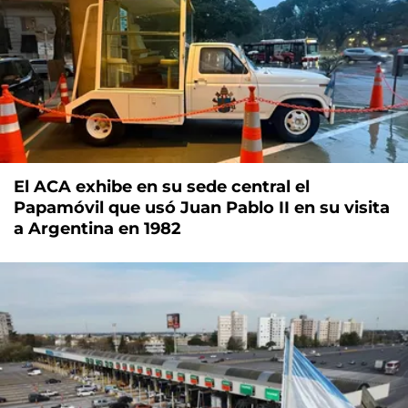
El ACA exhibe en su sede central el
Papamóvil que usó Juan Pablo II en su visita
a Argentina en 1982