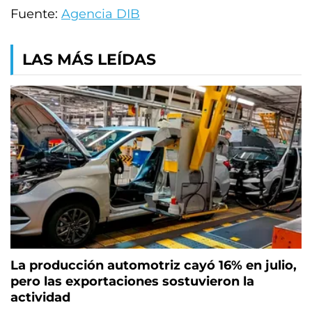
Fuente:
Agencia DIB
LAS MÁS LEÍDAS
La producción automotriz cayó 16% en julio,
pero las exportaciones sostuvieron la
actividad