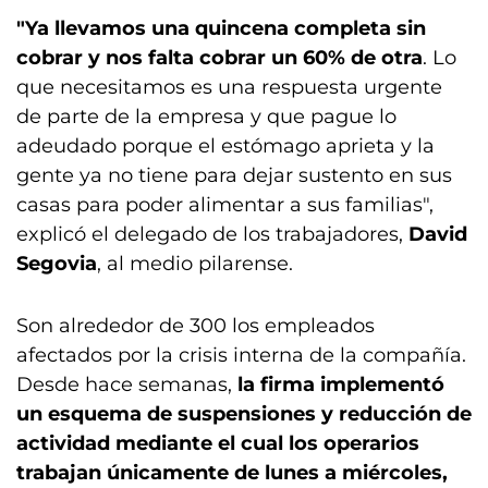
"Ya llevamos una quincena completa sin
cobrar y nos falta cobrar un 60% de otra
. Lo
que necesitamos es una respuesta urgente
de parte de la empresa y que pague lo
adeudado porque el estómago aprieta y la
gente ya no tiene para dejar sustento en sus
casas para poder alimentar a sus familias",
explicó el delegado de los trabajadores,
David
Segovia
, al medio pilarense.
Son alrededor de 300 los empleados
afectados por la crisis interna de la compañía.
Desde hace semanas,
la firma implementó
un esquema de suspensiones y reducción de
actividad mediante el cual los operarios
trabajan únicamente de lunes a miércoles,