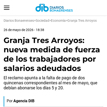
Diarios Bonaerenses
>
Sociedad
>
Economía
>
Granja Tres Arroyos
26 de mayo de 2026 - 18:38
Granja Tres Arroyos:
nueva medida de fuerza
de los trabajadores por
salarios adeudados
El reclamo apunta a la falta de pago de dos
quincenas correspondientes al mes de mayo, que
debían abonarse los días 5 y 20.
Por
Agencia DIB