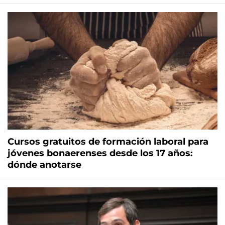
Cursos gratuitos de formación laboral para
jóvenes bonaerenses desde los 17 años:
dónde anotarse