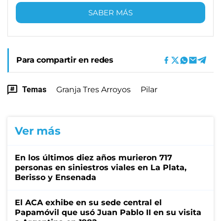
SABER MÁS
Para compartir en redes
Temas
Granja Tres Arroyos
Pilar
Ver más
En los últimos diez años murieron 717
personas en siniestros viales en La Plata,
Berisso y Ensenada
El ACA exhibe en su sede central el
Papamóvil que usó Juan Pablo II en su visita