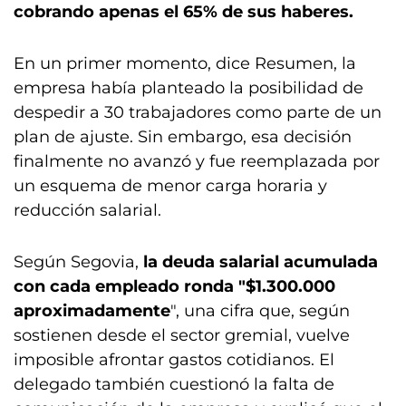
cobrando apenas el 65% de sus haberes.
En un primer momento, dice Resumen, la
empresa había planteado la posibilidad de
despedir a 30 trabajadores como parte de un
plan de ajuste. Sin embargo, esa decisión
finalmente no avanzó y fue reemplazada por
un esquema de menor carga horaria y
reducción salarial.
Según Segovia,
la deuda salarial acumulada
con cada empleado ronda "$1.300.000
aproximadamente
", una cifra que, según
sostienen desde el sector gremial, vuelve
imposible afrontar gastos cotidianos. El
delegado también cuestionó la falta de