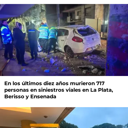
En los últimos diez años murieron 717
personas en siniestros viales en La Plata,
Berisso y Ensenada