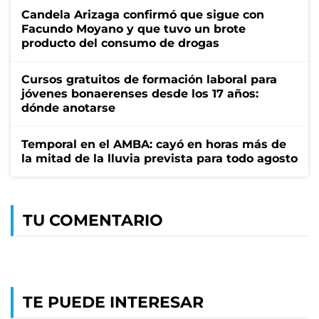
Candela Arizaga confirmó que sigue con
Facundo Moyano y que tuvo un brote
producto del consumo de drogas
Cursos gratuitos de formación laboral para
jóvenes bonaerenses desde los 17 años:
dónde anotarse
Temporal en el AMBA: cayó en horas más de
la mitad de la lluvia prevista para todo agosto
TU COMENTARIO
TE PUEDE INTERESAR