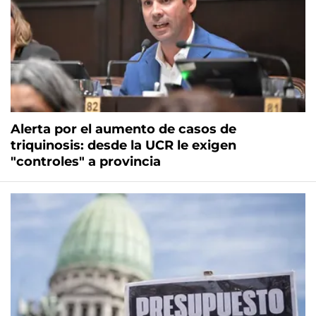
Alerta por el aumento de casos de
triquinosis: desde la UCR le exigen
"controles" a provincia