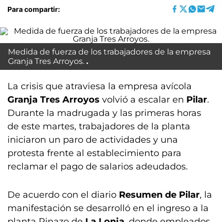
Para compartir:
Medida de fuerza de los trabajadores de la empresa
Granja Tres Arroyos.
La crisis que atraviesa la empresa avícola
Granja Tres Arroyos
volvió a escalar en
Pilar
.
Durante la madrugada y las primeras horas
de este martes, trabajadores de la planta
iniciaron un paro de actividades y una
protesta frente al establecimiento para
reclamar el pago de salarios adeudados.
De acuerdo con el diario
Resumen de Pilar
, la
manifestación se desarrolló en el ingreso a la
planta Pinazo de
La Lonja
, donde empleados