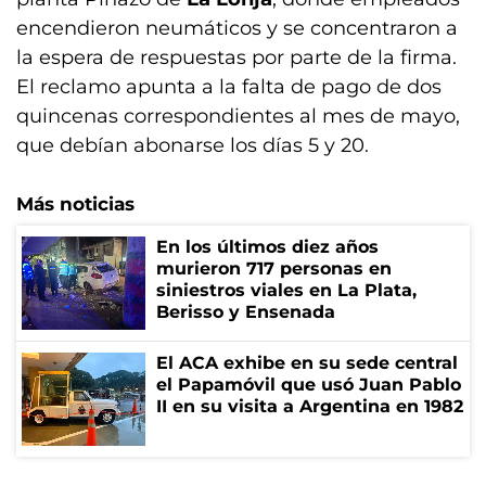
encendieron neumáticos y se concentraron a
la espera de respuestas por parte de la firma.
El reclamo apunta a la falta de pago de dos
quincenas correspondientes al mes de mayo,
que debían abonarse los días 5 y 20.
Más noticias
En los últimos diez años
murieron 717 personas en
siniestros viales en La Plata,
Berisso y Ensenada
El ACA exhibe en su sede central
el Papamóvil que usó Juan Pablo
II en su visita a Argentina en 1982