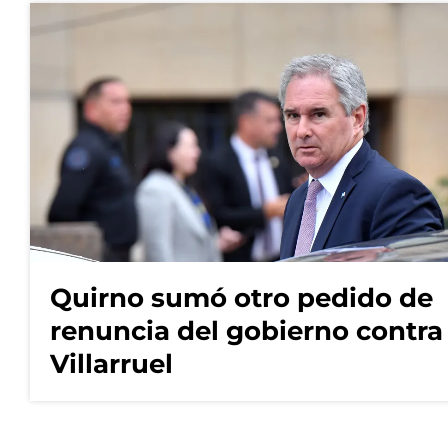
Quirno sumó otro pedido de
renuncia del gobierno contra
Villarruel