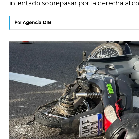
intentado sobrepasar por la derecha al col
Por
Agencia DIB