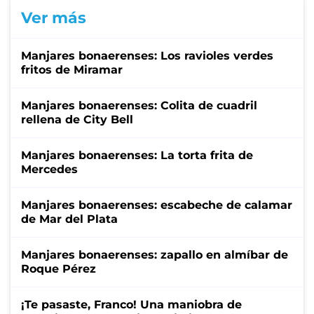
Ver más
Manjares bonaerenses: Los ravioles verdes
fritos de Miramar
Manjares bonaerenses: Colita de cuadril
rellena de City Bell
Manjares bonaerenses: La torta frita de
Mercedes
Manjares bonaerenses: escabeche de calamar
de Mar del Plata
Manjares bonaerenses: zapallo en almíbar de
Roque Pérez
¡Te pasaste, Franco! Una maniobra de