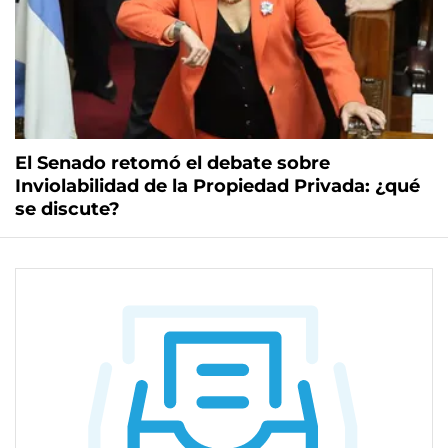
El Senado retomó el debate sobre
Inviolabilidad de la Propiedad Privada: ¿qué
se discute?