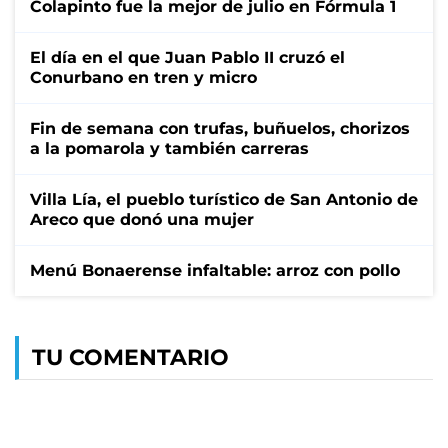
Colapinto fue la mejor de julio en Fórmula 1
El día en el que Juan Pablo II cruzó el
Conurbano en tren y micro
Fin de semana con trufas, buñuelos, chorizos
a la pomarola y también carreras
Villa Lía, el pueblo turístico de San Antonio de
Areco que donó una mujer
Menú Bonaerense infaltable: arroz con pollo
TU COMENTARIO