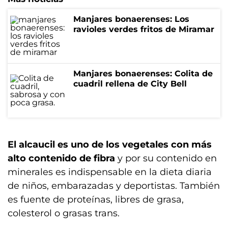
Manjares bonaerenses: Los
ravioles verdes fritos de Miramar
Manjares bonaerenses: Colita de
cuadril rellena de City Bell
El alcaucil es uno de los vegetales con más
alto contenido de fibra
y por su contenido en
minerales es indispensable en la dieta diaria
de niños, embarazadas y deportistas. También
es fuente de proteínas, libres de grasa,
colesterol o grasas trans.