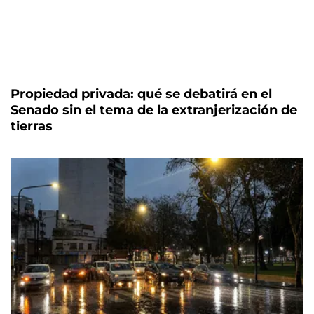
Propiedad privada: qué se debatirá en el
Senado sin el tema de la extranjerización de
tierras