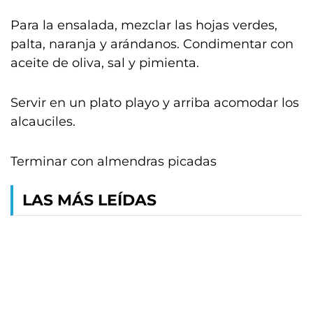
Para la ensalada, mezclar las hojas verdes,
palta, naranja y arándanos. Condimentar con
aceite de oliva, sal y pimienta.
Servir en un plato playo y arriba acomodar los
alcauciles.
Terminar con almendras picadas
LAS MÁS LEÍDAS