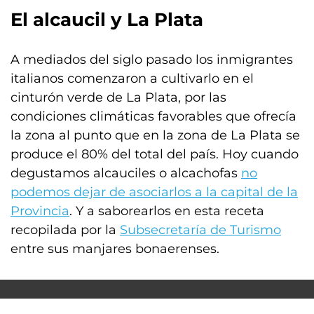
El alcaucil y
La Plata
A mediados del siglo pasado los inmigrantes
italianos comenzaron a cultivarlo en el
cinturón verde de La Plata, por las
condiciones climáticas favorables que ofrecía
la zona al punto que en la zona de La Plata se
produce el 80% del total del país. Hoy cuando
degustamos alcauciles o alcachofas
no
podemos dejar de asociarlos a la capital de la
Provincia
. Y a saborearlos en esta receta
recopilada por la
Subsecretaría de Turismo
entre sus manjares bonaerenses.