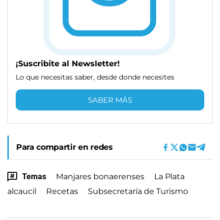
¡Suscribite al Newsletter!
Lo que necesitas saber, desde donde necesites
SABER MÁS
Para compartir en redes
Temas
Manjares bonaerenses
La Plata
alcaucil
Recetas
Subsecretaría de Turismo