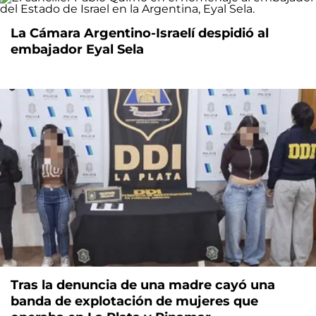
La Cámara Argentino-Israelí despidió al
embajador Eyal Sela
Tras la denuncia de una madre cayó una
banda de explotación de mujeres que