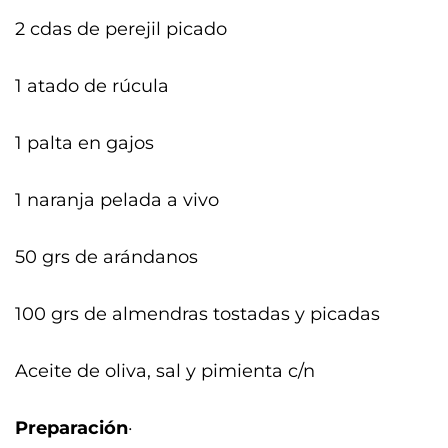
2 cdas de perejil picado
1 atado de rúcula
1 palta en gajos
1 naranja pelada a vivo
50 grs de arándanos
100 grs de almendras tostadas y picadas
Aceite de oliva, sal y pimienta c/n
Preparación
·