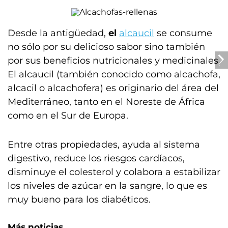
Desde la antigüedad,
el
alcaucil
se consume
no sólo por su delicioso sabor sino también
por sus beneficios nutricionales y medicinales.
El alcaucil (también conocido como alcachofa,
alcacil o alcachofera) es originario del área del
Mediterráneo, tanto en el Noreste de África
como en el Sur de Europa.
Entre otras propiedades, ayuda al sistema
digestivo, reduce los riesgos cardíacos,
disminuye el colesterol y colabora a estabilizar
los niveles de azúcar en la sangre, lo que es
muy bueno para los diabéticos.
Más noticias