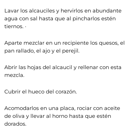
Lavar los alcauciles y hervirlos en abundante
agua con sal hasta que al pincharlos estén
tiernos. ·
Aparte mezclar en un recipiente los quesos, el
pan rallado, el ajo y el perejil.
Abrir las hojas del alcaucil y rellenar con esta
mezcla.
Cubrir el hueco del corazón.
Acomodarlos en una placa, rociar con aceite
de oliva y llevar al horno hasta que estén
dorados.