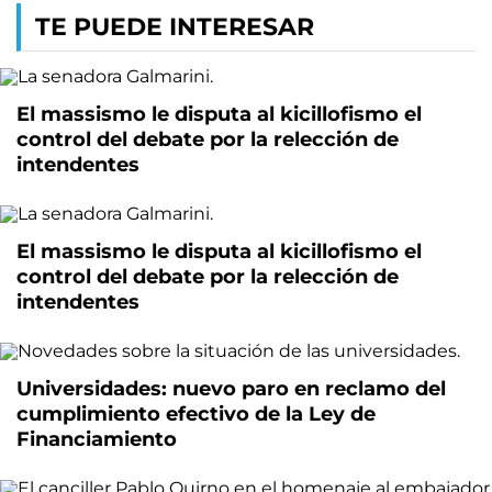
TE PUEDE INTERESAR
El massismo le disputa al kicillofismo el
control del debate por la relección de
intendentes
El massismo le disputa al kicillofismo el
control del debate por la relección de
intendentes
Universidades: nuevo paro en reclamo del
cumplimiento efectivo de la Ley de
Financiamiento