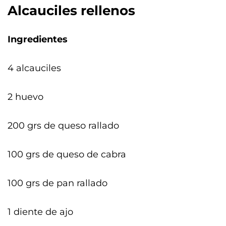
Alcauciles rellenos
Ingredientes
4 alcauciles
2 huevo
200 grs de queso rallado
100 grs de queso de cabra
100 grs de pan rallado
1 diente de ajo