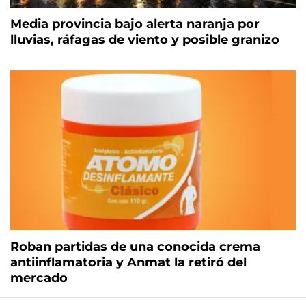
Media provincia bajo alerta naranja por
lluvias, ráfagas de viento y posible granizo
Roban partidas de una conocida crema
antiinflamatoria y Anmat la retiró del
mercado