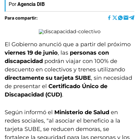
Por
Agencia DIB
Para compartir:
El Gobierno anunció que a partir del próximo
viernes 19 de junio
, las
personas con
discapacidad
podrán viajar con 100% de
descuento en colectivos y trenes utilizando
directamente su tarjeta SUBE
, sin necesidad
de presentar el
Certificado Único de
Discapacidad (CUD)
.
Según informó el
Ministerio de Salud
en
redes sociales, "al asociar el beneficio a la
tarjeta SUBE, se reducen demoras, se
fortalece la seguridad para las personas y los