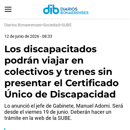
Diarios Bonaerenses
>
Sociedad
>
SUBE
12 de junio de 2026 - 08:33
Los discapacitados
podrán viajar en
colectivos y trenes sin
presentar el Certificado
Único de Discapacidad
Lo anunció el jefe de Gabinete, Manuel Adorni. Será
desde el viernes 19 de junio. Deberán hacer un
trámite en la web de la SUBE.