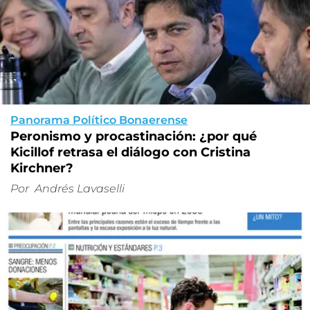
Panorama Político Bonaerense
Peronismo y procastinación: ¿por qué
Kicillof retrasa el diálogo con Cristina
Kirchner?
Por
Andrés Lavaselli