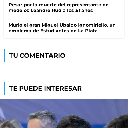
Pesar por la muerte del representante de
modelos Leandro Rud a los 51 años
Murió el gran Miguel Ubaldo Ignomiriello, un
emblema de Estudiantes de La Plata
TU COMENTARIO
TE PUEDE INTERESAR