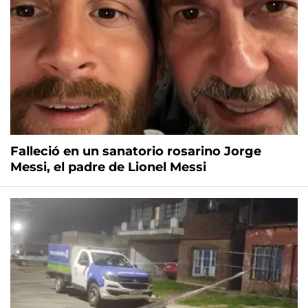
Falleció en un sanatorio rosarino Jorge
Messi, el padre de Lionel Messi