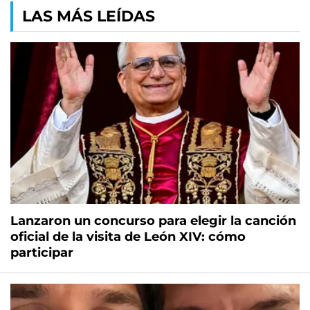
LAS MÁS LEÍDAS
Lanzaron un concurso para elegir la canción
oficial de la visita de León XIV: cómo
participar