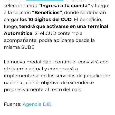
seleccionando
“Ingresá a tu cuenta”
y luego
a la sección
“Beneficios”
, donde se deberán
cargar
los 10 dígitos del CUD
. El beneficio,
luego,
tendrá que activarse en una Terminal
Automática
. Si el CUD contempla
acompañante, podrá aplicarse desde la
misma SUBE
La nueva modalidad -continuó- convivirá con
el sistema actual y comenzará a
implementarse en los servicios de jurisdicción
nacional, con el objetivo de extenderse
progresivamente al resto del país.
Fuente:
Agencia DIB