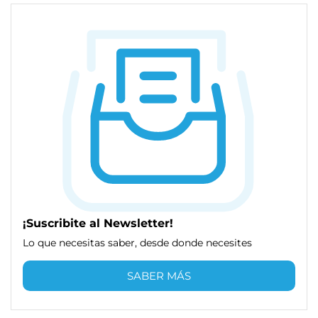
¡Suscribite al Newsletter!
Lo que necesitas saber, desde donde necesites
SABER MÁS