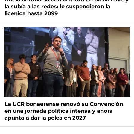
la subía a las redes: le suspendieron la
licenica hasta 2099
La UCR bonaerense renovó su Convención
en una jornada política intensa y ahora
apunta a dar la pelea en 2027