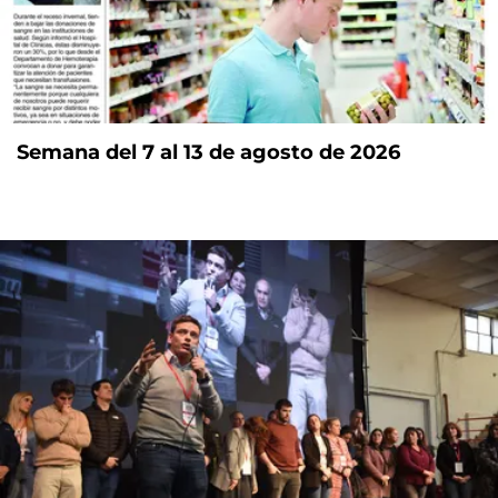
Semana del 7 al 13 de agosto de 2026