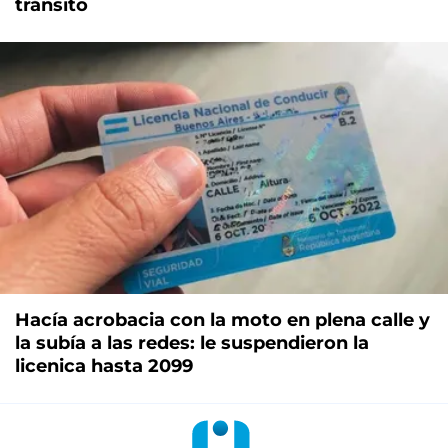
tránsito
Hacía acrobacia con la moto en plena calle y
la subía a las redes: le suspendieron la
licenica hasta 2099