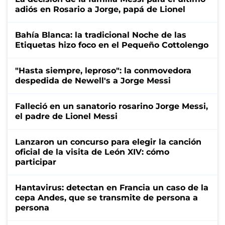
adiós en Rosario a Jorge, papá de Lionel
Bahía Blanca: la tradicional Noche de las
Etiquetas hizo foco en el Pequeño Cottolengo
"Hasta siempre, leproso": la conmovedora
despedida de Newell's a Jorge Messi
Falleció en un sanatorio rosarino Jorge Messi,
el padre de Lionel Messi
Lanzaron un concurso para elegir la canción
oficial de la visita de León XIV: cómo
participar
Hantavirus: detectan en Francia un caso de la
cepa Andes, que se transmite de persona a
persona