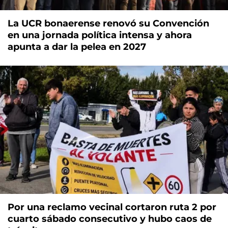
La UCR bonaerense renovó su Convención
en una jornada política intensa y ahora
apunta a dar la pelea en 2027
Por una reclamo vecinal cortaron ruta 2 por
cuarto sábado consecutivo y hubo caos de