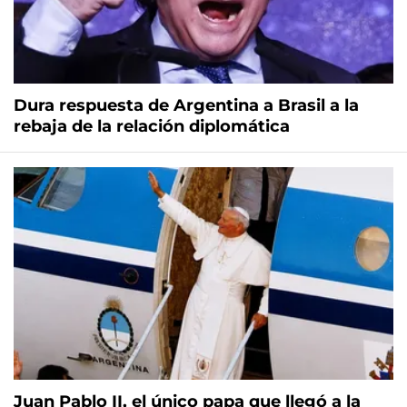
Dura respuesta de Argentina a Brasil a la
rebaja de la relación diplomática
Juan Pablo II, el único papa que llegó a la