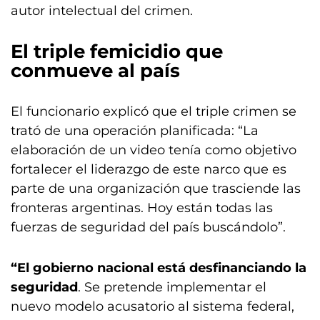
autor intelectual del crimen.
El triple femicidio que
conmueve al país
El funcionario explicó que el triple crimen se
trató de una operación planificada: “La
elaboración de un video tenía como objetivo
fortalecer el liderazgo de este narco que es
parte de una organización que trasciende las
fronteras argentinas. Hoy están todas las
fuerzas de seguridad del país buscándolo”.
“El gobierno nacional está desfinanciando la
seguridad
. Se pretende implementar el
nuevo modelo acusatorio al sistema federal,