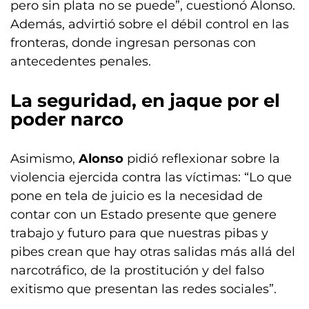
pero sin plata no se puede”, cuestionó Alonso.
Además, advirtió sobre el débil control en las
fronteras, donde ingresan personas con
antecedentes penales.
La seguridad, en jaque por el
poder narco
Asimismo,
Alonso
pidió reflexionar sobre la
violencia ejercida contra las víctimas: “Lo que
pone en tela de juicio es la necesidad de
contar con un Estado presente que genere
trabajo y futuro para que nuestras pibas y
pibes crean que hay otras salidas más allá del
narcotráfico, de la prostitución y del falso
exitismo que presentan las redes sociales”.