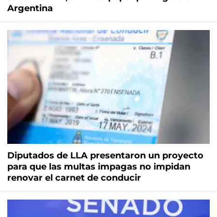
Argentina
Diputados de LLA presentaron un proyecto
para que las multas impagas no impidan
renovar el carnet de conducir