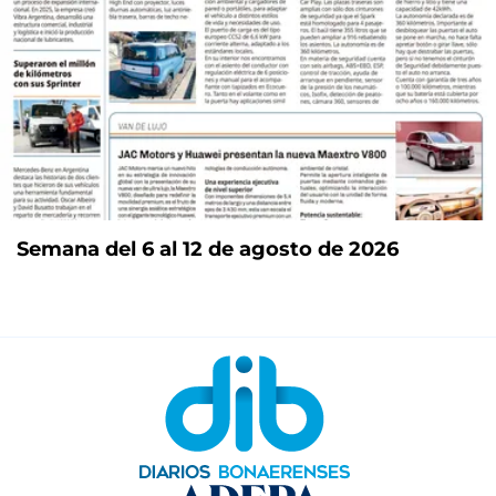
Semana del 6 al 12 de agosto de 2026