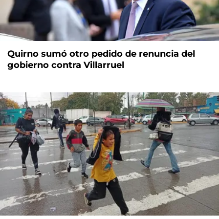
Quirno sumó otro pedido de renuncia del
gobierno contra Villarruel