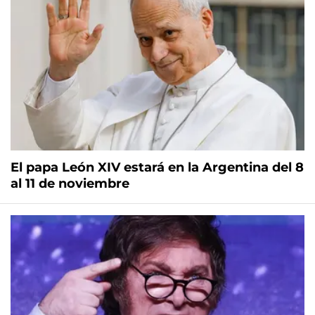
El papa León XIV estará en la Argentina del 8
al 11 de noviembre