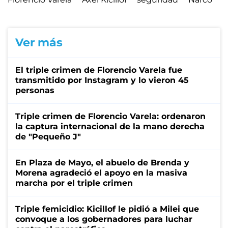
Ver más
El triple crimen de Florencio Varela fue
transmitido por Instagram y lo vieron 45
personas
Triple crimen de Florencio Varela: ordenaron
la captura internacional de la mano derecha
de "Pequeño J"
En Plaza de Mayo, el abuelo de Brenda y
Morena agradeció el apoyo en la masiva
marcha por el triple crimen
Triple femicidio: Kicillof le pidió a Milei que
convoque a los gobernadores para luchar