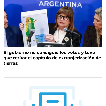
El gobierno no consiguió los votos y tuvo
que retirar el capítulo de extranjerización de
tierras