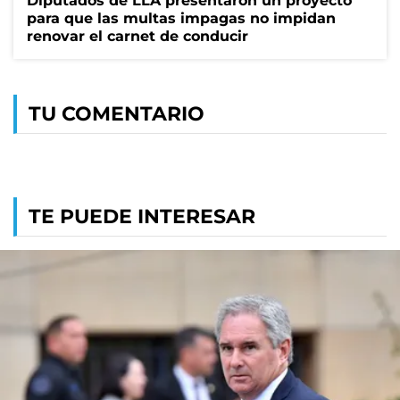
Diputados de LLA presentaron un proyecto
para que las multas impagas no impidan
renovar el carnet de conducir
TU COMENTARIO
TE PUEDE INTERESAR