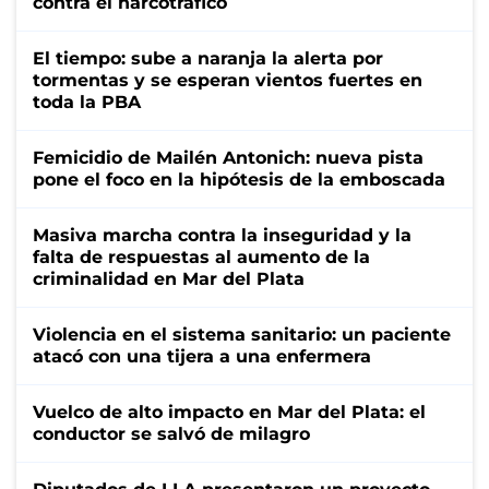
contra el narcotráfico
El tiempo: sube a naranja la alerta por
tormentas y se esperan vientos fuertes en
toda la PBA
Femicidio de Mailén Antonich: nueva pista
pone el foco en la hipótesis de la emboscada
Masiva marcha contra la inseguridad y la
falta de respuestas al aumento de la
criminalidad en Mar del Plata
Violencia en el sistema sanitario: un paciente
atacó con una tijera a una enfermera
Vuelco de alto impacto en Mar del Plata: el
conductor se salvó de milagro