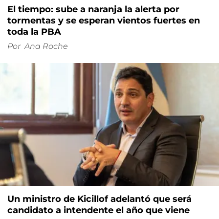
El tiempo: sube a naranja la alerta por
tormentas y se esperan vientos fuertes en
toda la PBA
Por
Ana Roche
Un ministro de Kicillof adelantó que será
candidato a intendente el año que viene