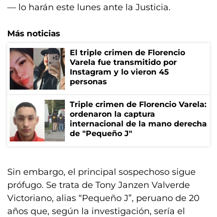
— lo harán este lunes ante la Justicia.
Más noticias
El triple crimen de Florencio
Varela fue transmitido por
Instagram y lo vieron 45
personas
Triple crimen de Florencio Varela:
ordenaron la captura
internacional de la mano derecha
de "Pequeño J"
Sin embargo, el principal sospechoso sigue
prófugo. Se trata de Tony Janzen Valverde
Victoriano, alias “Pequeño J”, peruano de 20
años que, según la investigación, sería el