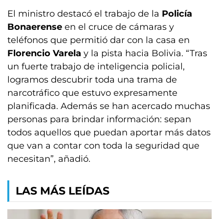
El ministro destacó el trabajo de la
Policía
Bonaerense
en el cruce de cámaras y
teléfonos que permitió dar con la casa en
Florencio Varela
y la pista hacia Bolivia. “Tras
un fuerte trabajo de inteligencia policial,
logramos descubrir toda una trama de
narcotráfico que estuvo expresamente
planificada. Además se han acercado muchas
personas para brindar información: sepan
todos aquellos que puedan aportar más datos
que van a contar con toda la seguridad que
necesitan”, añadió.
LAS MÁS LEÍDAS