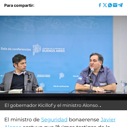
Para compartir:
El gobernador Kicillof y el ministro Alonso.
El ministro de
Seguridad
bonaerense
Javier