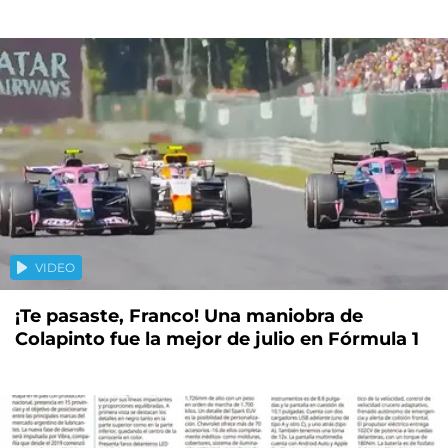
VIDEO
¡Te pasaste, Franco! Una maniobra de
Colapinto fue la mejor de julio en Fórmula 1