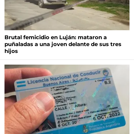
Brutal femicidio en Luján: mataron a
puñaladas a una joven delante de sus tres
hijos