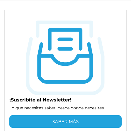
¡Suscribite al Newsletter!
Lo que necesitas saber, desde donde necesites
SABER MÁS