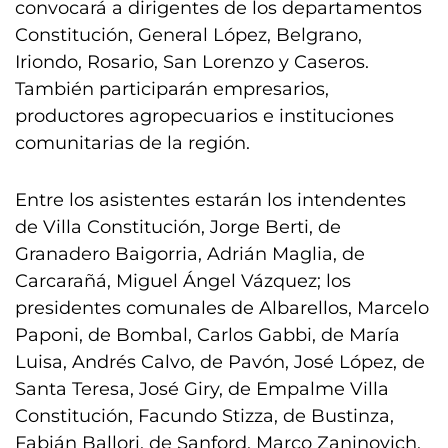
convocará a dirigentes de los departamentos
Constitución, General López, Belgrano,
Iriondo, Rosario, San Lorenzo y Caseros.
También participarán empresarios,
productores agropecuarios e instituciones
comunitarias de la región.
Entre los asistentes estarán los intendentes
de Villa Constitución, Jorge Berti, de
Granadero Baigorria, Adrián Maglia, de
Carcarañá, Miguel Ángel Vázquez; los
presidentes comunales de Albarellos, Marcelo
Paponi, de Bombal, Carlos Gabbi, de María
Luisa, Andrés Calvo, de Pavón, José López, de
Santa Teresa, José Giry, de Empalme Villa
Constitución, Facundo Stizza, de Bustinza,
Fabián Ballori, de Sanford, Marco Zaninovich,