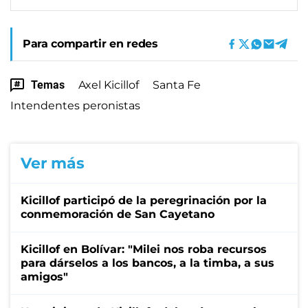
Para compartir en redes
Temas
Axel Kicillof
Santa Fe
Intendentes peronistas
Ver más
Kicillof participó de la peregrinación por la
conmemoración de San Cayetano
Kicillof en Bolívar: "Milei nos roba recursos
para dárselos a los bancos, a la timba, a sus
amigos"