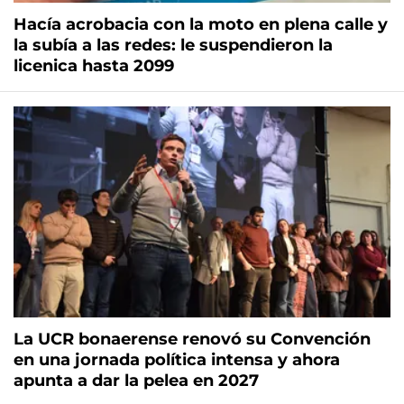
Hacía acrobacia con la moto en plena calle y
la subía a las redes: le suspendieron la
licenica hasta 2099
La UCR bonaerense renovó su Convención
en una jornada política intensa y ahora
apunta a dar la pelea en 2027