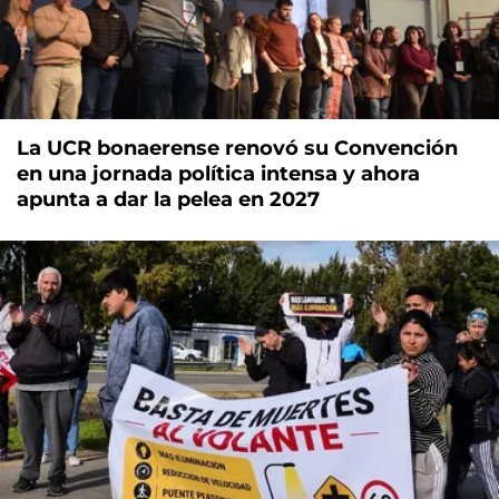
La UCR bonaerense renovó su Convención
en una jornada política intensa y ahora
apunta a dar la pelea en 2027