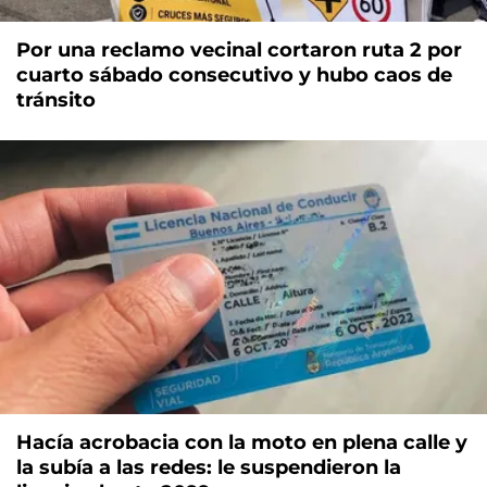
Por una reclamo vecinal cortaron ruta 2 por
cuarto sábado consecutivo y hubo caos de
tránsito
Hacía acrobacia con la moto en plena calle y
la subía a las redes: le suspendieron la