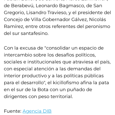
de Berabevú, Leonardo Bagmasco, de San
Gregorio, Lisandro Travieso, y el presidente del
Concejo de Villa Gobernador Gálvez, Nicolás
Ramírez, entre otros referentes del peronismo
del sur santafesino.
Con la excusa de "consolidar un espacio de
intercambio sobre los desafíos políticos,
sociales e institucionales que atraviesa el país,
con especial atención a las demandas del
interior productivo y a las políticas públicas
para el desarrollo", el kicillofismo afina la pata
en el sur de la Bota con un puñado de
dirigentes con peso territorial.
Fuente:
Agencia DIB