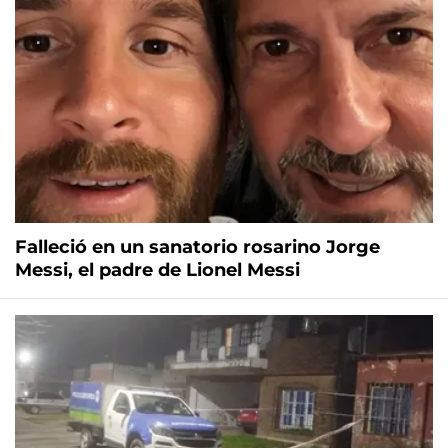
Falleció en un sanatorio rosarino Jorge
Messi, el padre de Lionel Messi