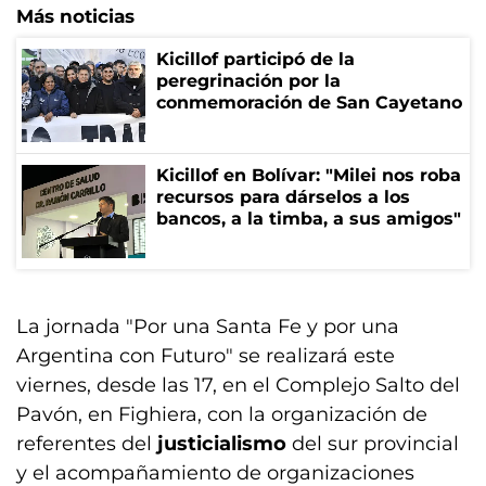
Más noticias
Kicillof participó de la
peregrinación por la
conmemoración de San Cayetano
Kicillof en Bolívar: "Milei nos roba
recursos para dárselos a los
bancos, a la timba, a sus amigos"
La jornada "Por una Santa Fe y por una
Argentina con Futuro" se realizará este
viernes, desde las 17, en el Complejo Salto del
Pavón, en Fighiera, con la organización de
referentes del
justicialismo
del sur provincial
y el acompañamiento de organizaciones