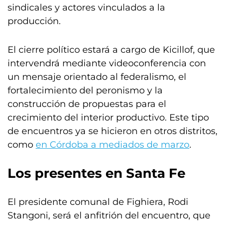
sindicales y actores vinculados a la
producción.
El cierre político estará a cargo de Kicillof, que
intervendrá mediante videoconferencia con
un mensaje orientado al federalismo, el
fortalecimiento del peronismo y la
construcción de propuestas para el
crecimiento del interior productivo. Este tipo
de encuentros ya se hicieron en otros distritos,
como
en Córdoba a mediados de marzo
.
Los presentes en Santa Fe
El presidente comunal de Fighiera, Rodi
Stangoni, será el anfitrión del encuentro, que