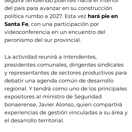
seguirá tendiendo puentes hacia el interior
del país para avanzar en su construcción
política rumbo a 2027. Esta vez
hará pie en
Santa Fe
, con una participación por
videoconferencia en un encuentro del
peronismo del sur provincial.
La actividad reunirá a intendentes,
presidentes comunales, dirigentes sindicales
y representantes de sectores productivos para
debatir una agenda común de desarrollo
regional. Y tendrá como uno de los principales
expositores al ministro de Seguridad
bonaerense, Javier Alonso, quien compartirá
experiencias de gestión vinculadas a su área y
el desarrollo territorial.