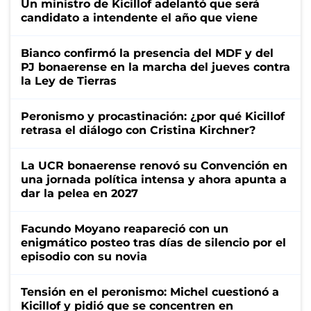
Un ministro de Kicillof adelantó que será
candidato a intendente el año que viene
Bianco confirmó la presencia del MDF y del
PJ bonaerense en la marcha del jueves contra
la Ley de Tierras
Peronismo y procastinación: ¿por qué Kicillof
retrasa el diálogo con Cristina Kirchner?
La UCR bonaerense renovó su Convención en
una jornada política intensa y ahora apunta a
dar la pelea en 2027
Facundo Moyano reapareció con un
enigmático posteo tras días de silencio por el
episodio con su novia
Tensión en el peronismo: Michel cuestionó a
Kicillof y pidió que se concentren en