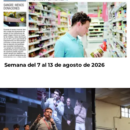
Semana del 7 al 13 de agosto de 2026