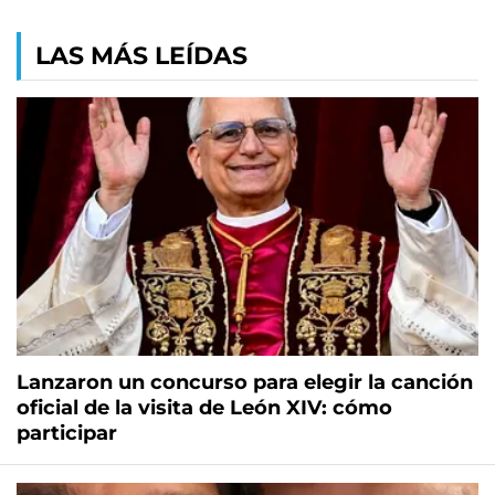
LAS MÁS LEÍDAS
Lanzaron un concurso para elegir la canción
oficial de la visita de León XIV: cómo
participar