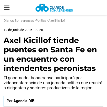
Diarios Bonaerenses
>
Política
>
Axel Kicillof
12 de junio de 2026 - 09:20
Axel Kicillof tiende
puentes en Santa Fe en
un encuentro con
intendentes peronistas
El gobernador bonaerense participará por
videoconferencia de una jornada política que reunirá
a dirigentes y sectores productivos de la región.
Por
Agencia DIB