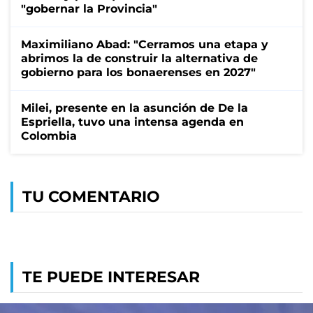
"gobernar la Provincia"
Maximiliano Abad: "Cerramos una etapa y
abrimos la de construir la alternativa de
gobierno para los bonaerenses en 2027"
Milei, presente en la asunción de De la
Espriella, tuvo una intensa agenda en
Colombia
TU COMENTARIO
TE PUEDE INTERESAR