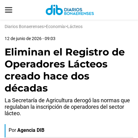
Diarios Bonaerenses
>
Economía
>
Lácteos
12 de junio de 2026 - 09:03
Eliminan el Registro de
Operadores Lácteos
creado hace dos
décadas
La Secretaría de Agricultura derogó las normas que
regulaban la inscripción de operadores del sector
lácteo.
Por
Agencia DIB