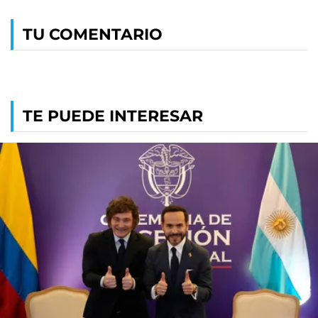
TU COMENTARIO
TE PUEDE INTERESAR