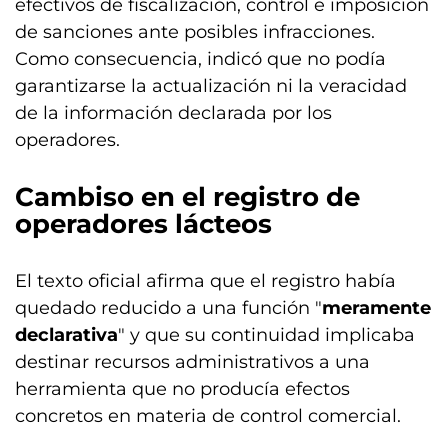
efectivos de fiscalización, control e imposición
de sanciones ante posibles infracciones.
Como consecuencia, indicó que no podía
garantizarse la actualización ni la veracidad
de la información declarada por los
operadores.
Cambiso en el registro de
operadores lácteos
El texto oficial afirma que el registro había
quedado reducido a una función "
meramente
declarativa
" y que su continuidad implicaba
destinar recursos administrativos a una
herramienta que no producía efectos
concretos en materia de control comercial.