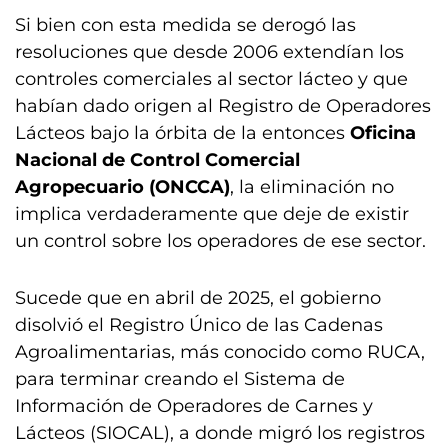
Si bien con esta medida se derogó las
resoluciones que desde 2006 extendían los
controles comerciales al sector lácteo y que
habían dado origen al Registro de Operadores
Lácteos bajo la órbita de la entonces
Oficina
Nacional de Control Comercial
Agropecuario (ONCCA)
, la eliminación no
implica verdaderamente que deje de existir
un control sobre los operadores de ese sector.
Sucede que en abril de 2025, el gobierno
disolvió el Registro Único de las Cadenas
Agroalimentarias, más conocido como RUCA,
para terminar creando el Sistema de
Información de Operadores de Carnes y
Lácteos (SIOCAL), a donde migró los registros