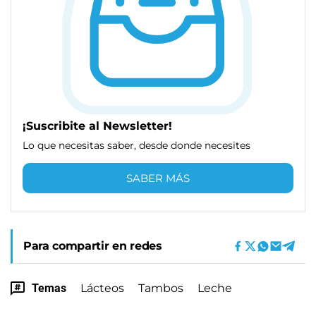
¡Suscribite al Newsletter!
Lo que necesitas saber, desde donde necesites
SABER MÁS
Para compartir en redes
Temas
Lácteos
Tambos
Leche