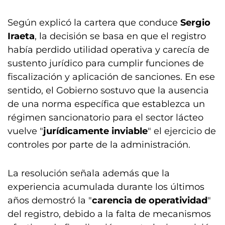
Según explicó la cartera que conduce
Sergio
Iraeta
, la decisión se basa en que el registro
había perdido utilidad operativa y carecía de
sustento jurídico para cumplir funciones de
fiscalización y aplicación de sanciones. En ese
sentido, el Gobierno sostuvo que la ausencia
de una norma específica que establezca un
régimen sancionatorio para el sector lácteo
vuelve "
jurídicamente inviable
" el ejercicio de
controles por parte de la administración.
La resolución señala además que la
experiencia acumulada durante los últimos
años demostró la "
carencia de operatividad
"
del registro, debido a la falta de mecanismos