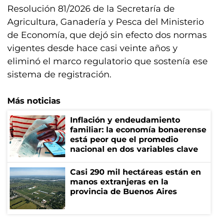
Resolución 81/2026 de la Secretaría de
Agricultura, Ganadería y Pesca del Ministerio
de Economía, que dejó sin efecto dos normas
vigentes desde hace casi veinte años y
eliminó el marco regulatorio que sostenía ese
sistema de registración.
Más noticias
Inflación y endeudamiento
familiar: la economía bonaerense
está peor que el promedio
nacional en dos variables clave
Casi 290 mil hectáreas están en
manos extranjeras en la
provincia de Buenos Aires