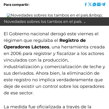
Para compartir:
Novedades sobres los tambos en el país.
El Gobierno nacional derogó este viernes el
régimen que regulaba el
Registro de
Operadores Lácteos
, una herramienta creada
en 2006 para registrar y fiscalizar a los actores
vinculados con la producción,
industrialización y comercialización de leche y
sus derivados. Ahora bien, la eliminación de
este registro no implica verdaderamente que
deje de existir un control sobre los operadores
de ese sector.
La medida fue oficializada a través de la