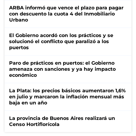
ARBA informó que vence el plazo para pagar
con descuento la cuota 4 del Inmobiliario
Urbano
El Gobierno acordó con los prácticos y se
solucionó el conflicto que paralizó a los
puertos
Paro de prácticos en puertos: el Gobierno
amenaza con sanciones y ya hay impacto
económico
La Plata: los precios básicos aumentaron 1,6%
en julio y marcaron la inflación mensual más
baja en un año
La provincia de Buenos Aires realizará un
Censo Hortiflorícola