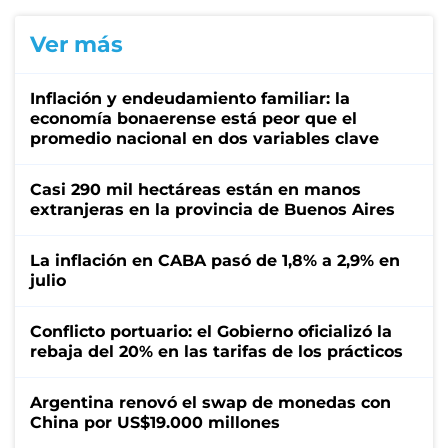
Ver más
Inflación y endeudamiento familiar: la
economía bonaerense está peor que el
promedio nacional en dos variables clave
Casi 290 mil hectáreas están en manos
extranjeras en la provincia de Buenos Aires
La inflación en CABA pasó de 1,8% a 2,9% en
julio
Conflicto portuario: el Gobierno oficializó la
rebaja del 20% en las tarifas de los prácticos
Argentina renovó el swap de monedas con
China por US$19.000 millones