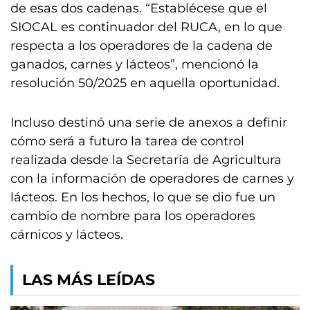
de esas dos cadenas. “Establécese que el
SIOCAL es continuador del RUCA, en lo que
respecta a los operadores de la cadena de
ganados, carnes y lácteos”, mencionó la
resolución 50/2025 en aquella oportunidad.
Incluso destinó una serie de anexos a definir
cómo será a futuro la tarea de control
realizada desde la Secretaría de Agricultura
con la información de operadores de carnes y
lácteos. En los hechos, lo que se dio fue un
cambio de nombre para los operadores
cárnicos y lácteos.
LAS MÁS LEÍDAS