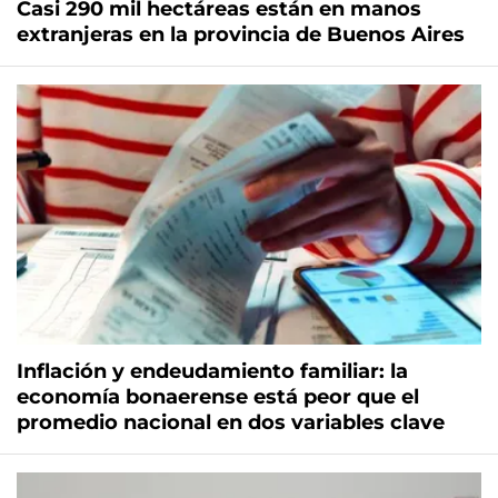
Casi 290 mil hectáreas están en manos
extranjeras en la provincia de Buenos Aires
Inflación y endeudamiento familiar: la
economía bonaerense está peor que el
promedio nacional en dos variables clave