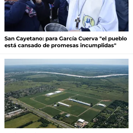
San Cayetano: para García Cuerva "el pueblo
está cansado de promesas incumplidas"