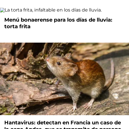
Menú bonaerense para los días de lluvia:
torta frita
Hantavirus: detectan en Francia un caso de