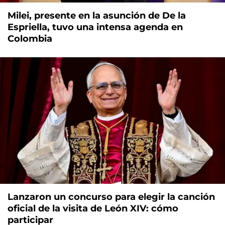
Milei, presente en la asunción de De la
Espriella, tuvo una intensa agenda en
Colombia
Lanzaron un concurso para elegir la canción
oficial de la visita de León XIV: cómo
participar