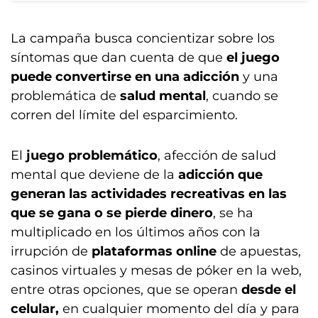
La campaña busca concientizar sobre los
síntomas que dan cuenta de que
el juego
puede convertirse en una adicción
y una
problemática de
salud mental
, cuando se
corren del límite del esparcimiento.
El
juego problemático
, afección de salud
mental que deviene de la
adicción que
generan las actividades recreativas en las
que se gana o se pierde dinero
, se ha
multiplicado en los últimos años con la
irrupción de
plataformas online
de apuestas,
casinos virtuales y mesas de póker en la web,
entre otras opciones, que se operan
desde el
celular,
en cualquier momento del día y para