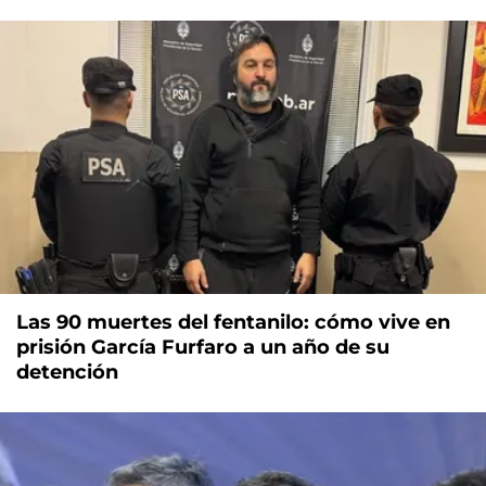
Las 90 muertes del fentanilo: cómo vive en
prisión García Furfaro a un año de su
detención