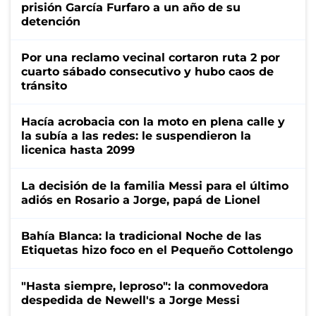
prisión García Furfaro a un año de su
detención
Por una reclamo vecinal cortaron ruta 2 por
cuarto sábado consecutivo y hubo caos de
tránsito
Hacía acrobacia con la moto en plena calle y
la subía a las redes: le suspendieron la
licenica hasta 2099
La decisión de la familia Messi para el último
adiós en Rosario a Jorge, papá de Lionel
Bahía Blanca: la tradicional Noche de las
Etiquetas hizo foco en el Pequeño Cottolengo
"Hasta siempre, leproso": la conmovedora
despedida de Newell's a Jorge Messi