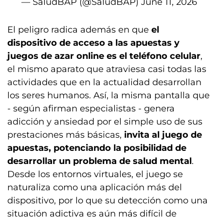
— SaludBAP (@SaludBAP)
June 11, 2026
El peligro radica además en que
el
dispositivo de acceso a las apuestas y
juegos de azar online es el teléfono celular
,
el mismo aparato que atraviesa casi todas las
actividades que en la actualidad desarrollan
los seres humanos. Así, la misma pantalla que
- según afirman especialistas - genera
adicción y ansiedad por el simple uso de sus
prestaciones más básicas,
invita al juego de
apuestas, potenciando la posibilidad de
desarrollar un problema de salud mental
.
Desde los entornos virtuales, el juego se
naturaliza como una aplicación más del
dispositivo, por lo que su detección como una
situación adictiva es aún más difícil de