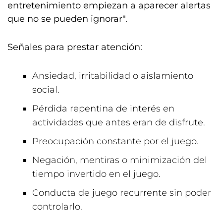
entretenimiento empiezan a aparecer alertas
que no se pueden ignorar".
Señales para prestar atención:
Ansiedad, irritabilidad o aislamiento
social.
Pérdida repentina de interés en
actividades que antes eran de disfrute.
Preocupación constante por el juego.
Negación, mentiras o minimización del
tiempo invertido en el juego.
Conducta de juego recurrente sin poder
controlarlo.