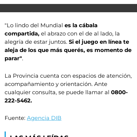
"Lo lindo del Mundial
es la cábala
compartida,
el abrazo con el de al lado, la
alegría de estar juntos.
Si el juego en línea te
aleja de los que más querés, es momento de
parar"
.
La Provincia cuenta con espacios de atención,
acompañamiento y orientación. Ante
cualquier consulta, se puede llamar al
0800-
222-5462.
Fuente:
Agencia DIB