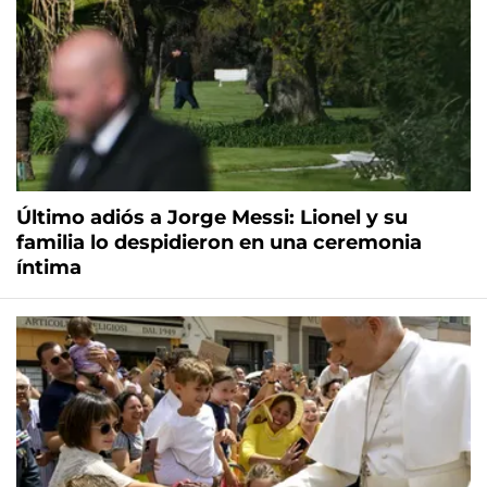
Último adiós a Jorge Messi: Lionel y su
familia lo despidieron en una ceremonia
íntima