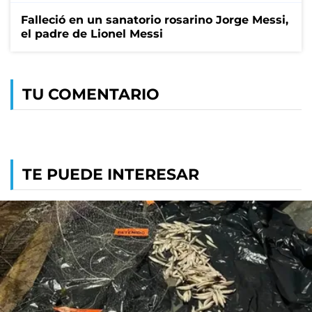
Falleció en un sanatorio rosarino Jorge Messi,
el padre de Lionel Messi
TU COMENTARIO
TE PUEDE INTERESAR