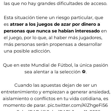
las que no hay grandes dificultades de acceso.
Esta situación tiene un riesgo particular, que
es
atraer a los juegos de azar por dinero a
personas que nunca se habían interesado
en
el juego, por lo que, al haber más jugadores,
más personas serán propensas a desarrollar
una posible adicción.
Que en este Mundial de Fútbol, la única pasión
sea alentar a la selección ⚽️.
Cuando las apuestas dejan de ser un
entretenimiento y empiezan a generar ansiedad,
aislamiento o conflictos en tu vida cotidiana, es
momento de parar.
pic.twitter.com/A1ZhgeFi56