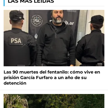
LAS MÁS LEÍDAS
Las 90 muertes del fentanilo: cómo vive en
prisión García Furfaro a un año de su
detención