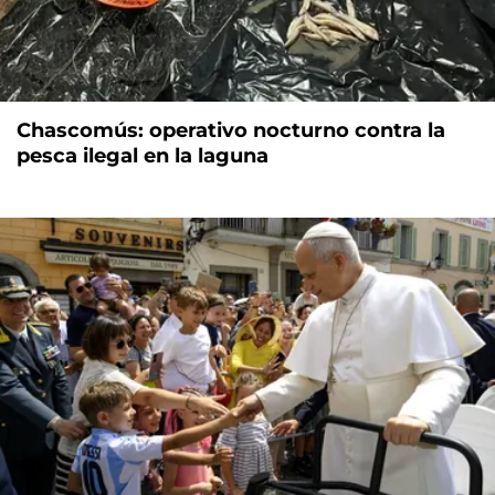
Chascomús: operativo nocturno contra la
pesca ilegal en la laguna