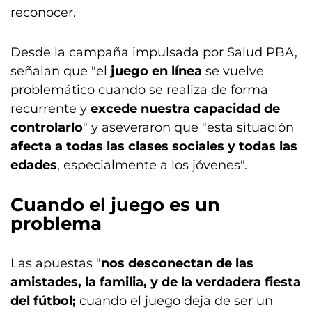
reconocer.
Desde la campaña impulsada por Salud PBA,
señalan que "el
juego en línea
se vuelve
problemático cuando se realiza de forma
recurrente y
excede nuestra capacidad de
controlarlo
" y aseveraron que "esta situación
afecta a todas las clases sociales y todas las
edades
, especialmente a los jóvenes".
Cuando el juego es un
problema
Las apuestas "
nos desconectan de las
amistades, la familia, y de la verdadera fiesta
del fútbol;
cuando el juego deja de ser un