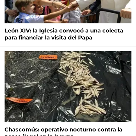
León XIV: la Iglesia convocó a una colecta
para financiar la visita del Papa
Chascomús: operativo nocturno contra la