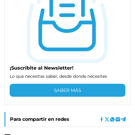
¡Suscribite al Newsletter!
Lo que necesitas saber, desde donde necesites
SABER MÁS
Para compartir en redes