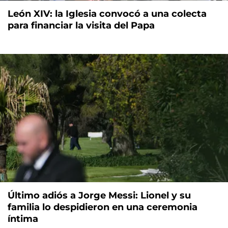
León XIV: la Iglesia convocó a una colecta
para financiar la visita del Papa
Último adiós a Jorge Messi: Lionel y su
familia lo despidieron en una ceremonia
íntima