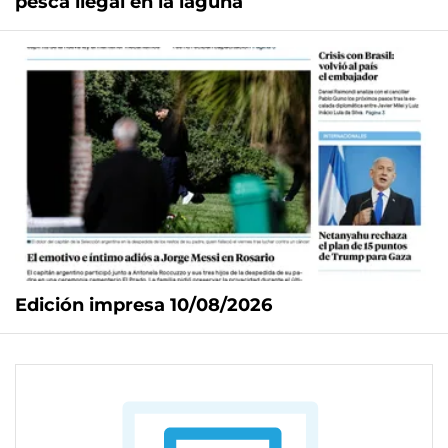
pesca ilegal en la laguna
Edición impresa 10/08/2026