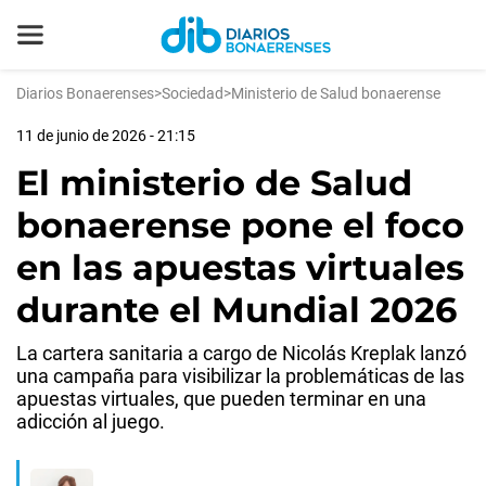
Diarios Bonaerenses
>
Sociedad
>
Ministerio de Salud bonaerense
11 de junio de 2026 - 21:15
El ministerio de Salud
bonaerense pone el foco
en las apuestas virtuales
durante el Mundial 2026
La cartera sanitaria a cargo de Nicolás Kreplak lanzó
una campaña para visibilizar la problemáticas de las
apuestas virtuales, que pueden terminar en una
adicción al juego.