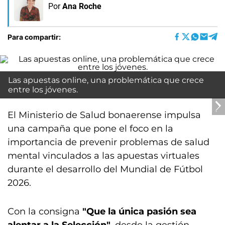
Por
Ana Roche
Para compartir:
Las apuestas online, una problemática que crece
entre los jóvenes.
El Ministerio de Salud bonaerense impulsa
una campaña que pone el foco en la
importancia de prevenir problemas de salud
mental vinculados a las apuestas virtuales
durante el desarrollo del Mundial de Fútbol
2026.
Con la consigna
"Que la única pasión sea