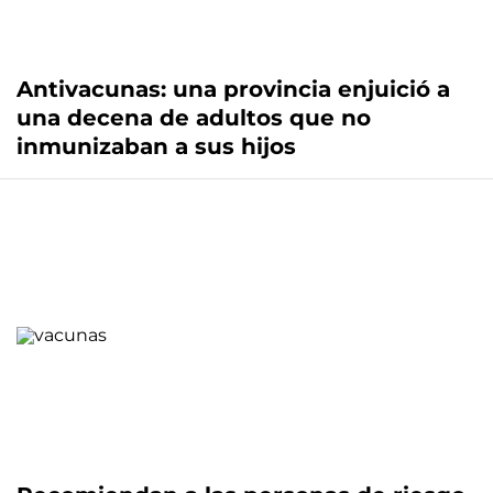
Antivacunas: una provincia enjuició a
una decena de adultos que no
inmunizaban a sus hijos