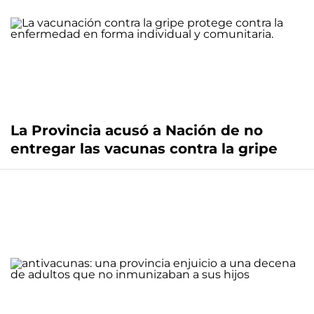
La Provincia acusó a Nación de no
entregar las vacunas contra la gripe