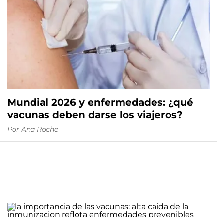
Mundial 2026 y enfermedades: ¿qué
vacunas deben darse los viajeros?
Por
Ana Roche