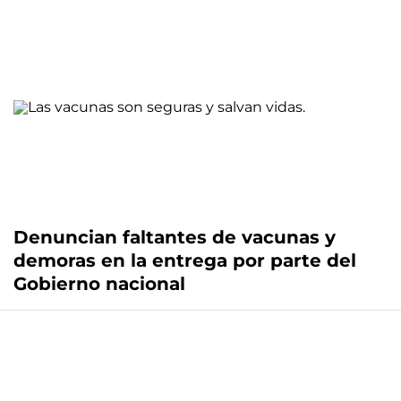
Denuncian faltantes de vacunas y
demoras en la entrega por parte del
Gobierno nacional