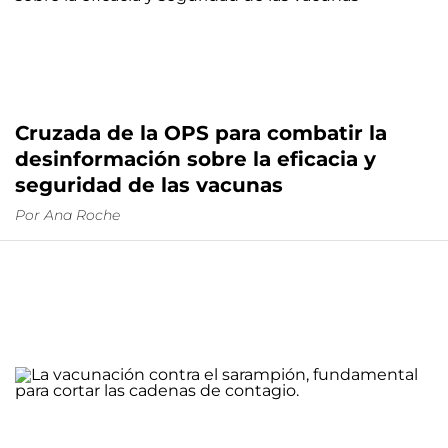
Cruzada de la OPS para combatir la
desinformación sobre la eficacia y
seguridad de las vacunas
Por
Ana Roche