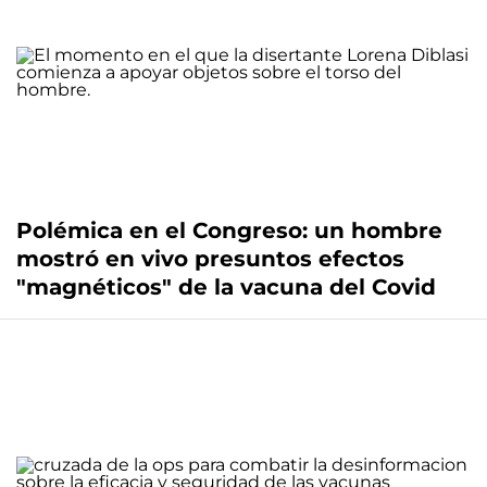
Polémica en el Congreso: un hombre
mostró en vivo presuntos efectos
"magnéticos" de la vacuna del Covid