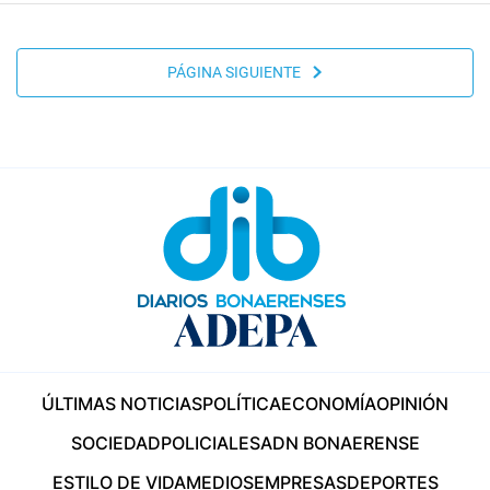
PÁGINA SIGUIENTE
ÚLTIMAS NOTICIAS
POLÍTICA
ECONOMÍA
OPINIÓN
SOCIEDAD
POLICIALES
ADN BONAERENSE
ESTILO DE VIDA
MEDIOS
EMPRESAS
DEPORTES