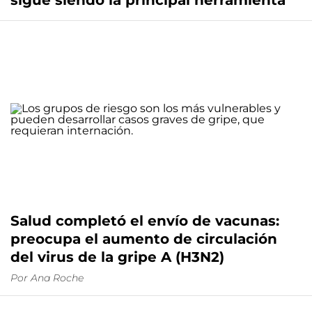
sigue siendo la principal herramienta
Salud completó el envío de vacunas:
preocupa el aumento de circulación
del virus de la gripe A (H3N2)
Por
Ana Roche