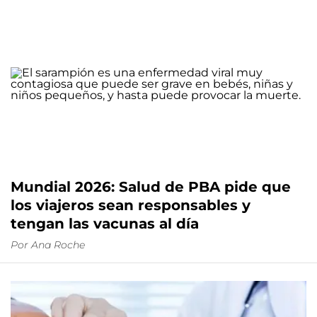
Mundial 2026: Salud de PBA pide que
los viajeros sean responsables y
tengan las vacunas al día
Por
Ana Roche