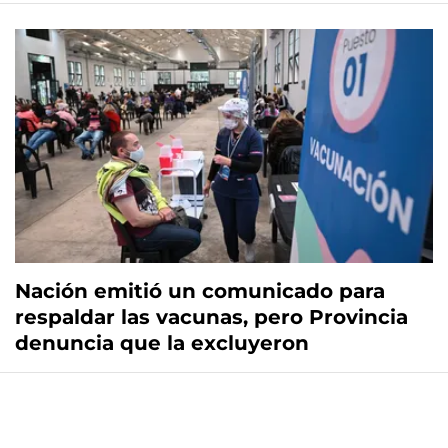
Nación emitió un comunicado para
respaldar las vacunas, pero Provincia
denuncia que la excluyeron