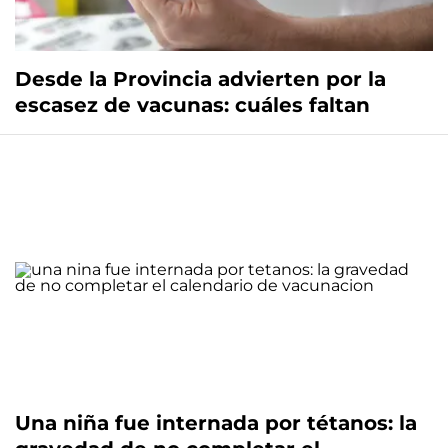
Desde la Provincia advierten por la
escasez de vacunas: cuáles faltan
Una niña fue internada por tétanos: la