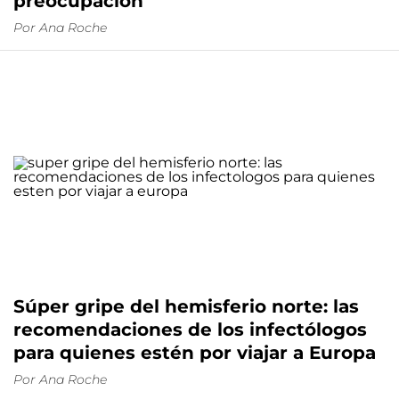
preocupación
Por
Ana Roche
Súper gripe del hemisferio norte: las
recomendaciones de los infectólogos
para quienes estén por viajar a Europa
Por
Ana Roche