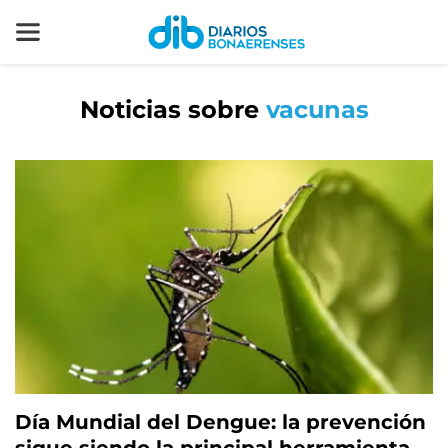
Noticias sobre
vacunas
Día Mundial del Dengue: la prevención