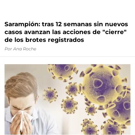
Sarampión: tras 12 semanas sin nuevos
casos avanzan las acciones de "cierre"
de los brotes registrados
Por
Ana Roche