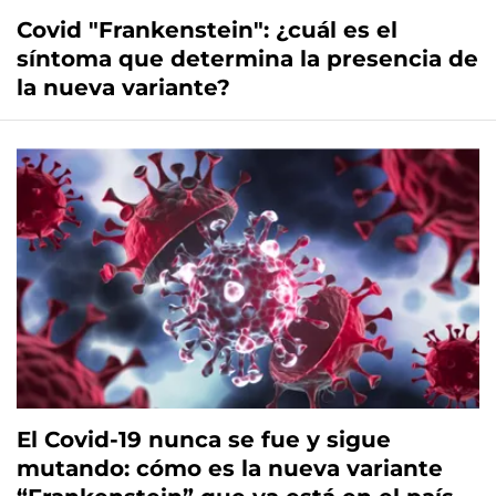
Covid "Frankenstein": ¿cuál es el
síntoma que determina la presencia de
la nueva variante?
El Covid-19 nunca se fue y sigue
mutando: cómo es la nueva variante