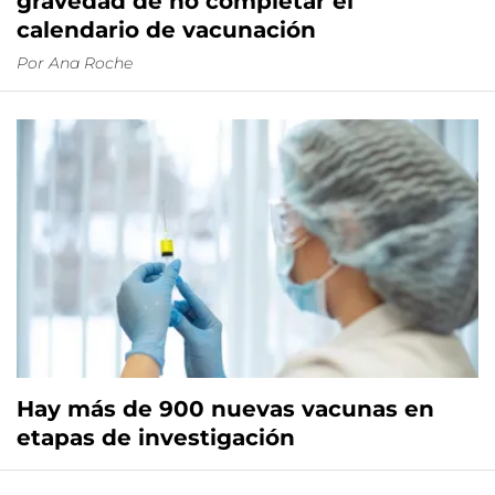
gravedad de no completar el
calendario de vacunación
Por
Ana Roche
Hay más de 900 nuevas vacunas en
etapas de investigación