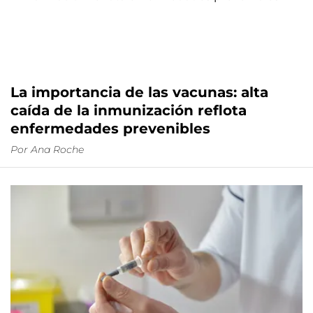
La importancia de las vacunas: alta
caída de la inmunización reflota
enfermedades prevenibles
Por
Ana Roche