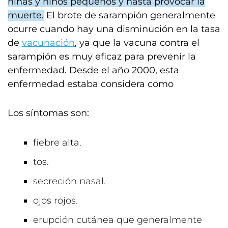
niñas y niños pequeños y hasta provocar la
muerte.
El brote de sarampión generalmente
ocurre cuando hay una disminución en la tasa
de
vacunación
, ya que la vacuna contra el
sarampión es muy eficaz para prevenir la
enfermedad. Desde el año 2000, esta
enfermedad estaba considera como
Los síntomas son:
fiebre alta.
tos.
secreción nasal.
ojos rojos.
erupción cutánea que generalmente