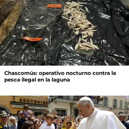
Chascomús: operativo nocturno contra la
pesca ilegal en la laguna