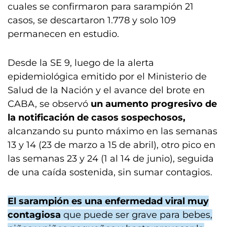
cuales se confirmaron para sarampión 21
casos, se descartaron 1.778 y solo 109
permanecen en estudio.
Desde la SE 9, luego de la alerta
epidemiológica emitido por el Ministerio de
Salud de la Nación y el avance del brote en
CABA, se observó
un aumento progresivo de
la notificación de casos sospechosos,
alcanzando su punto máximo en las semanas
13 y 14 (23 de marzo a 15 de abril), otro pico en
las semanas 23 y 24 (1 al 14 de junio), seguida
de una caída sostenida, sin sumar contagios.
El sarampión es una enfermedad viral muy
contagiosa
que puede ser grave para bebes,