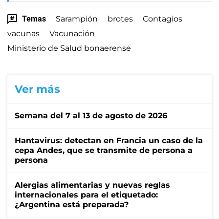
Temas
Sarampión
brotes
Contagios
vacunas
Vacunación
Ministerio de Salud bonaerense
Ver más
Semana del 7 al 13 de agosto de 2026
Hantavirus: detectan en Francia un caso de la
cepa Andes, que se transmite de persona a
persona
Alergias alimentarias y nuevas reglas
internacionales para el etiquetado:
¿Argentina está preparada?