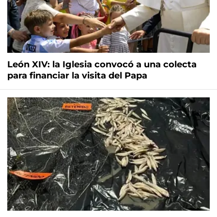
León XIV: la Iglesia convocó a una colecta
para financiar la visita del Papa