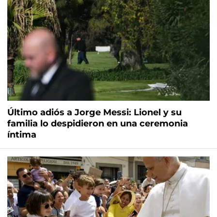
Último adiós a Jorge Messi: Lionel y su
familia lo despidieron en una ceremonia
íntima