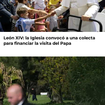
León XIV: la Iglesia convocó a una colecta
para financiar la visita del Papa