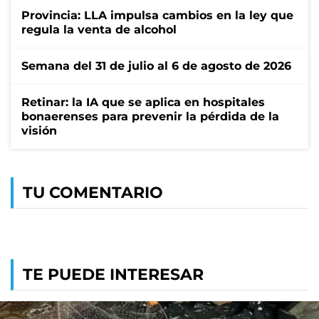
Provincia: LLA impulsa cambios en la ley que
regula la venta de alcohol
Semana del 31 de julio al 6 de agosto de 2026
Retinar: la IA que se aplica en hospitales
bonaerenses para prevenir la pérdida de la
visión
TU COMENTARIO
TE PUEDE INTERESAR