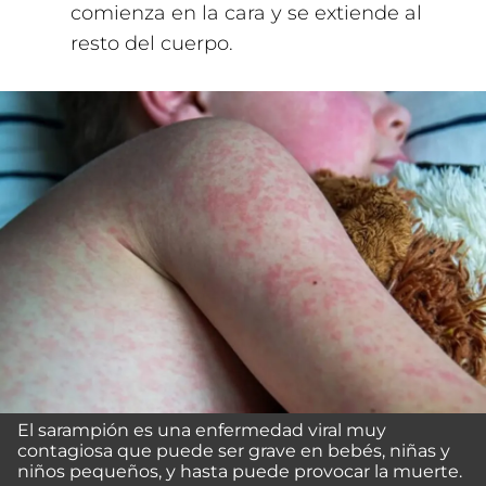
comienza en la cara y se extiende al
resto del cuerpo.
El sarampión es una enfermedad viral muy
contagiosa que puede ser grave en bebés, niñas y
niños pequeños, y hasta puede provocar la muerte.