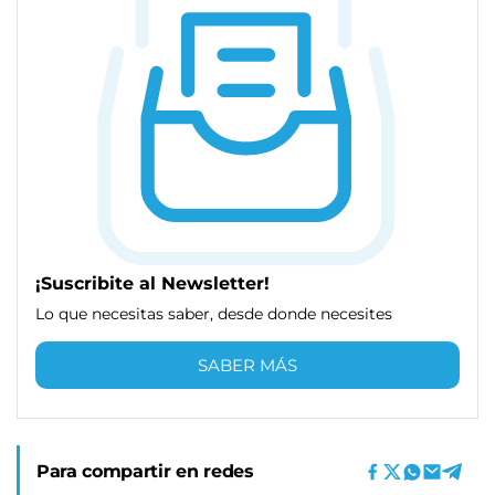
¡Suscribite al Newsletter!
Lo que necesitas saber, desde donde necesites
SABER MÁS
Para compartir en redes