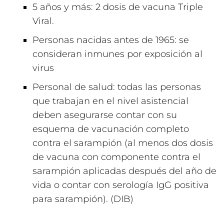
5 años y más: 2 dosis de vacuna Triple
Viral.
Personas nacidas antes de 1965: se
consideran inmunes por exposición al
virus
Personal de salud: todas las personas
que trabajan en el nivel asistencial
deben asegurarse contar con su
esquema de vacunación completo
contra el sarampión (al menos dos dosis
de vacuna con componente contra el
sarampión aplicadas después del año de
vida o contar con serología IgG positiva
para sarampión). (DIB)