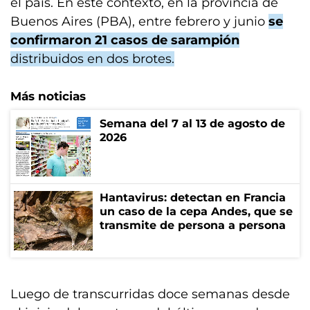
el país. En este contexto, en la provincia de
Buenos Aires (PBA), entre febrero y junio
se
confirmaron 21 casos de sarampión
distribuidos en dos brotes.
Más noticias
Semana del 7 al 13 de agosto de
2026
Hantavirus: detectan en Francia
un caso de la cepa Andes, que se
transmite de persona a persona
Luego de transcurridas doce semanas desde