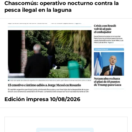
Chascomús: operativo nocturno contra la
pesca ilegal en la laguna
Edición impresa 10/08/2026