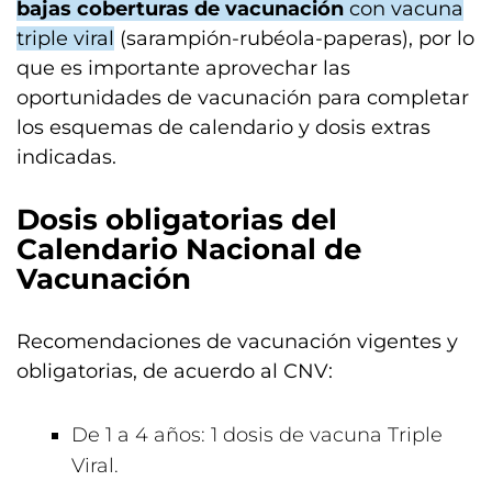
bajas coberturas de vacunación
con vacuna
triple viral
(sarampión-rubéola-paperas), por lo
que es importante aprovechar las
oportunidades de vacunación para completar
los esquemas de calendario y dosis extras
indicadas.
Dosis obligatorias del
Calendario Nacional de
Vacunación
Recomendaciones de vacunación vigentes y
obligatorias, de acuerdo al CNV:
De 1 a 4 años: 1 dosis de vacuna Triple
Viral.