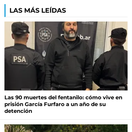
LAS MÁS LEÍDAS
Las 90 muertes del fentanilo: cómo vive en
prisión García Furfaro a un año de su
detención