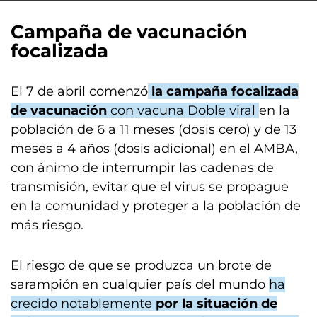
Campaña de vacunación
focalizada
El 7 de abril comenzó
la campaña focalizada
de vacunación
con vacuna Doble viral
en la
población de 6 a 11 meses (dosis cero) y de 13
meses a 4 años (dosis adicional) en el AMBA,
con ánimo de interrumpir las cadenas de
transmisión, evitar que el virus se propague
en la comunidad y proteger a la población de
más riesgo.
El riesgo de que se produzca un brote de
sarampión en cualquier país del mundo
ha
crecido notablemente
por la situación de