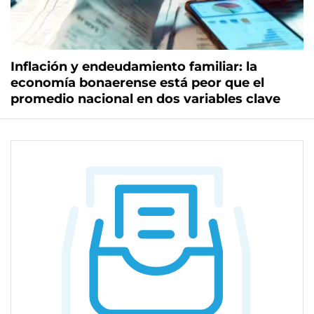
Inflación y endeudamiento familiar: la
economía bonaerense está peor que el
promedio nacional en dos variables clave