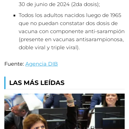
30 de junio de 2024 (2da dosis);
Todos los adultos nacidos luego de 1965
que no puedan constatar dos dosis de
vacuna con componente anti-sarampión
(presente en vacunas antisarampionosa,
doble viral y triple viral).
Fuente:
Agencia DIB
LAS MÁS LEÍDAS