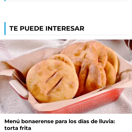
TE PUEDE INTERESAR
Menú bonaerense para los días de lluvia:
torta frita