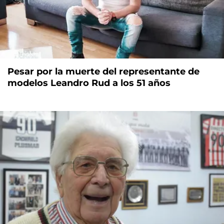
Pesar por la muerte del representante de
modelos Leandro Rud a los 51 años