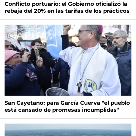
Conflicto portuario: el Gobierno oficializó la
rebaja del 20% en las tarifas de los prácticos
San Cayetano: para García Cuerva "el pueblo
está cansado de promesas incumplidas"