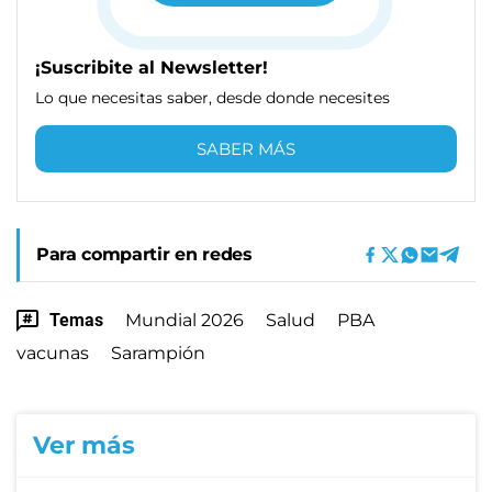
¡Suscribite al Newsletter!
Lo que necesitas saber, desde donde necesites
SABER MÁS
Para compartir en redes
Temas
Mundial 2026
Salud
PBA
vacunas
Sarampión
Ver más