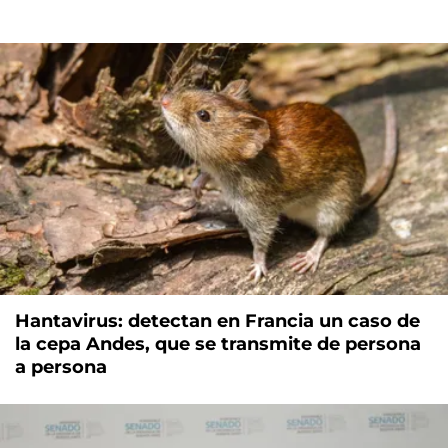
Hantavirus: detectan en Francia un caso de
la cepa Andes, que se transmite de persona
a persona