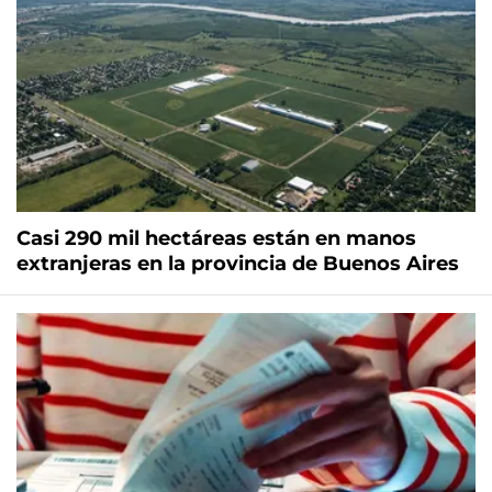
Casi 290 mil hectáreas están en manos
extranjeras en la provincia de Buenos Aires