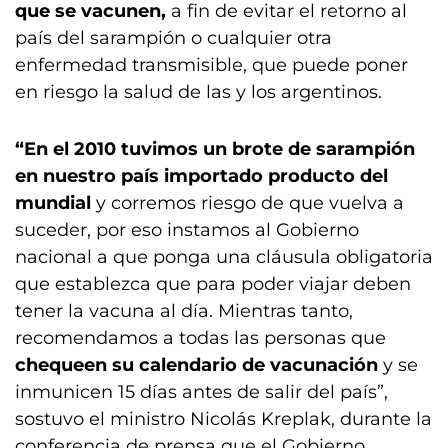
que se vacunen,
a fin de evitar el retorno al
país del sarampión o cualquier otra
enfermedad transmisible, que puede poner
en riesgo la salud de las y los argentinos.
“En el 2010 tuvimos un brote de sarampión
en nuestro país importado producto del
mundial
y corremos riesgo de que vuelva a
suceder, por eso instamos al Gobierno
nacional a que ponga una cláusula obligatoria
que establezca que para poder viajar deben
tener la vacuna al día. Mientras tanto,
recomendamos a todas las personas que
chequeen su calendario de vacunación
y se
inmunicen 15 días antes de salir del país”,
sostuvo el ministro Nicolás Kreplak, durante la
conferencia de prensa que el Gobierno