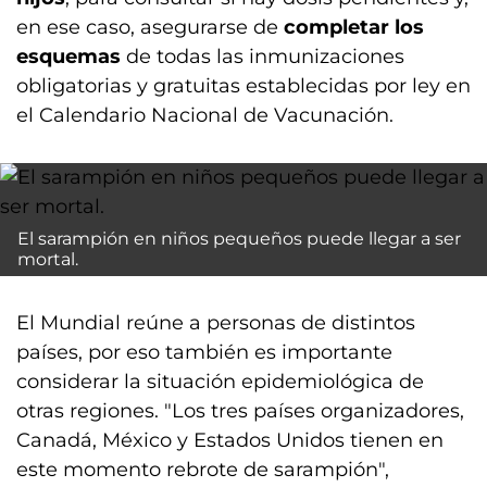
en ese caso, asegurarse de
completar los
esquemas
de todas las inmunizaciones
obligatorias y gratuitas establecidas por ley en
el Calendario Nacional de Vacunación.
El sarampión en niños pequeños puede llegar a ser
mortal.
El Mundial reúne a personas de distintos
países, por eso también es importante
considerar la situación epidemiológica de
otras regiones. "Los tres países organizadores,
Canadá, México y Estados Unidos tienen en
este momento rebrote de sarampión",