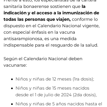
Frente a esto, los especialistas de la cartera
sanitaria bonaerense sostienen que
la
indicación y el acceso a la inmunización de
todas las personas que viajen,
conforme lo
dispuesto en el Calendario Nacional vigente,
con especial énfasis en la vacuna
antisarampionosa, es una medida
indispensable para el resguardo de la salud.
Según el Calendario Nacional deben
vacunarse:
Niños y niñas de 12 meses (1ra dosis);
Niños y niñas de 15 meses nacidos
desde el 1 de julio de 2024 (2da dosis),
Niños y niñas de 5 años nacidos hasta el