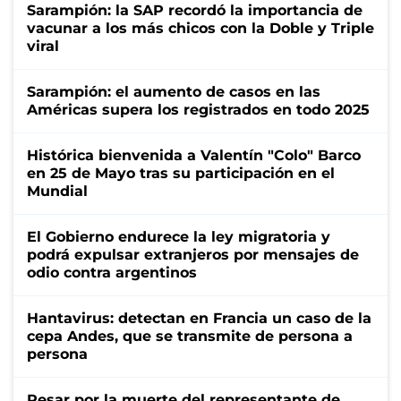
Sarampión: la SAP recordó la importancia de
vacunar a los más chicos con la Doble y Triple
viral
Sarampión: el aumento de casos en las
Américas supera los registrados en todo 2025
Histórica bienvenida a Valentín "Colo" Barco
en 25 de Mayo tras su participación en el
Mundial
El Gobierno endurece la ley migratoria y
podrá expulsar extranjeros por mensajes de
odio contra argentinos
Hantavirus: detectan en Francia un caso de la
cepa Andes, que se transmite de persona a
persona
Pesar por la muerte del representante de