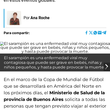
en estos eventos globales.
Por
Ana Roche
Para compartir:
El sarampión es una enfermedad viral muy
contagiosa que puede ser grave en bebés, niñas y
niños pequeños, y hasta puede provocar la muerte.
En el marco de la Copa de Mundial de Fútbol
que se desarrollará en América del Norte en
los próximos días, el
Ministerio de Salud de la
provincia de Buenos Aires
solicita a todas las
personas que tengan previsto viajar al exterior