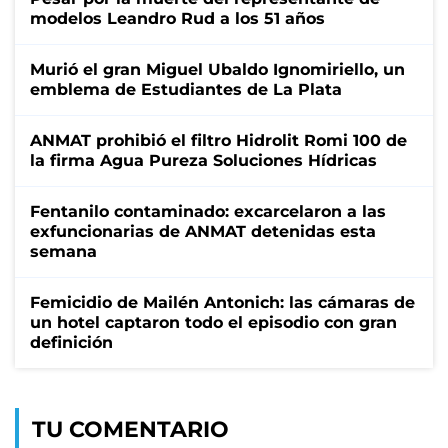
modelos Leandro Rud a los 51 años
Murió el gran Miguel Ubaldo Ignomiriello, un
emblema de Estudiantes de La Plata
ANMAT prohibió el filtro Hidrolit Romi 100 de
la firma Agua Pureza Soluciones Hídricas
Fentanilo contaminado: excarcelaron a las
exfuncionarias de ANMAT detenidas esta
semana
Femicidio de Mailén Antonich: las cámaras de
un hotel captaron todo el episodio con gran
definición
TU COMENTARIO