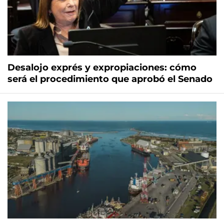
Desalojo exprés y expropiaciones: cómo
será el procedimiento que aprobó el Senado