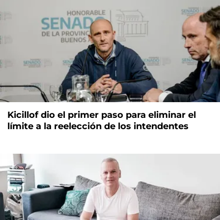
Kicillof dio el primer paso para eliminar el
límite a la reelección de los intendentes