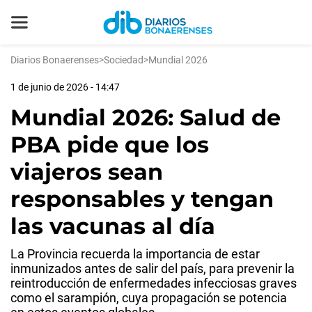
Diarios Bonaerenses
>
Sociedad
>
Mundial 2026
1 de junio de 2026 - 14:47
Mundial 2026: Salud de
PBA pide que los
viajeros sean
responsables y tengan
las vacunas al día
La Provincia recuerda la importancia de estar
inmunizados antes de salir del país, para prevenir la
reintroducción de enfermedades infecciosas graves
como el sarampión, cuya propagación se potencia