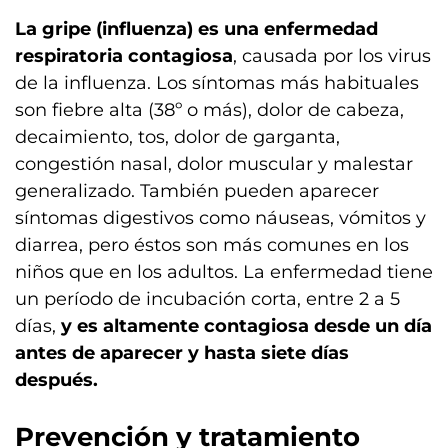
La gripe (influenza) es una enfermedad
respiratoria contagiosa
, causada por los virus
de la influenza. Los síntomas más habituales
son fiebre alta (38º o más), dolor de cabeza,
decaimiento, tos, dolor de garganta,
congestión nasal, dolor muscular y malestar
generalizado. También pueden aparecer
síntomas digestivos como náuseas, vómitos y
diarrea, pero éstos son más comunes en los
niños que en los adultos. La enfermedad tiene
un período de incubación corta, entre 2 a 5
días,
y es altamente contagiosa desde un día
antes de aparecer y hasta siete días
después.
Prevención y tratamiento