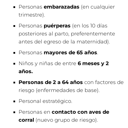
Personas
embarazadas
(en cualquier
trimestre).
Personas
puérperas
(en los 10 días
posteriores al parto, preferentemente
antes del egreso de la maternidad).
Personas
mayores de 65 años
.
Niños y niñas de entre
6 meses y 2
años.
Personas de 2 a 64 años
con factores de
riesgo (enfermedades de base).
Personal estratégico.
Personas en
contacto con aves de
corral
(nuevo grupo de riesgo).