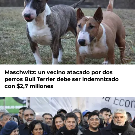
Maschwitz: un vecino atacado por dos
perros Bull Terrier debe ser indemnizado
con $2,7 millones