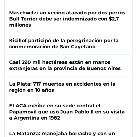
Maschwitz: un vecino atacado por dos perros
Bull Terrier debe ser indemnizado con $2,7
millones
Kicillof participó de la peregrinación por la
conmemoración de San Cayetano
Casi 290 mil hectáreas están en manos
extranjeras en la provincia de Buenos Aires
La Plata: 717 muertes en accidentes en la
región en 10 años
El ACA exhibe en su sede central el
Papamóvil que usó Juan Pablo II en su visita
a Argentina en 1982
La Matanza: manejaba borracho y con un