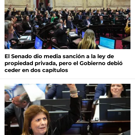
El Senado dio media sanción a la ley de
propiedad privada, pero el Gobierno debió
ceder en dos capítulos