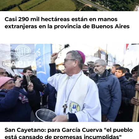
Casi 290 mil hectáreas están en manos
extranjeras en la provincia de Buenos Aires
San Cayetano: para García Cuerva "el pueblo
está cansado de promesas incumplidas"