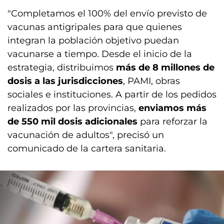
"Completamos el 100% del envío previsto de
vacunas antigripales para que quienes
integran la población objetivo puedan
vacunarse a tiempo. Desde el inicio de la
estrategia, distribuimos
más de 8 millones de
dosis a las jurisdicciones
, PAMI, obras
sociales e instituciones. A partir de los pedidos
realizados por las provincias,
enviamos más
de 550 mil dosis adicionales
para reforzar la
vacunación de adultos", precisó un
comunicado de la cartera sanitaria.