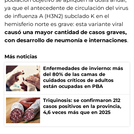
ya que el antecedente de circulación del virus
de influenza A (H3N2) subclado K en el
hemisferio norte es grave: esta variante viral
causó una mayor cantidad de casos graves,
con desarrollo de neumonía e internaciones
.
Más noticias
Enfermedades de invierno: más
del 80% de las camas de
cuidados críticos de adultos
están ocupadas en PBA
Triquinosis: se confirmaron 212
casos positivos en la provincia,
4,6 veces más que en 2025