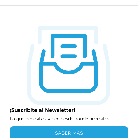
¡Suscribite al Newsletter!
Lo que necesitas saber, desde donde necesites
SABER MÁS