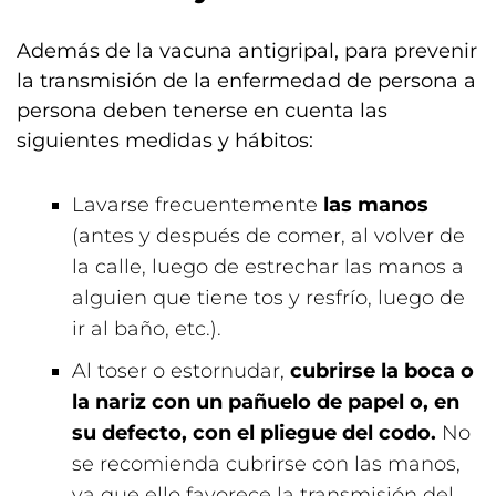
Además de la vacuna antigripal, para prevenir
la transmisión de la enfermedad de persona a
persona deben tenerse en cuenta las
siguientes medidas y hábitos:
Lavarse frecuentemente
las manos
(antes y después de comer, al volver de
la calle, luego de estrechar las manos a
alguien que tiene tos y resfrío, luego de
ir al baño, etc.).
Al toser o estornudar,
cubrirse la boca o
la nariz con un pañuelo de papel o, en
su defecto, con el pliegue del codo.
No
se recomienda cubrirse con las manos,
ya que ello favorece la transmisión del