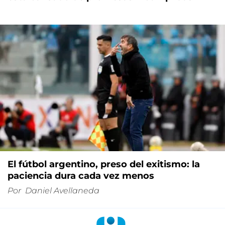
El fútbol argentino, preso del exitismo: la
paciencia dura cada vez menos
Por
Daniel Avellaneda