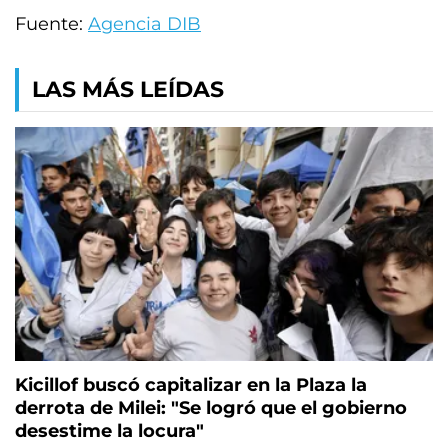
Fuente:
Agencia DIB
LAS MÁS LEÍDAS
Kicillof buscó capitalizar en la Plaza la
derrota de Milei: "Se logró que el gobierno
desestime la locura"