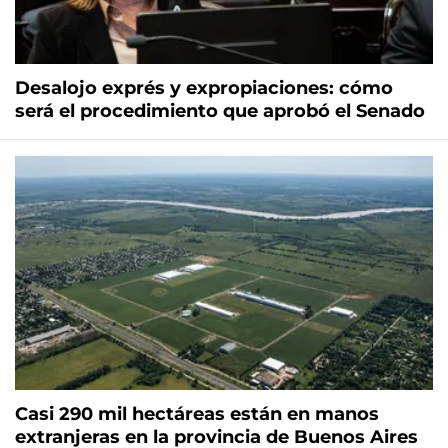
Desalojo exprés y expropiaciones: cómo
será el procedimiento que aprobó el Senado
Casi 290 mil hectáreas están en manos
extranjeras en la provincia de Buenos Aires