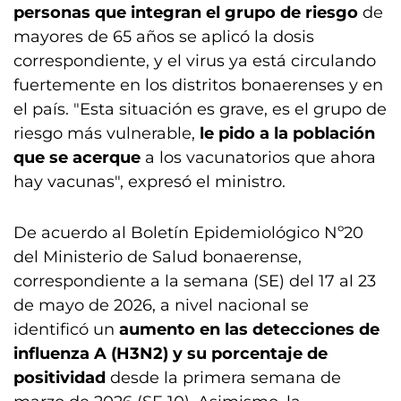
personas que integran el grupo de riesgo
de
mayores de 65 años se aplicó la dosis
correspondiente, y el virus ya está circulando
fuertemente en los distritos bonaerenses y en
el país. "Esta situación es grave, es el grupo de
riesgo más vulnerable,
le pido a la población
que se acerque
a los vacunatorios que ahora
hay vacunas", expresó el ministro.
De acuerdo al Boletín Epidemiológico Nº20
del Ministerio de Salud bonaerense,
correspondiente a la semana (SE) del 17 al 23
de mayo de 2026, a nivel nacional se
identificó un
aumento en las detecciones de
influenza A (H3N2) y su porcentaje de
positividad
desde la primera semana de