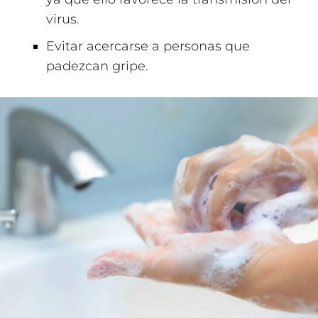
virus.
Evitar acercarse a personas que
padezcan gripe.