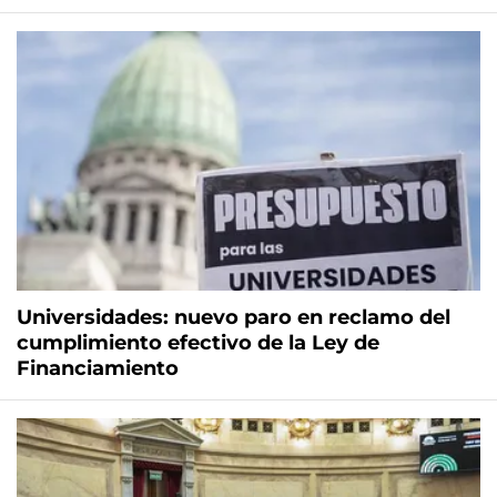
Universidades: nuevo paro en reclamo del
cumplimiento efectivo de la Ley de
Financiamiento