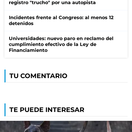
registro "trucho" por una autopista
Incidentes frente al Congreso: al menos 12
detenidos
Universidades: nuevo paro en reclamo del
cumplimiento efectivo de la Ley de
Financiamiento
TU COMENTARIO
TE PUEDE INTERESAR