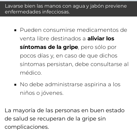
Lavarse bien las manos con agua y jabón previene
enfermedades infecciosas.
Pueden consumirse medicamentos de
venta libre destinados a
aliviar los
síntomas de la gripe
, pero sólo por
pocos días y, en caso de que dichos
síntomas persistan, debe consultarse al
médico.
No debe administrarse aspirina a los
niños o jóvenes.
La mayoría de las personas en buen estado
de salud se recuperan de la gripe sin
complicaciones.