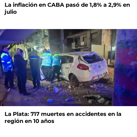
La inflación en CABA pasó de 1,8% a 2,9% en
julio
La Plata: 717 muertes en accidentes en la
región en 10 años