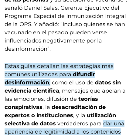
señaló Daniel Salas, Gerente Ejecutivo del
Programa Especial de Inmunización Integral
de la OPS. Y añadió: “Incluso quienes se han
vacunado en el pasado pueden verse
influenciados negativamente por la
desinformación”.
Estas guías detallan las estrategias más
comunes utilizadas para
difundir
desinformación
,
como el uso de
datos sin
evidencia científica
, mensajes que apelan a
las emociones, difusión de
teorías
conspirativas
, la
desacreditación de
expertos o instituciones
, y la
utilización
selectiva de datos
verdaderos para
dar una
apariencia de legitimidad a los contenidos