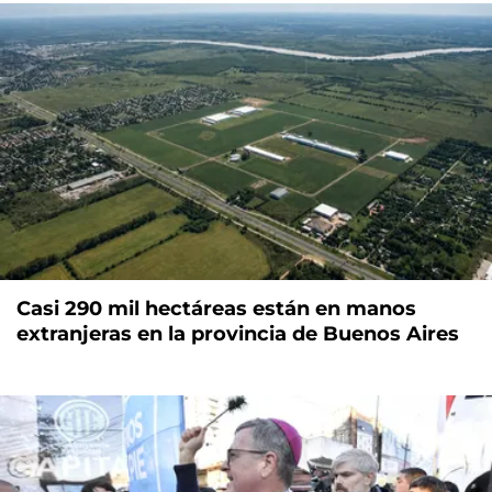
Casi 290 mil hectáreas están en manos
extranjeras en la provincia de Buenos Aires