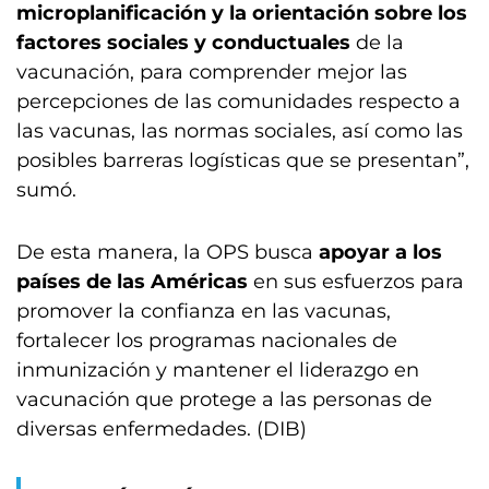
microplanificación y la orientación sobre los
factores sociales y conductuales
de la
vacunación, para comprender mejor las
percepciones de las comunidades respecto a
las vacunas, las normas sociales, así como las
posibles barreras logísticas que se presentan”,
sumó.
De esta manera, la OPS busca
apoyar a los
países de las Américas
en sus esfuerzos para
promover la confianza en las vacunas,
fortalecer los programas nacionales de
inmunización y mantener el liderazgo en
vacunación que protege a las personas de
diversas enfermedades. (DIB)