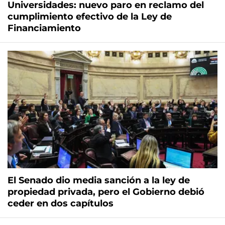
Universidades: nuevo paro en reclamo del
cumplimiento efectivo de la Ley de
Financiamiento
El Senado dio media sanción a la ley de
propiedad privada, pero el Gobierno debió
ceder en dos capítulos