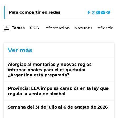
Para compartir en redes
Temas
OPS
Información
vacunas
eficacia
Ver más
Alergias alimentarias y nuevas reglas
internacionales para el etiquetado:
¿Argentina está preparada?
Provincia: LLA impulsa cambios en la ley que
regula la venta de alcohol
Semana del 31 de julio al 6 de agosto de 2026