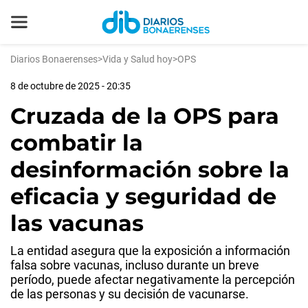
Diarios Bonaerenses
>
Vida y Salud hoy
>
OPS
8 de octubre de 2025 - 20:35
Cruzada de la OPS para
combatir la
desinformación sobre la
eficacia y seguridad de
las vacunas
La entidad asegura que la exposición a información
falsa sobre vacunas, incluso durante un breve
período, puede afectar negativamente la percepción
de las personas y su decisión de vacunarse.