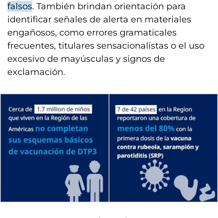
falsos
. También brindan orientación para
identificar señales de alerta en materiales
engañosos, como errores gramaticales
frecuentes, titulares sensacionalistas o el uso
excesivo de mayúsculas y signos de
exclamación.