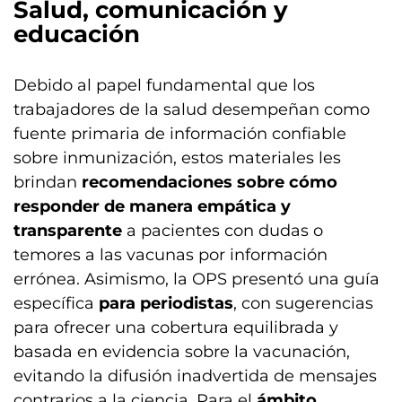
Salud, comunicación y
educación
Debido al papel fundamental que los
trabajadores de la salud desempeñan como
fuente primaria de información confiable
sobre inmunización, estos materiales les
brindan
recomendaciones sobre cómo
responder de manera empática y
transparente
a pacientes con dudas o
temores a las vacunas por información
errónea. Asimismo, la OPS presentó una guía
específica
para periodistas
, con sugerencias
para ofrecer una cobertura equilibrada y
basada en evidencia sobre la vacunación,
evitando la difusión inadvertida de mensajes
contrarios a la ciencia. Para el
ámbito