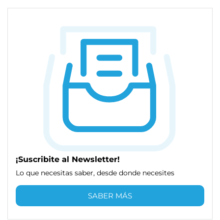
¡Suscribite al Newsletter!
Lo que necesitas saber, desde donde necesites
SABER MÁS