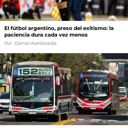
El fútbol argentino, preso del exitismo: la
paciencia dura cada vez menos
Por
Daniel Avellaneda