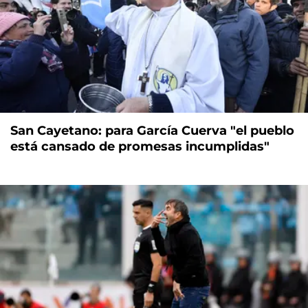
San Cayetano: para García Cuerva "el pueblo
está cansado de promesas incumplidas"