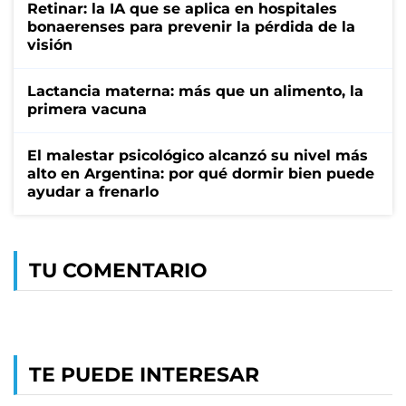
Retinar: la IA que se aplica en hospitales
bonaerenses para prevenir la pérdida de la
visión
Lactancia materna: más que un alimento, la
primera vacuna
El malestar psicológico alcanzó su nivel más
alto en Argentina: por qué dormir bien puede
ayudar a frenarlo
TU COMENTARIO
TE PUEDE INTERESAR