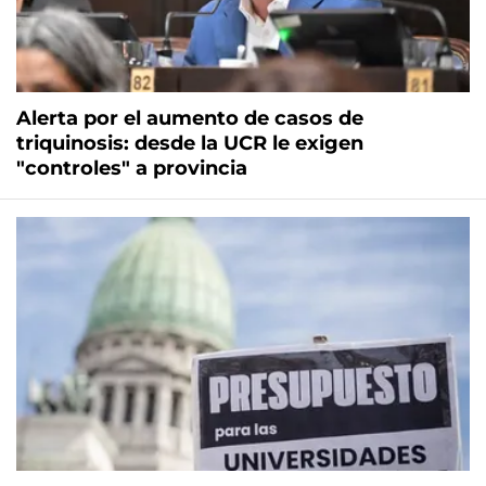
Alerta por el aumento de casos de
triquinosis: desde la UCR le exigen
"controles" a provincia