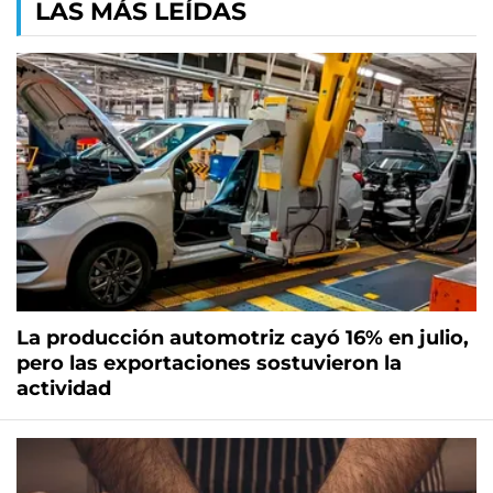
LAS MÁS LEÍDAS
La producción automotriz cayó 16% en julio,
pero las exportaciones sostuvieron la
actividad