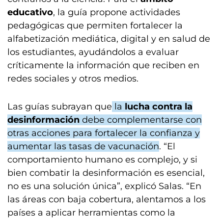
educativo
, la guía propone actividades
pedagógicas que permiten fortalecer la
alfabetización mediática, digital y en salud de
los estudiantes, ayudándolos a evaluar
críticamente la información que reciben en
redes sociales y otros medios.
Las guías subrayan que
la
lucha contra la
desinformación
debe complementarse con
otras acciones para fortalecer la confianza y
aumentar las tasas de vacunación
. “El
comportamiento humano es complejo, y si
bien combatir la desinformación es esencial,
no es una solución única”, explicó Salas. “En
las áreas con baja cobertura, alentamos a los
países a aplicar herramientas como la