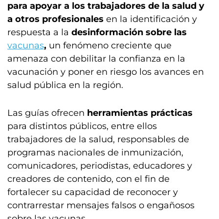
para apoyar a los trabajadores de la salud y
a otros profesionales
en la identificación y
respuesta a la
desinformación sobre las
vacunas
,
un fenómeno creciente que
amenaza con debilitar la confianza en la
vacunación y poner en riesgo los avances en
salud pública en la región.
Las guías ofrecen
herramientas prácticas
para distintos públicos, entre ellos
trabajadores de la salud, responsables de
programas nacionales de inmunización,
comunicadores, periodistas, educadores y
creadores de contenido, con el fin de
fortalecer su capacidad de reconocer y
contrarrestar mensajes falsos o engañosos
sobre las vacunas.