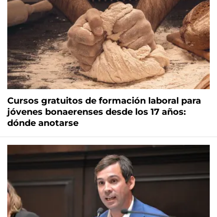
Cursos gratuitos de formación laboral para
jóvenes bonaerenses desde los 17 años:
dónde anotarse