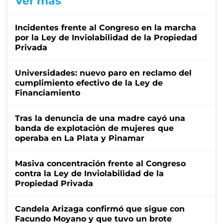
Ver más
Incidentes frente al Congreso en la marcha
por la Ley de Inviolabilidad de la Propiedad
Privada
Universidades: nuevo paro en reclamo del
cumplimiento efectivo de la Ley de
Financiamiento
Tras la denuncia de una madre cayó una
banda de explotación de mujeres que
operaba en La Plata y Pinamar
Masiva concentración frente al Congreso
contra la Ley de Inviolabilidad de la
Propiedad Privada
Candela Arizaga confirmó que sigue con
Facundo Moyano y que tuvo un brote