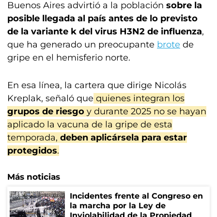
Buenos Aires advirtió a la población
sobre la
posible llegada al país antes de lo previsto
de la variante k del virus H3N2 de influenza
,
que ha generado un preocupante
brote
de
gripe en el hemisferio norte.
En esa línea, la cartera que dirige Nicolás
Kreplak, señaló que
quienes integran los
grupos de riesgo
y durante 2025 no se hayan
aplicado la vacuna de la gripe de esta
temporada,
deben aplicársela para estar
protegidos
.
Más noticias
Incidentes frente al Congreso en
la marcha por la Ley de
Inviolabilidad de la Propiedad