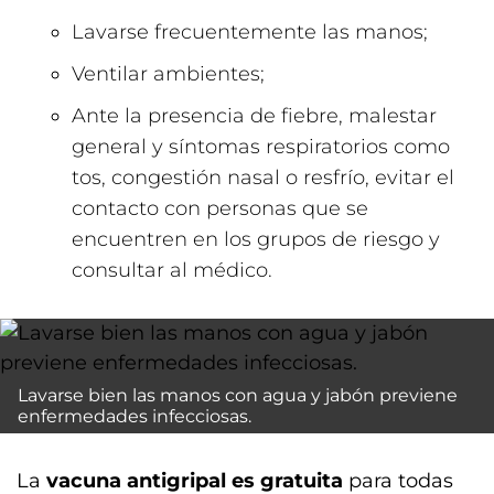
Lavarse frecuentemente las manos;
Ventilar ambientes;
Ante la presencia de fiebre, malestar
general y síntomas respiratorios como
tos, congestión nasal o resfrío, evitar el
contacto con personas que se
encuentren en los grupos de riesgo y
consultar al médico.
Lavarse bien las manos con agua y jabón previene
enfermedades infecciosas.
La
vacuna antigripal es gratuita
para todas