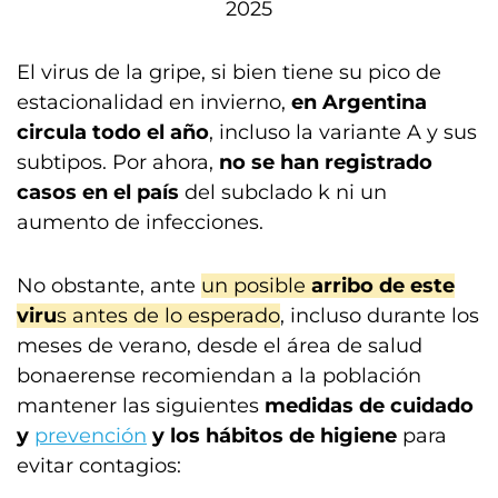
2025
El virus de la gripe, si bien tiene su pico de
estacionalidad en invierno,
en Argentina
circula todo el año
, incluso la variante A y sus
subtipos. Por ahora,
no se han registrado
casos en el país
del subclado k ni un
aumento de infecciones.
No obstante, ante
un posible
arribo de este
viru
s antes de lo esperado
, incluso durante los
meses de verano, desde el área de salud
bonaerense recomiendan a la población
mantener las siguientes
medidas de cuidado
y
prevención
y los hábitos de higiene
para
evitar contagios: