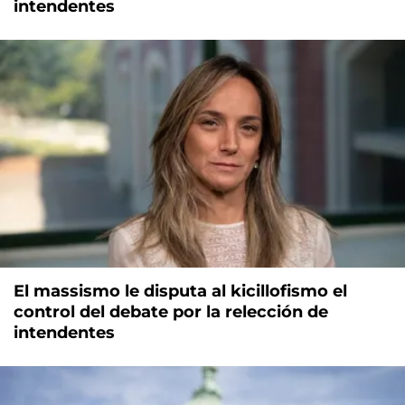
intendentes
El massismo le disputa al kicillofismo el
control del debate por la relección de
intendentes