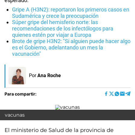
esperado.
Gripe A (H3N2): reportaron los primeros casos en
Sudamérica y crece la preocupación
Súper gripe del hemisferio norte: las
recomendaciones de los infectólogos para
quienes estén por viajar a Europa
Brote de gripe H3N2: "Si alguien puede hacer algo
es el Gobierno, adelantando un mes la
vacunación"
Por
Ana Roche
Para compartir:
vacunas
El ministerio de Salud de la provincia de