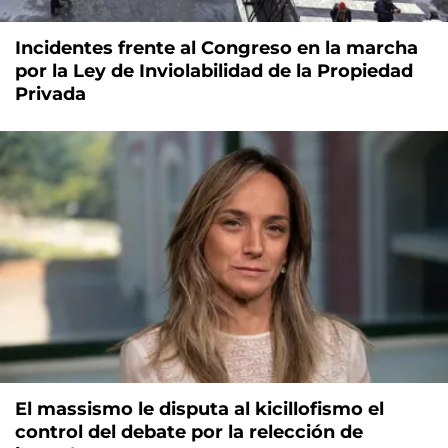
Incidentes frente al Congreso en la marcha
por la Ley de Inviolabilidad de la Propiedad
Privada
El massismo le disputa al kicillofismo el
control del debate por la relección de