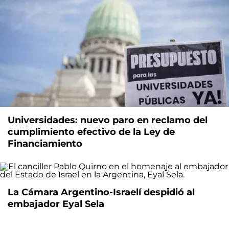
Universidades: nuevo paro en reclamo del
cumplimiento efectivo de la Ley de
Financiamiento
La Cámara Argentino-Israelí despidió al
embajador Eyal Sela