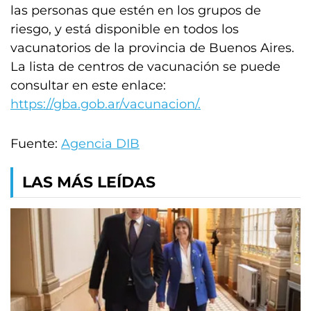
las personas que estén en los grupos de
riesgo, y está disponible en todos los
vacunatorios de la provincia de Buenos Aires.
La lista de centros de vacunación se puede
consultar en este enlace:
https://gba.gob.ar/vacunacion/.
Fuente:
Agencia DIB
LAS MÁS LEÍDAS