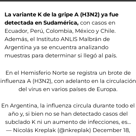
La variante K de la gripe A (H3N2) ya fue
detectada en Sudamérica,
con casos en
Ecuador, Perú, Colombia, México y Chile.
Además, el Instituto ANLIS Malbrán de
Argentina ya se encuentra analizando
muestras para determinar si llegó al país.
En el Hemisferio Norte se registra un brote de
influenza A (H3N2), con adelanto en la circulación
del virus en varios países de Europa.
En Argentina, la influenza circula durante todo el
año y, si bien no se han detectado casos del
subclado K ni un aumento de infecciones, es…
— Nicolás Kreplak (@nkreplak)
December 18,