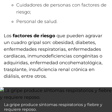
Cuidadores de personas con factores de
riesgo;
Personal de salud.
Los
factores de riesgo
que pueden agravar
un cuadro gripal son: obesidad, diabetes,
enfermedades respiratorias, enfermedades
cardíacas, inmunodeficiencias congénitas o
adquiridas, enfermedad oncohematológica,
trasplante, insuficiencia renal crónica en
diálisis, entre otros.
La gripe produce síntomas respiratorios y fiebre y
requiere reposo.