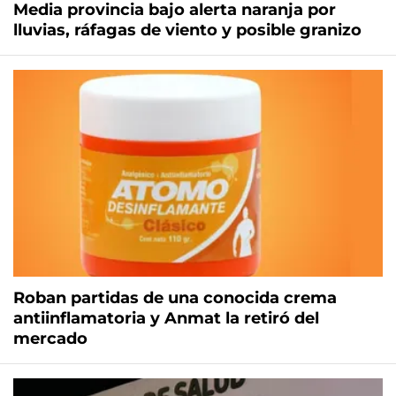
Media provincia bajo alerta naranja por
lluvias, ráfagas de viento y posible granizo
Roban partidas de una conocida crema
antiinflamatoria y Anmat la retiró del
mercado