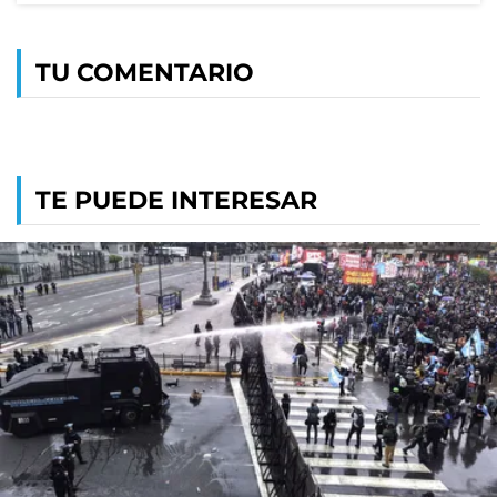
TU COMENTARIO
TE PUEDE INTERESAR