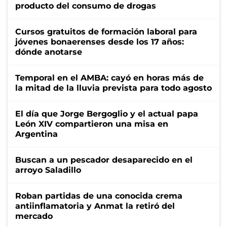
producto del consumo de drogas
Cursos gratuitos de formación laboral para
jóvenes bonaerenses desde los 17 años:
dónde anotarse
Temporal en el AMBA: cayó en horas más de
la mitad de la lluvia prevista para todo agosto
El día que Jorge Bergoglio y el actual papa
León XIV compartieron una misa en
Argentina
Buscan a un pescador desaparecido en el
arroyo Saladillo
Roban partidas de una conocida crema
antiinflamatoria y Anmat la retiró del
mercado