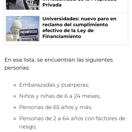
Privada
Universidades: nuevo paro en
reclamo del cumplimiento
efectivo de la Ley de
Financiamiento
En esa lista, se encuentran las siguientes
personas:
Embarazadas y puérperas;
Niños y niñas de 6 a 24 meses;
Personas de 65 años y más;
Personas de 2 a 64 años con factores de
riesgo;