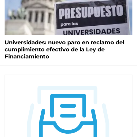
Universidades: nuevo paro en reclamo del
cumplimiento efectivo de la Ley de
Financiamiento