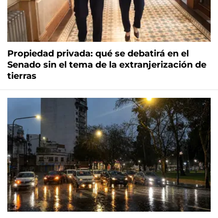
Propiedad privada: qué se debatirá en el
Senado sin el tema de la extranjerización de
tierras