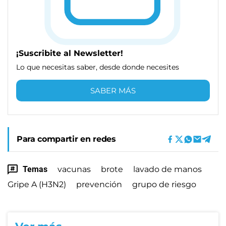
¡Suscribite al Newsletter!
Lo que necesitas saber, desde donde necesites
SABER MÁS
Para compartir en redes
Temas
vacunas
brote
lavado de manos
Gripe A (H3N2)
prevención
grupo de riesgo