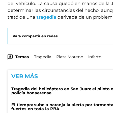
del vehículo. La causa quedó en manos de la J
determinar las circunstancias del hecho, aunq
trató de una
tragedia
derivada de un problema
Para compartir en redes
Temas
Tragedia
Plaza Moreno
infarto
VER MÁS
Tragedia del helicóptero en San Juan: el piloto
policía bonaerense
El tiempo: sube a naranja la alerta por torment
fuertes en toda la PBA