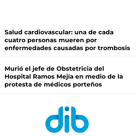
Salud cardiovascular: una de cada
cuatro personas mueren por
enfermedades causadas por trombosis
Murió el jefe de Obstetricia del
Hospital Ramos Mejía en medio de la
protesta de médicos porteños