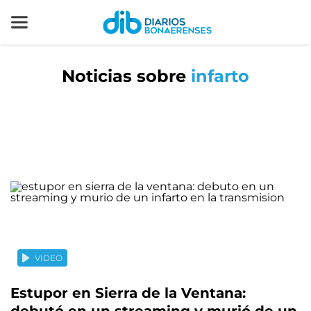
Noticias sobre
infarto
VIDEO
Estupor en Sierra de la Ventana: