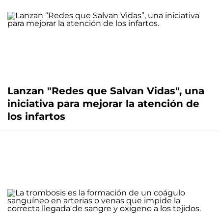
Lanzan "Redes que Salvan Vidas", una
iniciativa para mejorar la atención de
los infartos