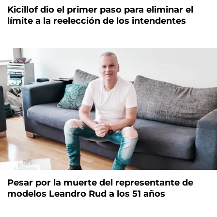
Kicillof dio el primer paso para eliminar el
límite a la reelección de los intendentes
Pesar por la muerte del representante de
modelos Leandro Rud a los 51 años