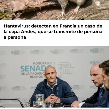
Hantavirus: detectan en Francia un caso de
la cepa Andes, que se transmite de persona
a persona