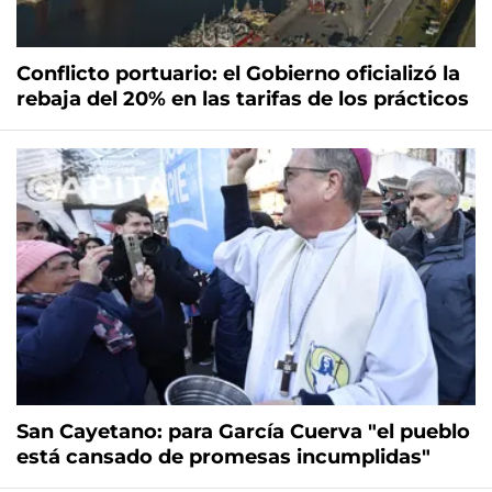
Conflicto portuario: el Gobierno oficializó la
rebaja del 20% en las tarifas de los prácticos
San Cayetano: para García Cuerva "el pueblo
está cansado de promesas incumplidas"