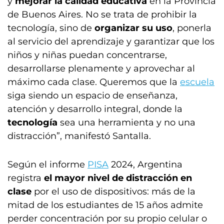
y
mejorar la calidad educativa
en la Provincia
de Buenos Aires. No se trata de prohibir la
tecnología, sino de
organizar su uso
, ponerla
al servicio del aprendizaje y garantizar que los
niños y niñas puedan concentrarse,
desarrollarse plenamente y aprovechar al
máximo cada clase. Queremos que la
escuela
siga siendo un espacio de enseñanza,
atención y desarrollo integral,
donde la
tecnología
sea una herramienta y no una
distracción”,
manifestó Santalla.
Según el informe
PISA
2024, Argentina
registra
el mayor nivel de distracción en
clase
por el uso de dispositivos: más de la
mitad de los estudiantes de 15 años admite
perder concentración por su propio celular o