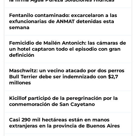
Fentanilo contaminado: excarcelaron a las
exfuncionarias de ANMAT detenidas esta
semana
Femicidio de Mailén Antonich: las cámaras de
un hotel captaron todo el episodio con gran
definición
Maschwitz: un vecino atacado por dos perros
Bull Terrier debe ser indemnizado con $2,7
millones
Kicillof participó de la peregrinación por la
conmemoración de San Cayetano
Casi 290 mil hectáreas están en manos
extranjeras en la provincia de Buenos Aires