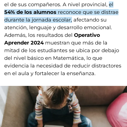
el de sus compañeros. A nivel provincial,
el
54% de los alumnos
reconoce que se distrae
durante la jornada escolar,
afectando su
atención, lenguaje y desarrollo emocional.
Además, los resultados del
Operativo
Aprender 2024
muestran que más de la
mitad de los estudiantes se ubica por debajo
del nivel básico en Matemática, lo que
evidencia la necesidad de reducir distractores
en el aula y fortalecer la enseñanza.