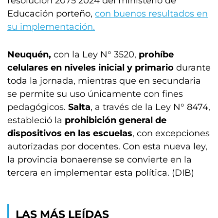
resolución 2075 2024 del ministerio de
Educación porteño,
con buenos resultados en
su implementación.
Neuquén,
con la Ley N° 3520,
prohíbe
celulares en niveles inicial y primario
durante
toda la jornada, mientras que en secundaria
se permite su uso únicamente con fines
pedagógicos.
Salta
, a través de la Ley N° 8474,
estableció la
prohibición general de
dispositivos en las escuelas
, con excepciones
autorizadas por docentes. Con esta nueva ley,
la provincia bonaerense se convierte en la
tercera en implementar esta política. (DIB)
LAS MÁS LEÍDAS