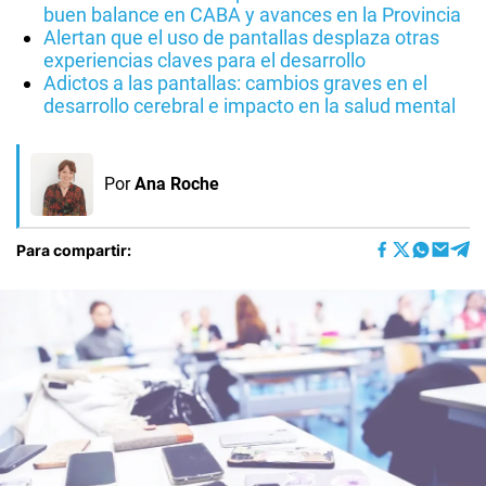
buen balance en CABA y avances en la Provincia
Alertan que el uso de pantallas desplaza otras
experiencias claves para el desarrollo
Adictos a las pantallas: cambios graves en el
desarrollo cerebral e impacto en la salud mental
Por
Ana Roche
Para compartir: