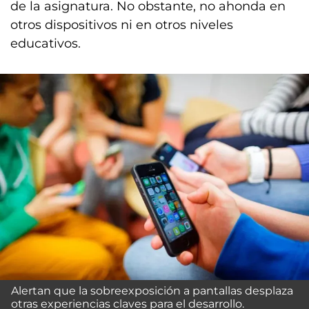
de la asignatura. No obstante, no ahonda en
otros dispositivos ni en otros niveles
educativos.
Alertan que la sobreexposición a pantallas desplaza
otras experiencias claves para el desarrollo.