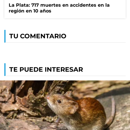
La Plata: 717 muertes en accidentes en la
región en 10 años
TU COMENTARIO
TE PUEDE INTERESAR