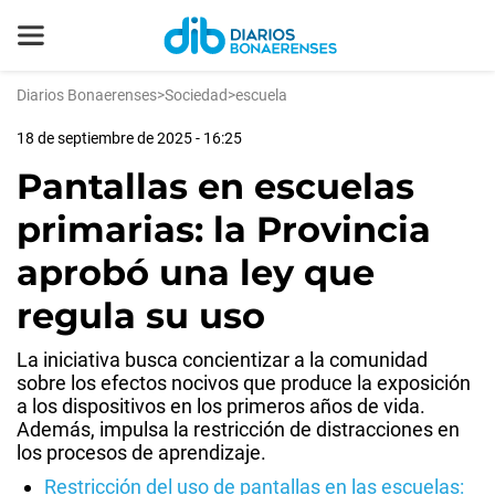
Diarios Bonaerenses
>
Sociedad
>
escuela
18 de septiembre de 2025 - 16:25
Pantallas en escuelas
primarias: la Provincia
aprobó una ley que
regula su uso
La iniciativa busca concientizar a la comunidad
sobre los efectos nocivos que produce la exposición
a los dispositivos en los primeros años de vida.
Además, impulsa la restricción de distracciones en
los procesos de aprendizaje.
Restricción del uso de pantallas en las escuelas: