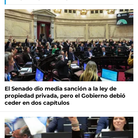
El Senado dio media sanción a la ley de
propiedad privada, pero el Gobierno debió
ceder en dos capítulos