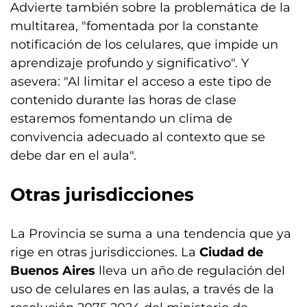
Advierte también sobre la problemática de la
multitarea, "fomentada por la constante
notificación de los celulares, que impide un
aprendizaje profundo y significativo". Y
asevera: "Al limitar el acceso a este tipo de
contenido durante las horas de clase
estaremos fomentando un clima de
convivencia adecuado al contexto que se
debe dar en el aula".
Otras jurisdicciones
La Provincia se suma a una tendencia que ya
rige en otras jurisdicciones. La
Ciudad de
Buenos Aires
lleva un año de regulación del
uso de celulares en las aulas, a través de la