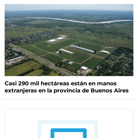
Casi 290 mil hectáreas están en manos
extranjeras en la provincia de Buenos Aires