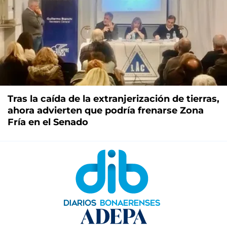
Tras la caída de la extranjerización de tierras,
ahora advierten que podría frenarse Zona
Fría en el Senado