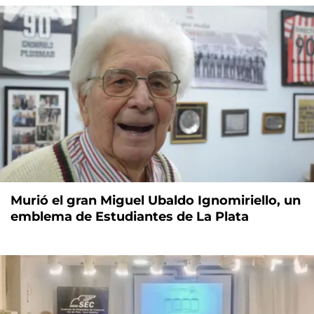
Murió el gran Miguel Ubaldo Ignomiriello, un
emblema de Estudiantes de La Plata