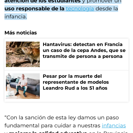
atención de los estudiantes
y promover un
uso responsable de la
tecnología
desde la
infancia.
Más noticias
Hantavirus: detectan en Francia
un caso de la cepa Andes, que se
transmite de persona a persona
Pesar por la muerte del
representante de modelos
Leandro Rud a los 51 años
“Con la sanción de esta ley damos un paso
fundamental para cuidar a nuestras
infancias