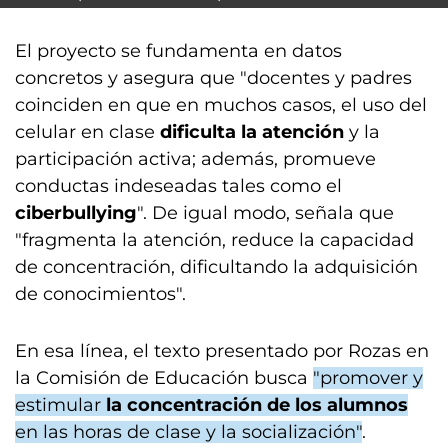
El proyecto se fundamenta en datos
concretos y asegura que "docentes y padres
coinciden en que en muchos casos, el uso del
celular en clase
dificulta la atención
y la
participación activa; además, promueve
conductas indeseadas tales como el
ciberbullying
". De igual modo, señala que
"fragmenta la atención, reduce la capacidad
de concentración, dificultando la adquisición
de conocimientos".
En esa línea, el texto presentado por Rozas en
la Comisión de Educación busca
"promover y
estimular
la concentración de los alumnos
en las horas de clase y la socialización"
.