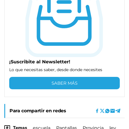
¡Suscribite al Newsletter!
Lo que necesitas saber, desde donde necesites
SABER MÁS
Para compartir en redes
Temas
escuela
Pantallas
Provincia
ley