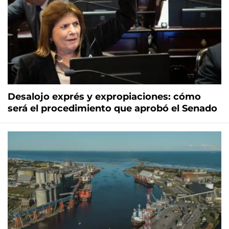
Desalojo exprés y expropiaciones: cómo
será el procedimiento que aprobó el Senado