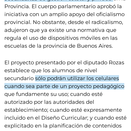
Provincia. El cuerpo parlamentario aprobó la
iniciativa con un amplio apoyo del oficialismo
provincial. No obstante, desde el radicalismo,
adujeron que ya existe una normativa que
regula el uso de dispositivos móviles en las
escuelas de la provincia de Buenos Aires.
El proyecto presentado por el diputado Rozas
establece que los alumnos de nivel
secundario
sólo podrán utilizar los celulares
cuando sea parte de un proyecto pedagógico
que fundamente su uso; cuando esté
autorizado por las autoridades del
establecimiento; cuando esté expresamente
incluido en el Diseño Curricular; y cuando esté
explicitado en la planificación de contenidos