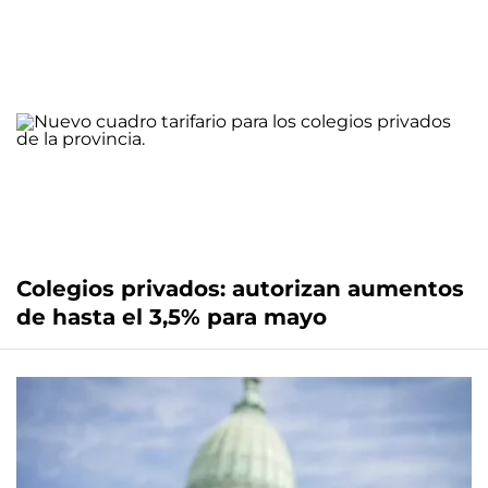
Colegios privados: autorizan aumentos
de hasta el 3,5% para mayo