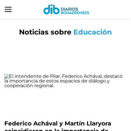
Noticias sobre
Educación
Federico Achával y Martín Llaryora