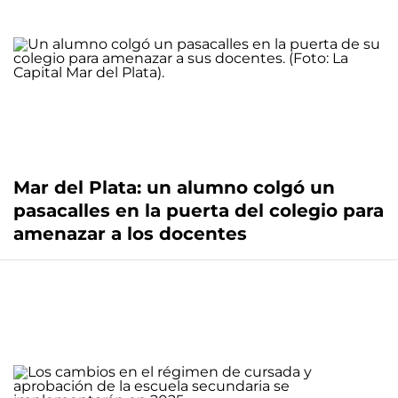
Mar del Plata: un alumno colgó un
pasacalles en la puerta del colegio para
amenazar a los docentes