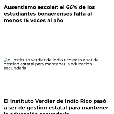
Ausentismo escolar: el 66% de los
estudiantes bonaerenses falta al
menos 15 veces al año
El Instituto Verdier de Indio Rico pasó
a ser de gestión estatal para mantener