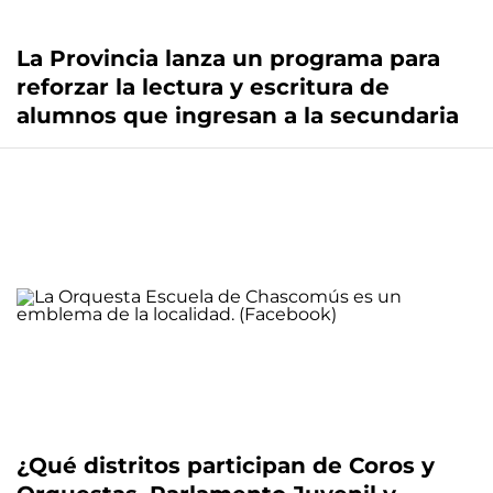
La Provincia lanza un programa para
reforzar la lectura y escritura de
alumnos que ingresan a la secundaria
¿Qué distritos participan de Coros y