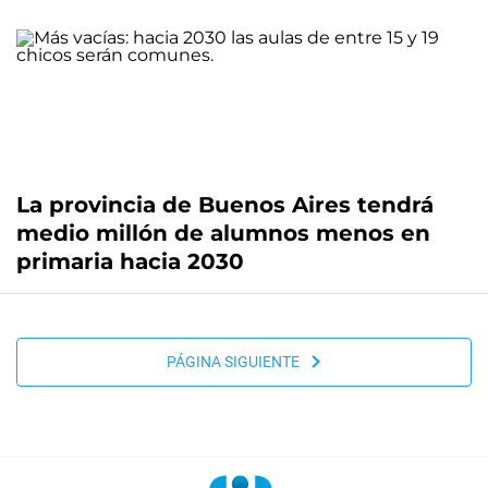
La provincia de Buenos Aires tendrá
medio millón de alumnos menos en
primaria hacia 2030
PÁGINA SIGUIENTE