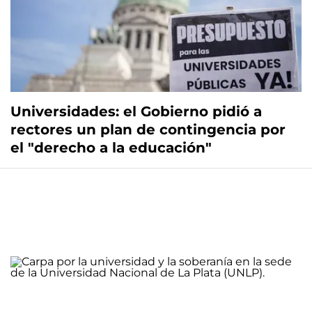
Universidades: el Gobierno pidió a
rectores un plan de contingencia por
el "derecho a la educación"