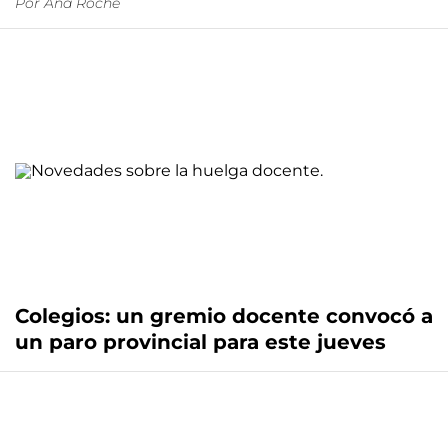
Por
Ana Roche
Colegios: un gremio docente convocó a
un paro provincial para este jueves