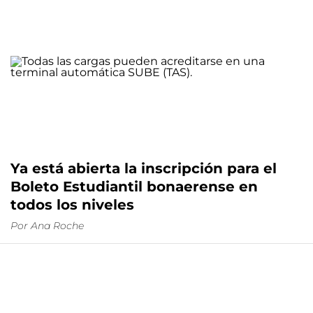
Ya está abierta la inscripción para el
Boleto Estudiantil bonaerense en
todos los niveles
Por
Ana Roche