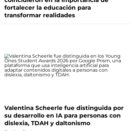
coincidieron en la importancia de
fortalecer la educación para
transformar realidades
Valentina Scheerle fue distinguida por
su desarrollo en IA para personas con
dislexia, TDAH y daltonismo