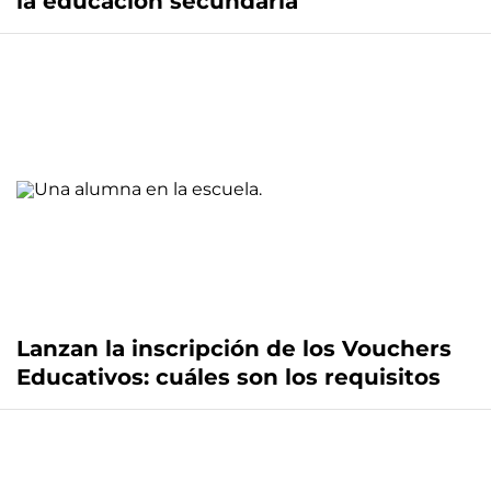
la educación secundaria
Lanzan la inscripción de los Vouchers
Educativos: cuáles son los requisitos