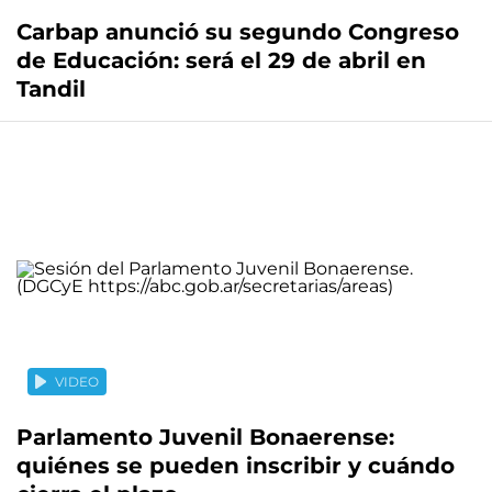
Carbap anunció su segundo Congreso
de Educación: será el 29 de abril en
Tandil
VIDEO
Parlamento Juvenil Bonaerense:
quiénes se pueden inscribir y cuándo