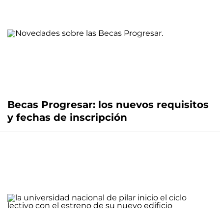
Becas Progresar: los nuevos requisitos
y fechas de inscripción