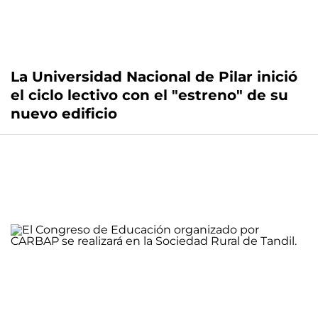
La Universidad Nacional de Pilar inició
el ciclo lectivo con el "estreno" de su
nuevo edificio