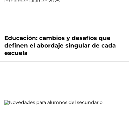
Educación: cambios y desafíos que
definen el abordaje singular de cada
escuela