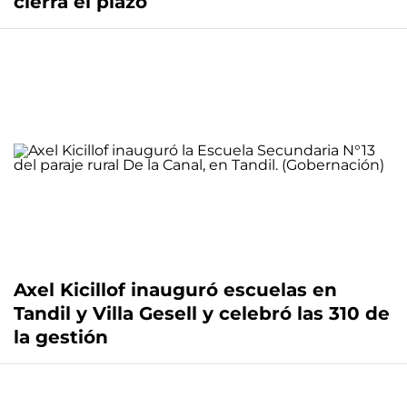
cierra el plazo
Axel Kicillof inauguró escuelas en
Tandil y Villa Gesell y celebró las 310 de
la gestión