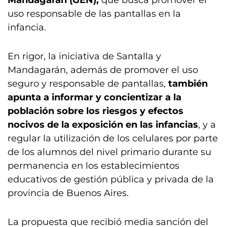
Mandagarán (GEN),
que busca promover el
uso responsable de las pantallas en la
infancia.
En rigor, la iniciativa de Santalla y
Mandagarán, además de promover el uso
seguro y responsable de pantallas,
también
apunta a informar y concientizar a la
población sobre los riesgos y efectos
nocivos de la exposición en las infancias
, y a
regular la utilización de los celulares por parte
de los alumnos del nivel primario durante su
permanencia en los establecimientos
educativos de gestión pública y privada de la
provincia de Buenos Aires.
La propuesta que recibió media sanción del