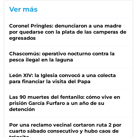
Ver más
Coronel Pringles: denunciaron a una madre
por quedarse con la plata de las camperas de
egresados
Chascomús: operativo nocturno contra la
pesca ilegal en la laguna
León XIV: la Iglesia convocó a una colecta
para financiar la visita del Papa
Las 90 muertes del fentanilo: cómo vive en
prisión García Furfaro a un año de su
detención
Por una reclamo vecinal cortaron ruta 2 por
cuarto sábado consecutivo y hubo caos de