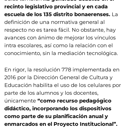
recinto legislativo provincial y en cada
escuela de los 135 distrito bonaerenses.
La
definición de una normativa general al
respecto no es tarea fácil. No obstante, hay
avances con ánimo de mejorar los vínculos
intra escolares, así como la relación con el
conocimiento, sin la mediación tecnológica.
En rigor, la resolución 778 implementada en
2016 por la Dirección General de Cultura y
Educación habilita el uso de los celulares por
parte de los alumnos y los docentes,
únicamente
“como recurso pedagógico
didáctico, incorporando los dispositivos
como parte de su planificación anual y
enmarcados en el Proyecto Institucional”.