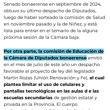
Senado bonaerense en septiembre de 2024,
obtuvo su último despacho de Diputados,
luego de haber sorteado la comisión de Salud
en noviembre pasado y la de Niñez, y está
lista para entrar en el temario de la alguna
próxima sesión de la Cámara baja.
Por otra parte, la comisión de Educación de
la Cámara de Diputados bonaerense
emitió
en el mes de julio de este año un despacho
favorable al proyecto de ley del legislador
Martín Rozas (Unión Renovación y Fe),
el cual
plantea limitar el uso de celulares y
pantallas tecnológicas en las aulas d
e las
escuelas secundarias
de gestión estatal y
privada en la Provincia. El cuerpo