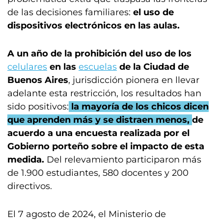
de las decisiones familiares:
el uso de
dispositivos electrónicos en las aulas.
A un año de la prohibición del uso de los
celulares
en las
escuelas
de la Ciudad de
Buenos Aires
, jurisdicción pionera en llevar
adelante esta restricción, los resultados han
sido positivos
:
la mayoría de los chicos dicen
que aprenden más y se distraen menos,
de
acuerdo a una encuesta realizada por el
Gobierno porteño sobre el impacto de esta
medida.
D
el relevamiento participaron más
de 1.900 estudiantes, 580 docentes y 200
directivos.
El 7 agosto de 2024, el Ministerio de