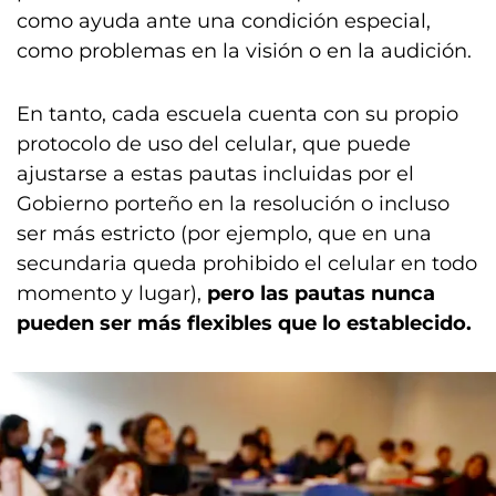
como ayuda ante una condición especial,
como problemas en la visión o en la audición.
En tanto, cada escuela cuenta con su propio
protocolo de uso del celular, que puede
ajustarse a estas pautas incluidas por el
Gobierno porteño en la resolución o incluso
ser más estricto (por ejemplo, que en una
secundaria queda prohibido el celular en todo
momento y lugar),
pero las pautas nunca
pueden ser más flexibles que lo establecido.