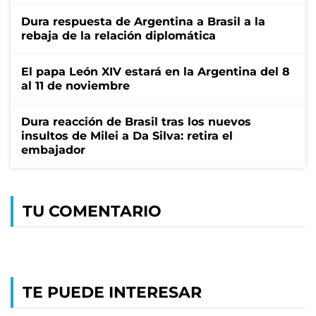
Dura respuesta de Argentina a Brasil a la
rebaja de la relación diplomática
El papa León XIV estará en la Argentina del 8
al 11 de noviembre
Dura reacción de Brasil tras los nuevos
insultos de Milei a Da Silva: retira el
embajador
TU COMENTARIO
TE PUEDE INTERESAR