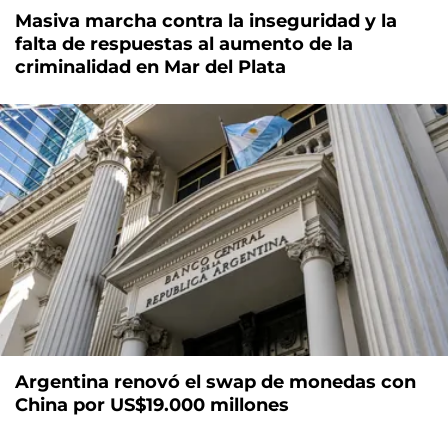
Masiva marcha contra la inseguridad y la
falta de respuestas al aumento de la
criminalidad en Mar del Plata
Argentina renovó el swap de monedas con
China por US$19.000 millones