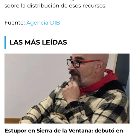
sobre la distribución de esos recursos.
Fuente:
Agencia DIB
LAS MÁS LEÍDAS
Estupor en Sierra de la Ventana: debutó en