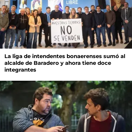
La liga de intendentes bonaerenses sumó al
alcalde de Baradero y ahora tiene doce
integrantes