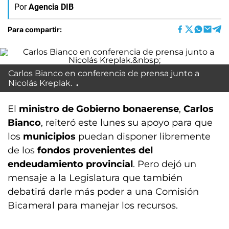
Por
Agencia DIB
Para compartir:
Carlos Bianco en conferencia de prensa junto a
Nicolás Kreplak.
El
ministro de Gobierno bonaerense
,
Carlos
Bianco
, reiteró este lunes su apoyo para que
los
municipios
puedan disponer libremente
de los
fondos provenientes del
endeudamiento provincial
. Pero dejó un
mensaje a la Legislatura que también
debatirá darle más poder a una Comisión
Bicameral para manejar los recursos.