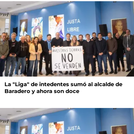
La "Liga" de intedentes sumó al alcalde de
Baradero y ahora son doce