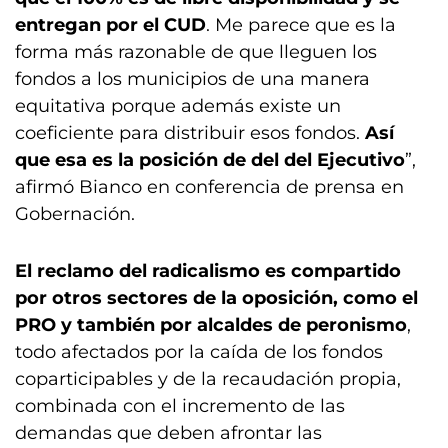
entregan por el CUD
. Me parece que es la
forma más razonable de que lleguen los
fondos a los municipios de una manera
equitativa porque además existe un
coeficiente para distribuir esos fondos.
Así
que esa es la posición de del del Ejecutivo
”,
afirmó Bianco en conferencia de prensa en
Gobernación.
El reclamo del radicalismo es compartido
por otros sectores de la oposición, como el
PRO y también por alcaldes de peronismo
,
todo afectados por la caída de los fondos
coparticipables y de la recaudación propia,
combinada con el incremento de las
demandas que deben afrontar las