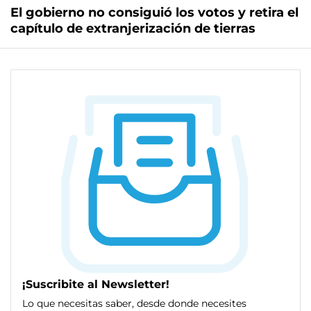
El gobierno no consiguió los votos y retira el
capítulo de extranjerización de tierras
¡Suscribite al Newsletter!
Lo que necesitas saber, desde donde necesites