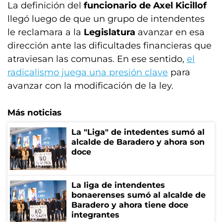
La definición del
funcionario de Axel Kicillof
llegó luego de que un grupo de intendentes
le reclamara a la
Legislatura
avanzar en esa
dirección ante las dificultades financieras que
atraviesan las comunas. En ese sentido,
el
radicalismo juega una presión clave
para
avanzar con la modificación de la ley.
Más noticias
La "Liga" de intedentes sumó al
alcalde de Baradero y ahora son
doce
La liga de intendentes
bonaerenses sumó al alcalde de
Baradero y ahora tiene doce
integrantes