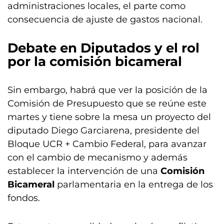
administraciones locales, el parte como
consecuencia de ajuste de gastos nacional.
Debate en Diputados y el rol
por la comisión bicameral
Sin embargo, habrá que ver la posición de la
Comisión de Presupuesto que se reúne este
martes y tiene sobre la mesa un proyecto del
diputado Diego Garciarena, presidente del
Bloque UCR + Cambio Federal, para avanzar
con el cambio de mecanismo y además
establecer la intervención de una
Comisión
Bicameral
parlamentaria en la entrega de los
fondos.