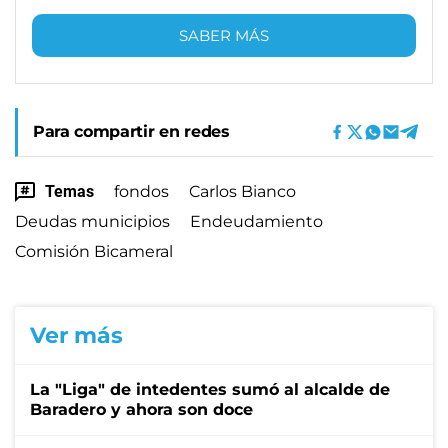
SABER MÁS
Para compartir en redes
Temas
fondos
Carlos Bianco
Deudas municipios
Endeudamiento
Comisión Bicameral
Ver más
La "Liga" de intedentes sumó al alcalde de
Baradero y ahora son doce