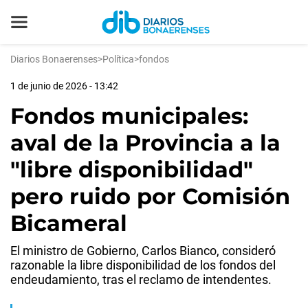
Diarios Bonaerenses
>
Política
>
fondos
1 de junio de 2026 - 13:42
Fondos municipales:
aval de la Provincia a la
"libre disponibilidad"
pero ruido por Comisión
Bicameral
El ministro de Gobierno, Carlos Bianco, consideró
razonable la libre disponibilidad de los fondos del
endeudamiento, tras el reclamo de intendentes.