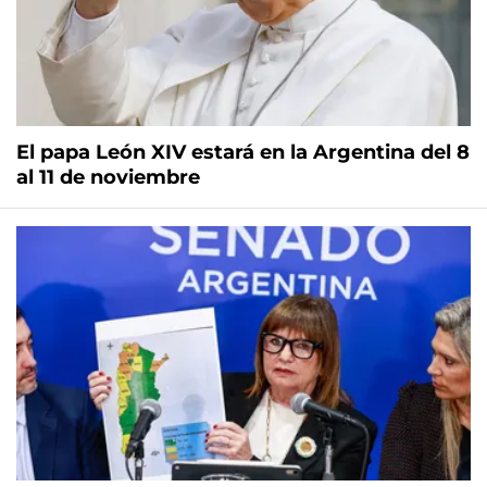
El papa León XIV estará en la Argentina del 8
al 11 de noviembre