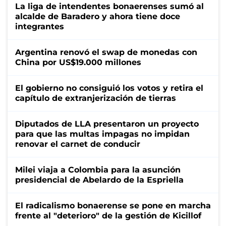
La liga de intendentes bonaerenses sumó al
alcalde de Baradero y ahora tiene doce
integrantes
Argentina renovó el swap de monedas con
China por US$19.000 millones
El gobierno no consiguió los votos y retira el
capítulo de extranjerización de tierras
Diputados de LLA presentaron un proyecto
para que las multas impagas no impidan
renovar el carnet de conducir
Milei viaja a Colombia para la asunción
presidencial de Abelardo de la Espriella
El radicalismo bonaerense se pone en marcha
frente al "deterioro" de la gestión de Kicillof