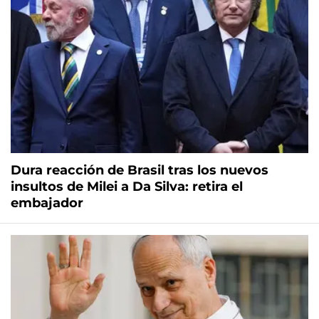
Dura reacción de Brasil tras los nuevos
insultos de Milei a Da Silva: retira el
embajador