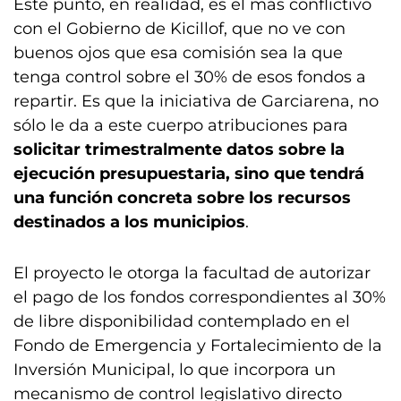
Este punto, en realidad, es el más conflictivo
con el Gobierno de Kicillof, que no ve con
buenos ojos que esa comisión sea la que
tenga control sobre el 30% de esos fondos a
repartir. Es que la iniciativa de Garciarena, no
sólo le da a este cuerpo atribuciones para
solicitar trimestralmente datos sobre la
ejecución presupuestaria, sino que tendrá
una función concreta sobre los recursos
destinados a los municipios
.
El proyecto le otorga la facultad de autorizar
el pago de los fondos correspondientes al 30%
de libre disponibilidad contemplado en el
Fondo de Emergencia y Fortalecimiento de la
Inversión Municipal, lo que incorpora un
mecanismo de control legislativo directo