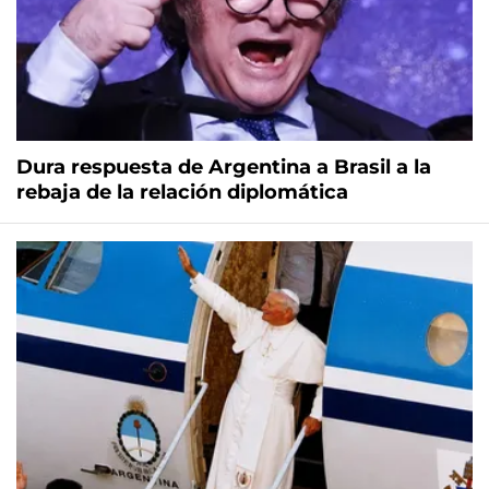
Dura respuesta de Argentina a Brasil a la
rebaja de la relación diplomática