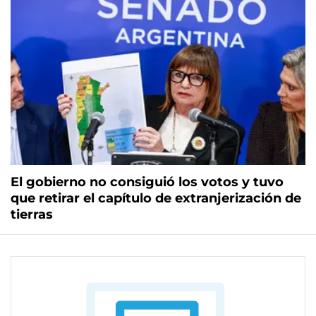
El gobierno no consiguió los votos y tuvo
que retirar el capítulo de extranjerización de
tierras