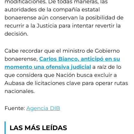
modificaciones. De todas maneras, las
autoridades de la compañía estatal
bonaerense
aún conservan la posibilidad de
recurrir a la Justicia para intentar revertir la
decisión.
Cabe recordar que el ministro de Gobierno
bonaerense,
Carlos Bianco, anticipó en su
momento una ofensiva judicial
a raíz de lo
que considera que Nación busca excluir a
Aubasa de licitaciones clave para operar rutas
nacionales.
Fuente:
Agencia DIB
LAS MÁS LEÍDAS