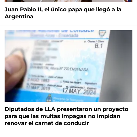
Juan Pablo II, el único papa que llegó a la
Argentina
Diputados de LLA presentaron un proyecto
para que las multas impagas no impidan
renovar el carnet de conducir