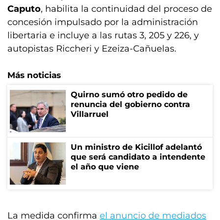
Caputo
, habilita la continuidad del proceso de
concesión impulsado por la administración
libertaria e incluye a las rutas 3, 205 y 226, y
autopistas Riccheri y Ezeiza-Cañuelas.
Más noticias
Quirno sumó otro pedido de
renuncia del gobierno contra
Villarruel
Un ministro de Kicillof adelantó
que será candidato a intendente
el año que viene
La medida confirma
el anuncio de mediados