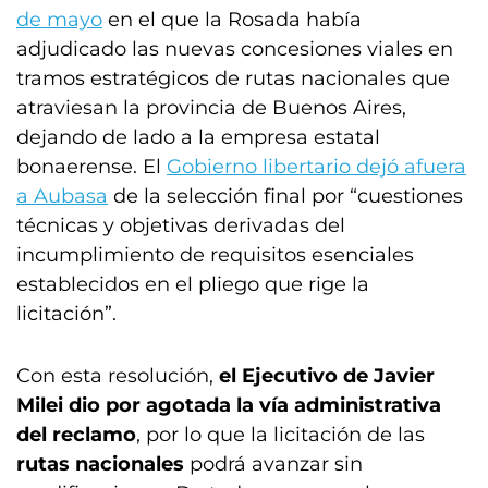
de mayo
en el que la Rosada había
adjudicado las nuevas concesiones viales en
tramos estratégicos de rutas nacionales que
atraviesan la provincia de Buenos Aires,
dejando de lado a la empresa estatal
bonaerense. El
Gobierno libertario dejó afuera
a Aubasa
de la selección final por “cuestiones
técnicas y objetivas derivadas del
incumplimiento de requisitos esenciales
establecidos en el pliego que rige la
licitación”.
Con esta resolución,
el Ejecutivo de Javier
Milei dio por agotada la vía administrativa
del reclamo
, por lo que la licitación de las
rutas nacionales
podrá avanzar sin