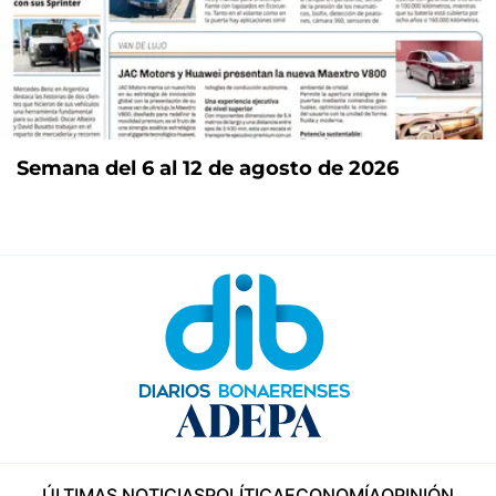
Semana del 6 al 12 de agosto de 2026
ÚLTIMAS NOTICIAS
POLÍTICA
ECONOMÍA
OPINIÓN