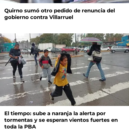
Quirno sumó otro pedido de renuncia del
gobierno contra Villarruel
El tiempo: sube a naranja la alerta por
tormentas y se esperan vientos fuertes en
toda la PBA