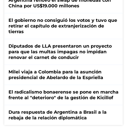
Argentina renovó el swap de monedas con
China por US$19.000 millones
El gobierno no consiguió los votos y tuvo que
retirar el capítulo de extranjerización de
tierras
Diputados de LLA presentaron un proyecto
para que las multas impagas no impidan
renovar el carnet de conducir
Milei viaja a Colombia para la asunción
presidencial de Abelardo de la Espriella
El radicalismo bonaerense se pone en marcha
frente al "deterioro" de la gestión de Kicillof
Dura respuesta de Argentina a Brasil a la
rebaja de la relación diplomática