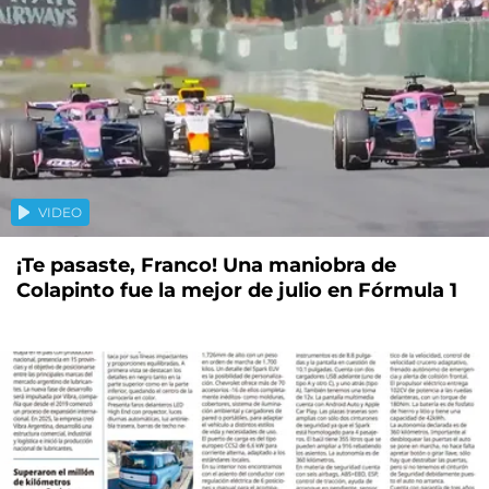
VIDEO
¡Te pasaste, Franco! Una maniobra de
Colapinto fue la mejor de julio en Fórmula 1