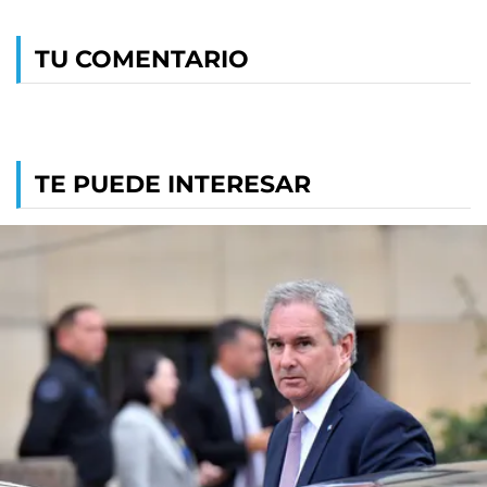
TU COMENTARIO
TE PUEDE INTERESAR