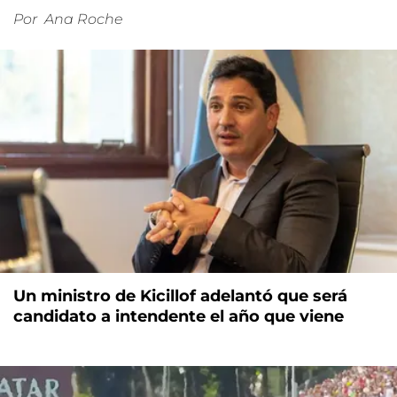
Por
Ana Roche
Un ministro de Kicillof adelantó que será
candidato a intendente el año que viene