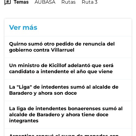
Temas
AUBASA
Rutas
Ruta 3
Ver más
Quirno sumó otro pedido de renuncia del
gobierno contra Villarruel
Un ministro de Kicillof adelantó que será
candidato a intendente el año que viene
La "Liga" de intedentes sumó al alcalde de
Baradero y ahora son doce
La liga de intendentes bonaerenses sumó al
alcalde de Baradero y ahora tiene doce
integrantes