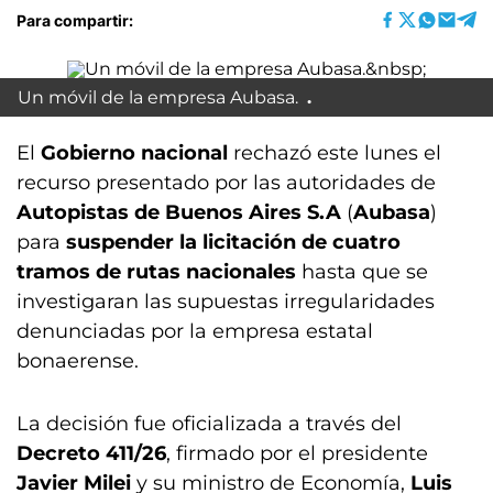
Para compartir:
Un móvil de la empresa Aubasa.
El
Gobierno nacional
rechazó este lunes el
recurso presentado por las autoridades de
Autopistas de Buenos Aires S.A
(
Aubasa
)
para
suspender la licitación de cuatro
tramos de rutas nacionales
hasta que se
investigaran las supuestas irregularidades
denunciadas por la empresa estatal
bonaerense.
La decisión fue oficializada a través del
Decreto 411/26
, firmado por el presidente
Javier Milei
y su ministro de Economía,
Luis