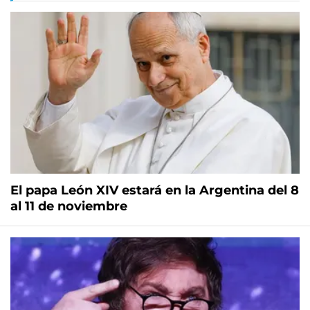
El papa León XIV estará en la Argentina del 8
al 11 de noviembre