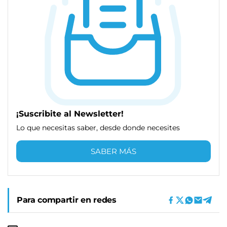
¡Suscribite al Newsletter!
Lo que necesitas saber, desde donde necesites
SABER MÁS
Para compartir en redes