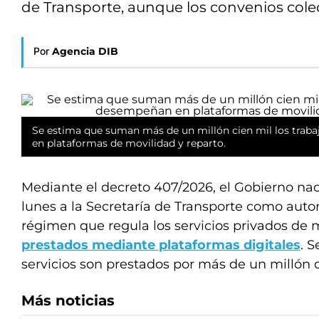
de Transporte, aunque los convenios colect
Por
Agencia DIB
Se estima que suman más de un millón cien mil los trab
en plataformas de movilidad y reparto.
Mediante el decreto 407/2026, el Gobierno nac
lunes a la Secretaría de Transporte como auto
régimen que regula los servicios privados de 
prestados mediante
plataformas
digitales
. 
servicios son prestados por más de un millón 
Más noticias