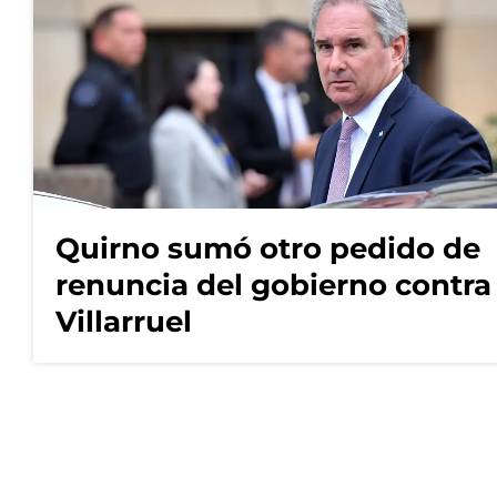
Quirno sumó otro pedido de
renuncia del gobierno contra
Villarruel