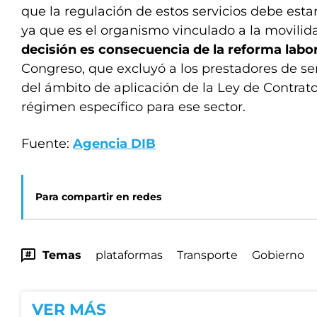
que la regulación de estos servicios debe esta
ya que es el organismo vinculado a la movilidad
decisión es consecuencia de la reforma labo
Congreso, que excluyó a los prestadores de se
del ámbito de aplicación de la Ley de Contrato
régimen específico para ese sector.
Fuente:
Agencia DIB
Para compartir en redes
Temas
plataformas
Transporte
Gobierno
VER MÁS