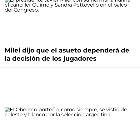
Milei dijo que el asueto dependerá de
la decisión de los jugadores