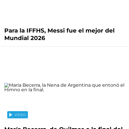
Para la IFFHS, Messi fue el mejor del
Mundial 2026
VIDEO