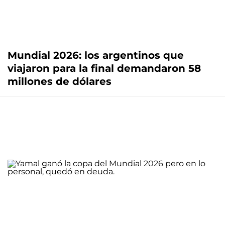
Mundial 2026: los argentinos que
viajaron para la final demandaron 58
millones de dólares