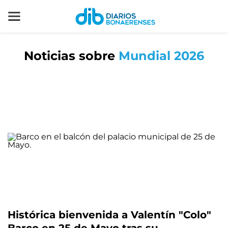
Noticias sobre
Mundial 2026
Histórica bienvenida a Valentín "Colo"