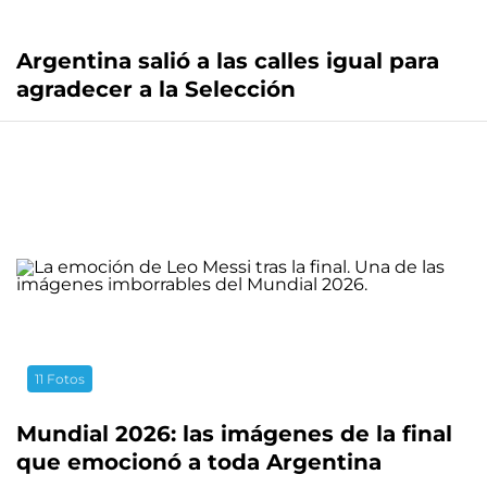
Argentina salió a las calles igual para
agradecer a la Selección
11 Fotos
Mundial 2026: las imágenes de la final
que emocionó a toda Argentina