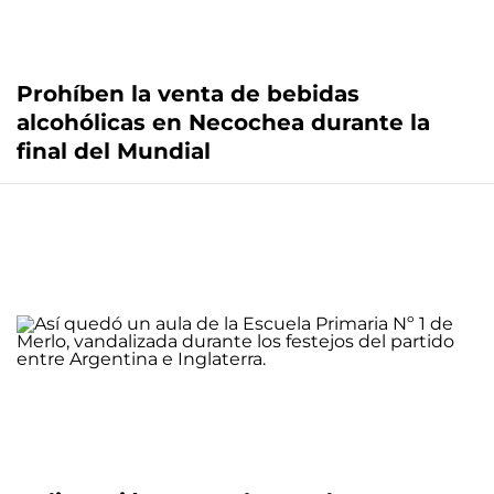
Prohíben la venta de bebidas
alcohólicas en Necochea durante la
final del Mundial