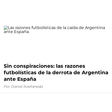
Sin conspiraciones: las razones
futbolísticas de la derrota de Argentina
ante España
Por
Daniel Avellaneda