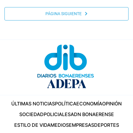
PÁGINA SIGUIENTE
ÚLTIMAS NOTICIAS
POLÍTICA
ECONOMÍA
OPINIÓN
SOCIEDAD
POLICIALES
ADN BONAERENSE
ESTILO DE VIDA
MEDIOS
EMPRESAS
DEPORTES