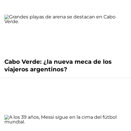
Cabo Verde: ¿la nueva meca de los
viajeros argentinos?