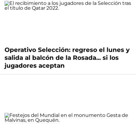
Operativo Selección: regreso el lunes y
salida al balcón de la Rosada... si los
jugadores aceptan