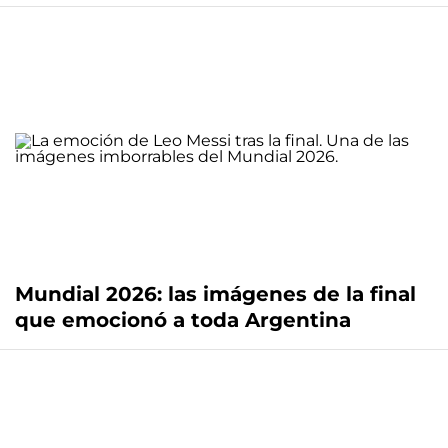
Mundial 2026: las imágenes de la final
que emocionó a toda Argentina