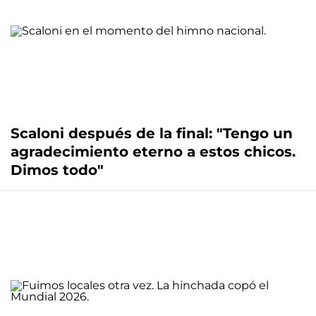
Scaloni después de la final: "Tengo un
agradecimiento eterno a estos chicos.
Dimos todo"