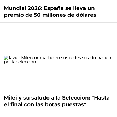
Mundial 2026: España se lleva un
premio de 50 millones de dólares
Milei y su saludo a la Selección: "Hasta
el final con las botas puestas"