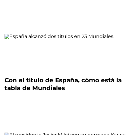
Con el título de España, cómo está la
tabla de Mundiales