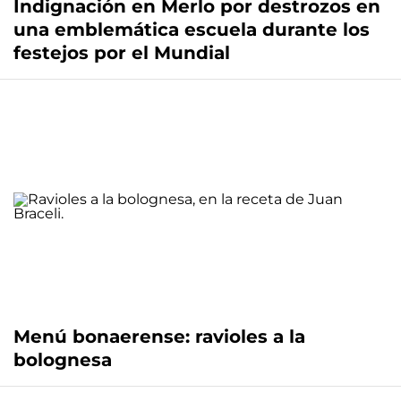
Indignación en Merlo por destrozos en
una emblemática escuela durante los
festejos por el Mundial
Menú bonaerense: ravioles a la
bolognesa