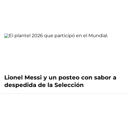
Lionel Messi y un posteo con sabor a
despedida de la Selección