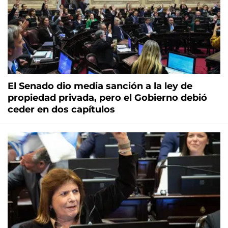
El Senado dio media sanción a la ley de
propiedad privada, pero el Gobierno debió
ceder en dos capítulos