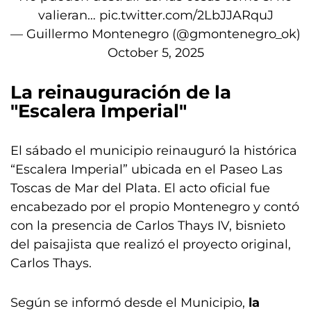
valieran…
pic.twitter.com/2LbJJARquJ
— Guillermo Montenegro (@gmontenegro_ok)
October 5, 2025
La reinauguración de la
"Escalera Imperial"
El sábado el municipio reinauguró la histórica
“Escalera Imperial” ubicada en el Paseo Las
Toscas de Mar del Plata. El acto oficial fue
encabezado por el propio Montenegro y contó
con la presencia de Carlos Thays IV, bisnieto
del paisajista que realizó el proyecto original,
Carlos Thays.
Según se informó desde el Municipio,
la