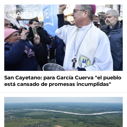
San Cayetano: para García Cuerva "el pueblo
está cansado de promesas incumplidas"