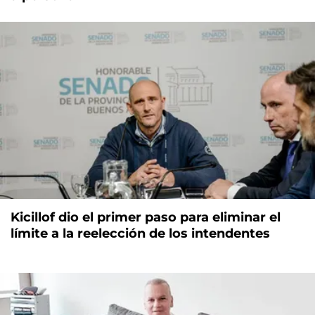
Kicillof dio el primer paso para eliminar el
límite a la reelección de los intendentes