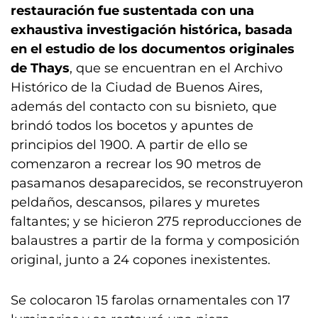
restauración fue sustentada con una
exhaustiva investigación histórica, basada
en el estudio de los documentos originales
de Thays
, que se encuentran en el Archivo
Histórico de la Ciudad de Buenos Aires,
además del contacto con su bisnieto, que
brindó todos los bocetos y apuntes de
principios del 1900. A partir de ello se
comenzaron a recrear los 90 metros de
pasamanos desaparecidos, se reconstruyeron
peldaños, descansos, pilares y muretes
faltantes; y se hicieron 275 reproducciones de
balaustres a partir de la forma y composición
original, junto a 24 copones inexistentes.
Se colocaron 15 farolas ornamentales con 17