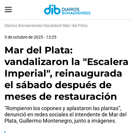
Diarios Bonaerenses
>
Sociedad
>
Mar del Plata
5 de octubre de 2025 - 13:25
Mar del Plata:
vandalizaron la "Escalera
Imperial", reinaugurada
el sábado después de
meses de restauración
“Rompieron los copones y aplastaron las plantas”,
denunció en redes sociales el intendente de Mar del
Plata, Guillermo Montenegro, junto a imágenes.