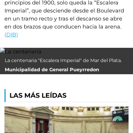
principios del 1900, solo queda la “Escalera
Imperial”, que desciende desde el Boulevard
en un tramo recto y tras el descanso se abre
en dos brazos que conducen hacia la arena.
(DIB)
La centenaria "Escalera Imperial" de Mar del Plata.
Municipalidad de General Pueyrredon
LAS MÁS LEÍDAS