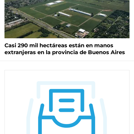
Casi 290 mil hectáreas están en manos
extranjeras en la provincia de Buenos Aires