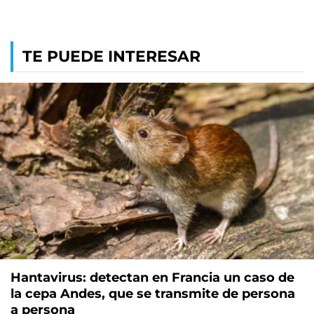
TE PUEDE INTERESAR
Hantavirus: detectan en Francia un caso de
la cepa Andes, que se transmite de persona
a persona