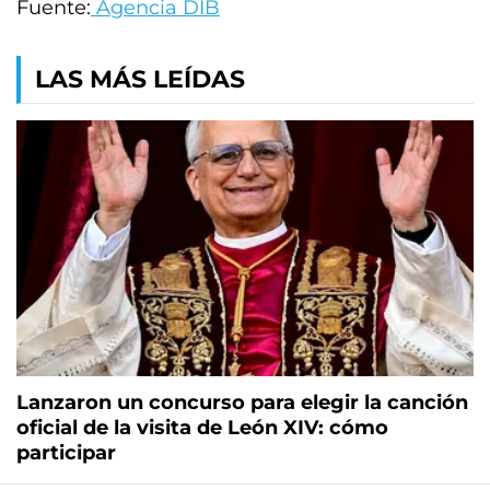
Fuente:
Agencia DIB
LAS MÁS LEÍDAS
Lanzaron un concurso para elegir la canción
oficial de la visita de León XIV: cómo
participar