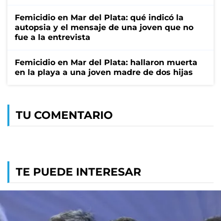
Femicidio en Mar del Plata: qué indicó la
autopsia y el mensaje de una joven que no
fue a la entrevista
Femicidio en Mar del Plata: hallaron muerta
en la playa a una joven madre de dos hijas
TU COMENTARIO
TE PUEDE INTERESAR