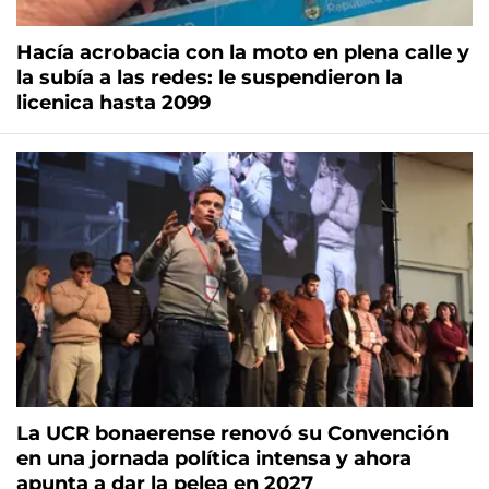
Hacía acrobacia con la moto en plena calle y
la subía a las redes: le suspendieron la
licenica hasta 2099
La UCR bonaerense renovó su Convención
en una jornada política intensa y ahora
apunta a dar la pelea en 2027