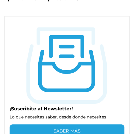
¡Suscribite al Newsletter!
Lo que necesitas saber, desde donde necesites
SABER MÁS