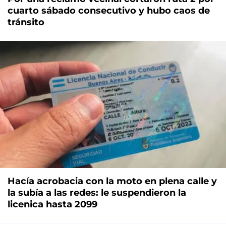
cuarto sábado consecutivo y hubo caos de
tránsito
Hacía acrobacia con la moto en plena calle y
la subía a las redes: le suspendieron la
licenica hasta 2099