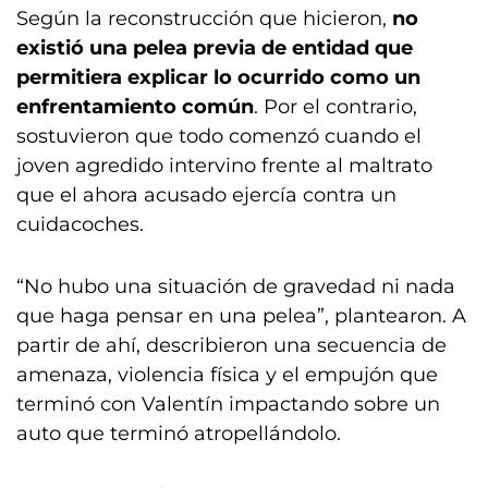
Según la reconstrucción que hicieron,
no
existió una pelea previa de entidad que
permitiera explicar lo ocurrido como un
enfrentamiento común
. Por el contrario,
sostuvieron que todo comenzó cuando el
joven agredido intervino frente al maltrato
que el ahora acusado ejercía contra un
cuidacoches.
“No hubo una situación de gravedad ni nada
que haga pensar en una pelea”, plantearon. A
partir de ahí, describieron una secuencia de
amenaza, violencia física y el empujón que
terminó con Valentín impactando sobre un
auto que terminó atropellándolo.