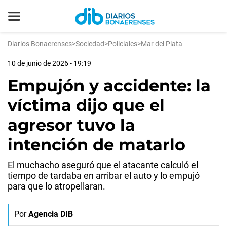
Diarios Bonaerenses
>
Sociedad
>
Policiales
>
Mar del Plata
10 de junio de 2026 - 19:19
Empujón y accidente: la
víctima dijo que el
agresor tuvo la
intención de matarlo
El muchacho aseguró que el atacante calculó el
tiempo de tardaba en arribar el auto y lo empujó
para que lo atropellaran.
Por
Agencia DIB