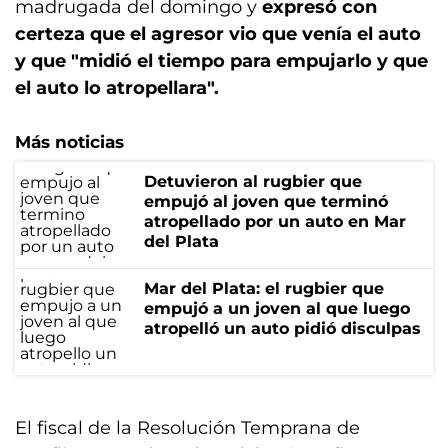
madrugada del domingo y
expresó con
certeza que el agresor vio que venía el auto
y que "midió el tiempo para empujarlo y que
el auto lo atropellara".
Más noticias
Detuvieron al rugbier que
empujó al joven que terminó
atropellado por un auto en Mar
del Plata
Mar del Plata: el rugbier que
empujó a un joven al que luego
atropelló un auto pidió disculpas
El fiscal de la Resolución Temprana de