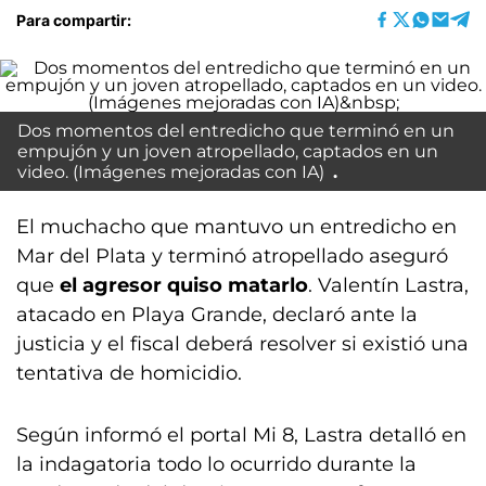
Para compartir:
Dos momentos del entredicho que terminó en un
empujón y un joven atropellado, captados en un
video. (Imágenes mejoradas con IA)
El muchacho que mantuvo un entredicho en
Mar del Plata y terminó atropellado aseguró
que
el agresor quiso matarlo
. Valentín Lastra,
atacado en Playa Grande, declaró ante la
justicia y el fiscal deberá resolver si existió una
tentativa de homicidio.
Según informó el portal Mi 8, Lastra detalló en
la indagatoria todo lo ocurrido durante la