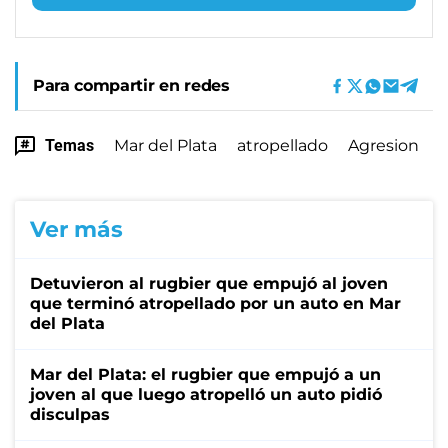
Para compartir en redes
Temas
Mar del Plata
atropellado
Agresion
Ver más
Detuvieron al rugbier que empujó al joven
que terminó atropellado por un auto en Mar
del Plata
Mar del Plata: el rugbier que empujó a un
joven al que luego atropelló un auto pidió
disculpas