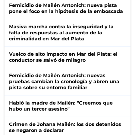
Femicidio de Mailén Antonich: nueva pista
pone el foco en la hipótesis de la emboscada
Masiva marcha contra la inseguridad y la
falta de respuestas al aumento de la
criminalidad en Mar del Plata
Vuelco de alto impacto en Mar del Plata: el
conductor se salvó de milagro
Femicidio de Mailén Antonich: nuevas
pruebas cambian la cronología y abren una
pista sobre su entorno familiar
Habló la madre de Mailén: "Creemos que
hubo un tercer asesino"
Crimen de Johana Mailén: los dos detenidos
se negaron a declarar