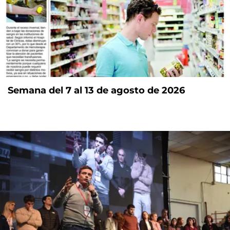
Semana del 7 al 13 de agosto de 2026