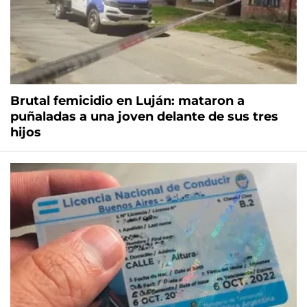
Brutal femicidio en Luján: mataron a
puñaladas a una joven delante de sus tres
hijos