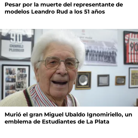
Pesar por la muerte del representante de
modelos Leandro Rud a los 51 años
Murió el gran Miguel Ubaldo Ignomiriello, un
emblema de Estudiantes de La Plata