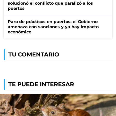
solucionó el conflicto que paralizó a los
puertos
Paro de prácticos en puertos: el Gobierno
amenaza con sanciones y ya hay impacto
económico
TU COMENTARIO
TE PUEDE INTERESAR