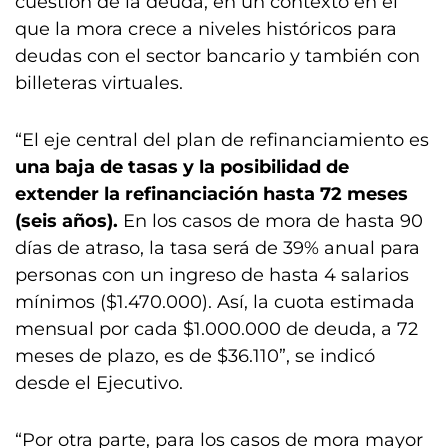
cuestión de la deuda, en un contexto en el
que la mora crece a niveles históricos para
deudas con el sector bancario y también con
billeteras virtuales.
“El eje central del plan de refinanciamiento es
una baja de tasas y la posibilidad de
extender la refinanciación hasta 72 meses
(seis años).
En los casos de mora de hasta 90
días de atraso, la tasa será de 39% anual para
personas con un ingreso de hasta 4 salarios
mínimos ($1.470.000). Así, la cuota estimada
mensual por cada $1.000.000 de deuda, a 72
meses de plazo, es de $36.110”, se indicó
desde el Ejecutivo.
“Por otra parte, para los casos de mora mayor