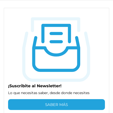
¡Suscribite al Newsletter!
Lo que necesitas saber, desde donde necesites
SABER MÁS