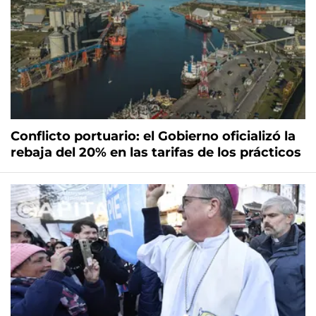
Conflicto portuario: el Gobierno oficializó la
rebaja del 20% en las tarifas de los prácticos