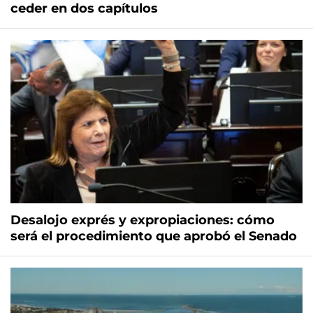
ceder en dos capítulos
Desalojo exprés y expropiaciones: cómo
será el procedimiento que aprobó el Senado