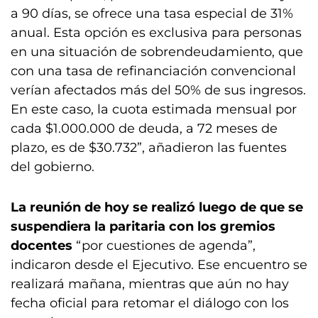
a 90 días, se ofrece una tasa especial de 31%
anual. Esta opción es exclusiva para personas
en una situación de sobrendeudamiento, que
con una tasa de refinanciación convencional
verían afectados más del 50% de sus ingresos.
En este caso, la cuota estimada mensual por
cada $1.000.000 de deuda, a 72 meses de
plazo, es de $30.732”, añadieron las fuentes
del gobierno.
La reunión de hoy se realizó luego de que se
suspendiera la paritaria con los gremios
docentes
“por cuestiones de agenda”,
indicaron desde el Ejecutivo. Ese encuentro se
realizará mañana, mientras que aún no hay
fecha oficial para retomar el diálogo con los