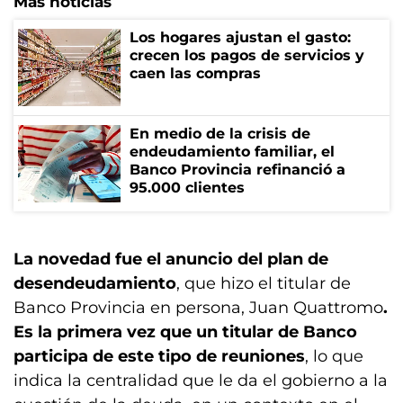
Más noticias
Los hogares ajustan el gasto:
crecen los pagos de servicios y
caen las compras
En medio de la crisis de
endeudamiento familiar, el
Banco Provincia refinanció a
95.000 clientes
La novedad fue el anuncio del plan de
desendeudamiento
, que hizo el titular de
Banco Provincia en persona, Juan Quattromo
.
Es la primera vez que un titular de Banco
participa de este tipo de reuniones
, lo que
indica la centralidad que le da el gobierno a la