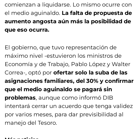
comienzan a liquidarse. Lo mismo ocurre con
el medio aguinaldo.
La falta de propuesta de
aumento angosta aún más la posibilidad de
que eso ocurra.
El gobierno, que tuvo representación de
máximo nivel -estuvieron los ministros de
Economía y de Trabajo, Pablo López y Walter
Correa-, optó por
ofertar solo la suba de las
asignaciones familiares, del 30% y confirmar
que el medio aguinaldo se pagará sin
problemas
, aunque como informó DIB
intentará cerrar un acuerdo que tenga validez
por varios meses, para dar previsibilidad al
manejo del Tesoro.