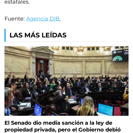
estatales.
Fuente:
Agencia DIB.
LAS MÁS LEÍDAS
El Senado dio media sanción a la ley de
propiedad privada, pero el Gobierno debió