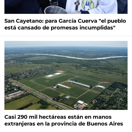
San Cayetano: para García Cuerva "el pueblo
está cansado de promesas incumplidas"
Casi 290 mil hectáreas están en manos
extranjeras en la provincia de Buenos Aires