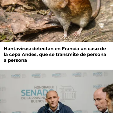
Hantavirus: detectan en Francia un caso de
la cepa Andes, que se transmite de persona
a persona