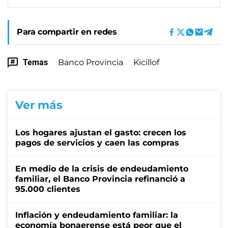
Para compartir en redes
Temas
Banco Provincia
Kicillof
Ver más
Los hogares ajustan el gasto: crecen los
pagos de servicios y caen las compras
En medio de la crisis de endeudamiento
familiar, el Banco Provincia refinanció a
95.000 clientes
Inflación y endeudamiento familiar: la
economía bonaerense está peor que el