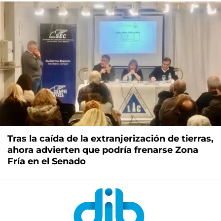
Tras la caída de la extranjerización de tierras,
ahora advierten que podría frenarse Zona
Fría en el Senado