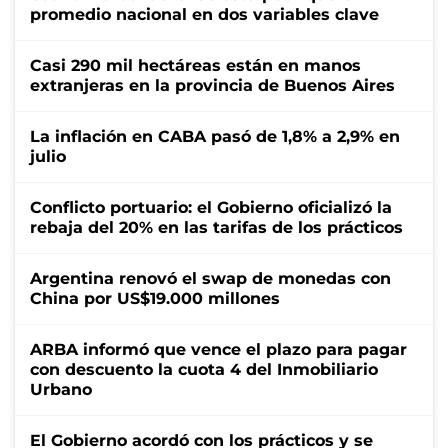
promedio nacional en dos variables clave
Casi 290 mil hectáreas están en manos
extranjeras en la provincia de Buenos Aires
La inflación en CABA pasó de 1,8% a 2,9% en
julio
Conflicto portuario: el Gobierno oficializó la
rebaja del 20% en las tarifas de los prácticos
Argentina renovó el swap de monedas con
China por US$19.000 millones
ARBA informó que vence el plazo para pagar
con descuento la cuota 4 del Inmobiliario
Urbano
El Gobierno acordó con los prácticos y se