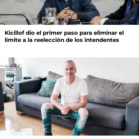
Kicillof dio el primer paso para eliminar el
límite a la reelección de los intendentes