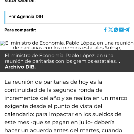
suba salarial.
Por
Agencia DIB
Para compartir:
El ministro de Economía, Pablo López, en una
reunión de paritarias con los gremios estatales.
Archivo DIB.
La reunión de paritarias de hoy es la
continuidad de la segunda ronda de
incrementos del año y se realiza en un marco
exigente desde el punto de vista del
calendario: para impactar en los sueldos de
este mes -que se pagan en julio- debería
hacer un acuerdo antes del martes, cuando