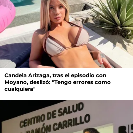
Candela Arizaga, tras el episodio con
Moyano, deslizó: "Tengo errores como
cualquiera"