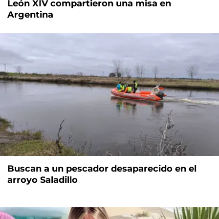
León XIV compartieron una misa en
Argentina
Buscan a un pescador desaparecido en el
arroyo Saladillo