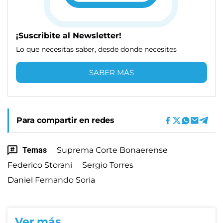
¡Suscribite al Newsletter!
Lo que necesitas saber, desde donde necesites
SABER MÁS
Para compartir en redes
Temas
Suprema Corte Bonaerense
Federico Storani
Sergio Torres
Daniel Fernando Soria
Ver más