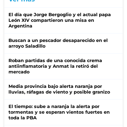
El día que Jorge Bergoglio y el actual papa
León XIV compartieron una misa en
Argentina
Buscan a un pescador desaparecido en el
arroyo Saladillo
Roban partidas de una conocida crema
antiinflamatoria y Anmat la retiró del
mercado
Media provincia bajo alerta naranja por
lluvias, ráfagas de viento y posible granizo
El tiempo: sube a naranja la alerta por
tormentas y se esperan vientos fuertes en
toda la PBA