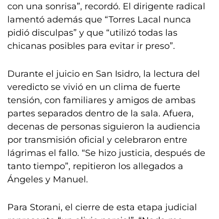
con una sonrisa”, recordó. El dirigente radical
lamentó además que “Torres Lacal nunca
pidió disculpas” y que “utilizó todas las
chicanas posibles para evitar ir preso”.
Durante el juicio en San Isidro, la lectura del
veredicto se vivió en un clima de fuerte
tensión, con familiares y amigos de ambas
partes separados dentro de la sala. Afuera,
decenas de personas siguieron la audiencia
por transmisión oficial y celebraron entre
lágrimas el fallo. “Se hizo justicia, después de
tanto tiempo”, repitieron los allegados a
Ángeles y Manuel.
Para Storani, el cierre de esta etapa judicial