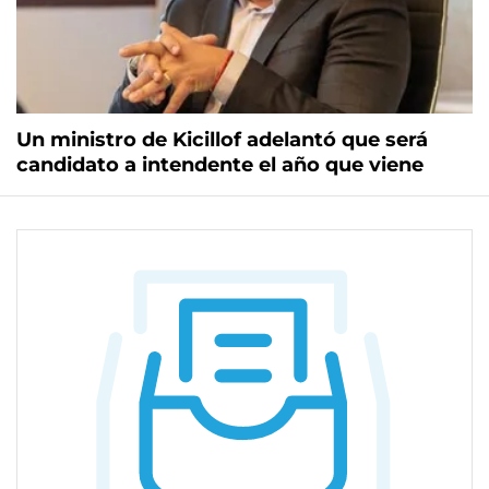
Un ministro de Kicillof adelantó que será
candidato a intendente el año que viene