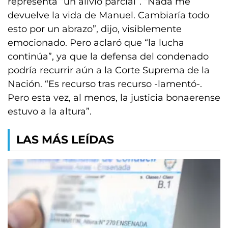
representa “un alivio parcial”. “Nada me
devuelve la vida de Manuel. Cambiaría todo
esto por un abrazo”, dijo, visiblemente
emocionado. Pero aclaró que “la lucha
continúa”, ya que la defensa del condenado
podría recurrir aún a la Corte Suprema de la
Nación. “Es recurso tras recurso -lamentó-.
Pero esta vez, al menos, la justicia bonaerense
estuvo a la altura”.
LAS MÁS LEÍDAS