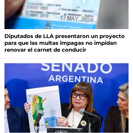
Diputados de LLA presentaron un proyecto
para que las multas impagas no impidan
renovar el carnet de conducir