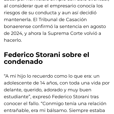
al considerar que el empresario conocía los
riesgos de su conducta y aun así decidió
mantenerla. El Tribunal de Casación
bonaerense confirmó la sentencia en agosto
de 2024, y ahora la Suprema Corte volvió a
hacerlo.
Federico Storani sobre el
condenado
“A mi hijo lo recuerdo como lo que era: un
adolescente de 14 años, con toda una vida por
delante, querido, adorado y muy buen
estudiante”, expresó Federico Storani tras
conocer el fallo. “Conmigo tenía una relación
entrañable, era mi bálsamo. Siempre estaba