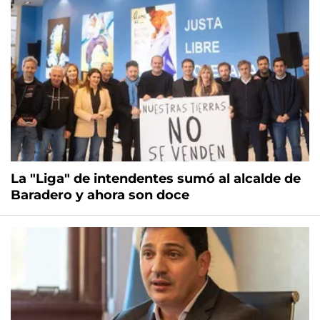
La "Liga" de intendentes sumó al alcalde de
Baradero y ahora son doce