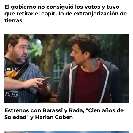
El gobierno no consiguió los votos y tuvo
que retirar el capítulo de extranjerización de
tierras
Estrenos con Barassi y Rada, "Cien años de
Soledad" y Harlan Coben