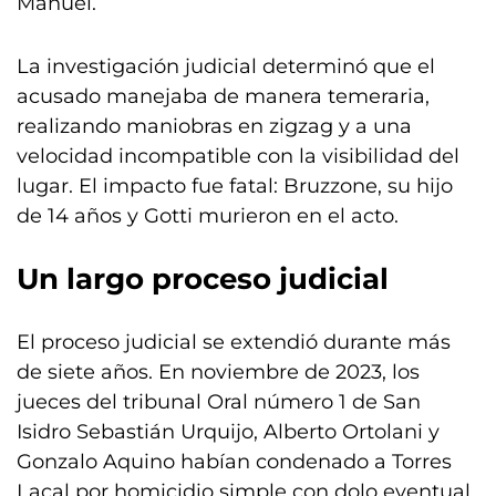
Manuel.
La investigación judicial determinó que el
acusado manejaba de manera temeraria,
realizando maniobras en zigzag y a una
velocidad incompatible con la visibilidad del
lugar. El impacto fue fatal: Bruzzone, su hijo
de 14 años y Gotti murieron en el acto.
Un largo proceso judicial
El proceso judicial se extendió durante más
de siete años. En noviembre de 2023, los
jueces del tribunal Oral número 1 de San
Isidro Sebastián Urquijo, Alberto Ortolani y
Gonzalo Aquino habían condenado a Torres
Lacal por homicidio simple con dolo eventual,