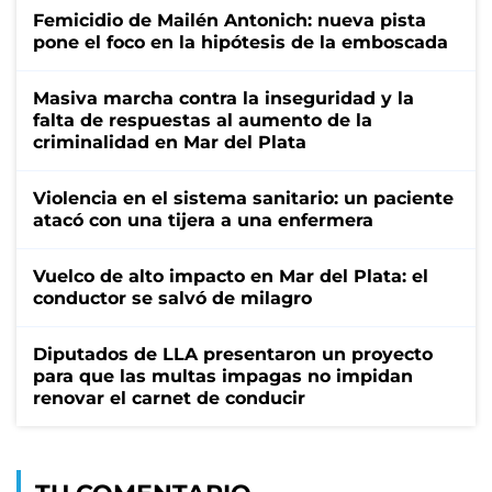
Femicidio de Mailén Antonich: nueva pista
pone el foco en la hipótesis de la emboscada
Masiva marcha contra la inseguridad y la
falta de respuestas al aumento de la
criminalidad en Mar del Plata
Violencia en el sistema sanitario: un paciente
atacó con una tijera a una enfermera
Vuelco de alto impacto en Mar del Plata: el
conductor se salvó de milagro
Diputados de LLA presentaron un proyecto
para que las multas impagas no impidan
renovar el carnet de conducir