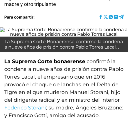
madre y otro tripulante
Para compartir:
La Suprema Corte Bonaerense confirmó la condena
a nueve años de prisión contra Pablo Torres Lacal.
La Suprema Corte bonaerense
confirmó la
condena a nueve años de prisión contra Pablo
Torres Lacal, el empresario que en 2016
provocó el choque de lanchas en el Delta de
Tigre en el que murieron Manuel Storani, hijo
del dirigente radical y ex ministro del Interior
Federico Storani
; su madre, Ángeles Bruzzone;
y Francisco Gotti, amigo del acusado.