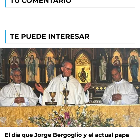
TU COMENTARIO
TE PUEDE INTERESAR
El día que Jorge Bergoglio y el actual papa