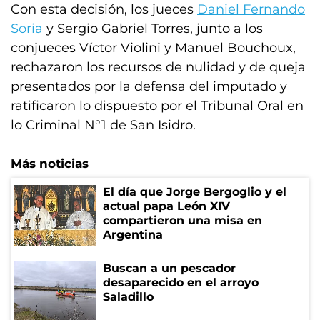
Con esta decisión, los jueces
Daniel Fernando
Soria
y Sergio Gabriel Torres, junto a los
conjueces Víctor Violini y Manuel Bouchoux,
rechazaron los recursos de nulidad y de queja
presentados por la defensa del imputado y
ratificaron lo dispuesto por el Tribunal Oral en
lo Criminal N°1 de San Isidro.
Más noticias
El día que Jorge Bergoglio y el
actual papa León XIV
compartieron una misa en
Argentina
Buscan a un pescador
desaparecido en el arroyo
Saladillo