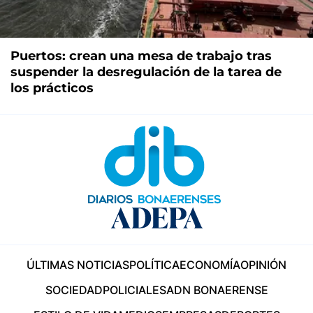
Puertos: crean una mesa de trabajo tras
suspender la desregulación de la tarea de
los prácticos
ÚLTIMAS NOTICIAS
POLÍTICA
ECONOMÍA
OPINIÓN
SOCIEDAD
POLICIALES
ADN BONAERENSE