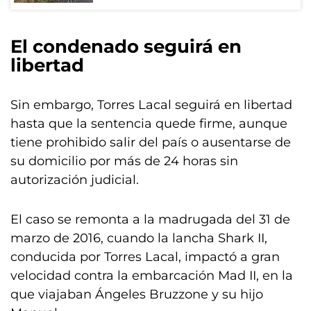
El condenado seguirá en
libertad
Sin embargo, Torres Lacal seguirá en libertad
hasta que la sentencia quede firme, aunque
tiene prohibido salir del país o ausentarse de
su domicilio por más de 24 horas sin
autorización judicial.
El caso se remonta a la madrugada del 31 de
marzo de 2016, cuando la lancha Shark II,
conducida por Torres Lacal, impactó a gran
velocidad contra la embarcación Mad II, en la
que viajaban Ángeles Bruzzone y su hijo