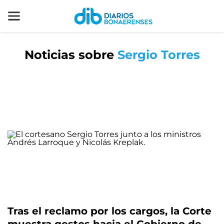
Noticias sobre
Sergio Torres
Tras el reclamo por los cargos, la Corte