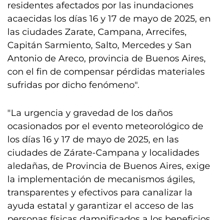
residentes afectados por las inundaciones
acaecidas los días 16 y 17 de mayo de 2025, en
las ciudades Zarate, Campana, Arrecifes,
Capitán Sarmiento, Salto, Mercedes y San
Antonio de Areco, provincia de Buenos Aires,
con el fin de compensar pérdidas materiales
sufridas por dicho fenómeno".
"La urgencia y gravedad de los daños
ocasionados por el evento meteorológico de
los días 16 y 17 de mayo de 2025, en las
ciudades de Zárate-Campana y localidades
aledañas, de Provincia de Buenos Aires, exige
la implementación de mecanismos ágiles,
transparentes y efectivos para canalizar la
ayuda estatal y garantizar el acceso de las
personas físicas damnificados a los beneficios