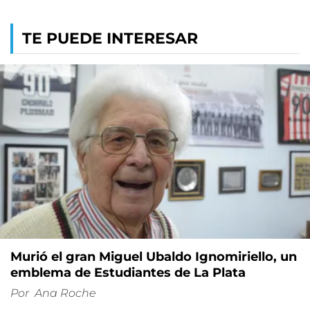
TE PUEDE INTERESAR
Murió el gran Miguel Ubaldo Ignomiriello, un
emblema de Estudiantes de La Plata
Por
Ana Roche