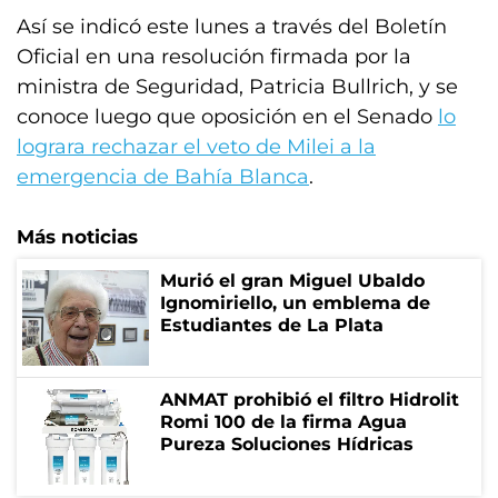
Así se indicó este lunes a través del Boletín
Oficial en una resolución firmada por la
ministra de Seguridad, Patricia Bullrich, y se
conoce luego que oposición en el Senado
lo
lograra rechazar el veto de Milei a la
emergencia de Bahía Blanca
.
Más noticias
Murió el gran Miguel Ubaldo
Ignomiriello, un emblema de
Estudiantes de La Plata
ANMAT prohibió el filtro Hidrolit
Romi 100 de la firma Agua
Pureza Soluciones Hídricas