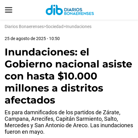
Diarios Bonaerenses
>
Sociedad
>
Inundaciones
25 de agosto de 2025 - 10:50
Inundaciones: el
Gobierno nacional asiste
con hasta $10.000
millones a distritos
afectados
Es para damnificados de los partidos de Zárate,
Campana, Arrecifes, Capitán Sarmiento, Salto,
Mercedes y San Antonio de Areco. Las inundaciones
fueron en mayo.