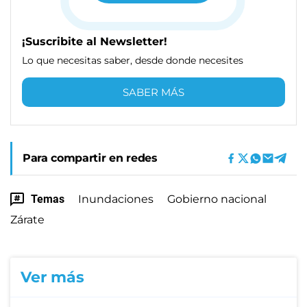
¡Suscribite al Newsletter!
Lo que necesitas saber, desde donde necesites
SABER MÁS
Para compartir en redes
Temas
Inundaciones
Gobierno nacional
Zárate
Ver más