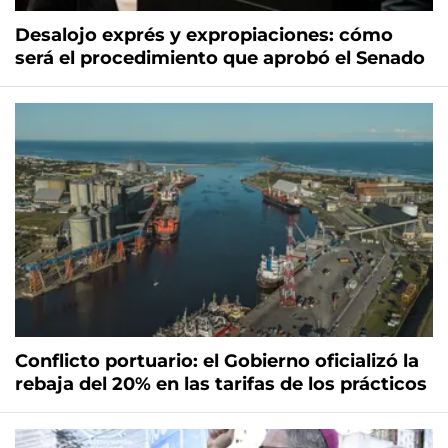
Desalojo exprés y expropiaciones: cómo
será el procedimiento que aprobó el Senado
Conflicto portuario: el Gobierno oficializó la
rebaja del 20% en las tarifas de los prácticos