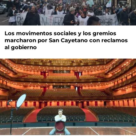
Los movimentos sociales y los gremios
marcharon por San Cayetano con reclamos
al gobierno