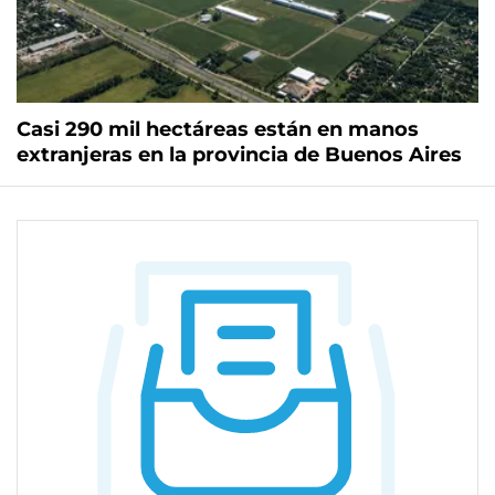
Casi 290 mil hectáreas están en manos
extranjeras en la provincia de Buenos Aires