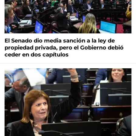
El Senado dio media sanción a la ley de
propiedad privada, pero el Gobierno debió
ceder en dos capítulos