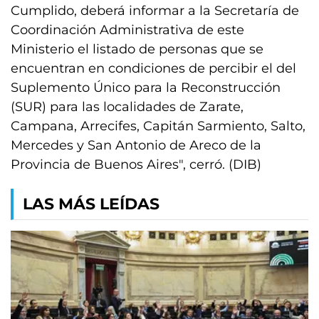
Cumplido, deberá informar a la Secretaría de
Coordinación Administrativa de este
Ministerio el listado de personas que se
encuentran en condiciones de percibir el del
Suplemento Único para la Reconstrucción
(SUR) para las localidades de Zarate,
Campana, Arrecifes, Capitán Sarmiento, Salto,
Mercedes y San Antonio de Areco de la
Provincia de Buenos Aires", cerró. (DIB)
LAS MÁS LEÍDAS