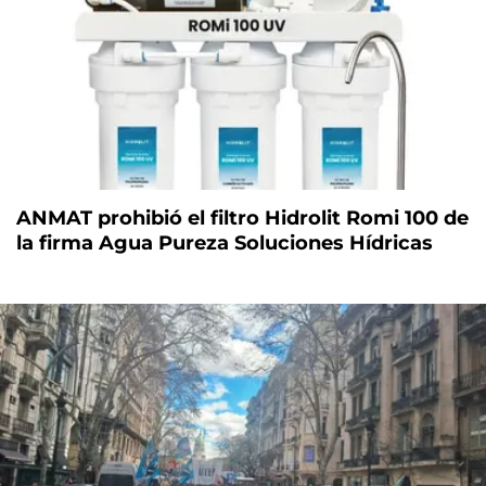
ANMAT prohibió el filtro Hidrolit Romi 100 de
la firma Agua Pureza Soluciones Hídricas