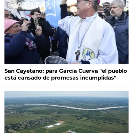
San Cayetano: para García Cuerva "el pueblo
está cansado de promesas incumplidas"