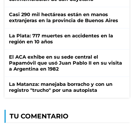
Casi 290 mil hectáreas están en manos
extranjeras en la provincia de Buenos Aires
La Plata: 717 muertes en accidentes en la
región en 10 años
El ACA exhibe en su sede central el
Papamóvil que usó Juan Pablo II en su visita
a Argentina en 1982
La Matanza: manejaba borracho y con un
registro "trucho" por una autopista
TU COMENTARIO