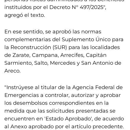
instituidos por el Decreto N° 497/2025",
agregó el texto.
En ese sentido, se aprobó las normas
complementarias del Suplemento Único para
la Reconstrucción (SUR) para las localidades
de Zarate, Campana, Arrecifes, Capitán
Sarmiento, Salto, Mercedes y San Antonio de
Areco.
"Instrúyese al titular de la Agencia Federal de
Emergencias a controlar, autorizar y aprobar
los desembolsos correspondientes en la
medida que las solicitudes presentadas se
encuentren en 'Estado Aprobado', de acuerdo
al Anexo aprobado por el artículo precedente.