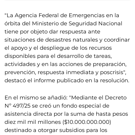
"La Agencia Federal de Emergencias en la
órbita del Ministerio de Seguridad Nacional
tiene por objeto dar respuesta ante
situaciones de desastres naturales y coordinar
el apoyo y el despliegue de los recursos
disponibles para el desarrollo de tareas,
actividades y en las acciones de preparación,
prevención, respuesta inmediata y poscrisis",
destacó el informe publicado en la resolución.
En el mismo se añadió: "Mediante el Decreto
Nº 497/25 se creó un fondo especial de
asistencia directa por la suma de hasta pesos
diez mil mil millones ($10.000.000.000)
destinado a otorgar subsidios para los