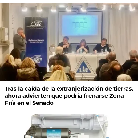
Tras la caída de la extranjerización de tierras,
ahora advierten que podría frenarse Zona
Fría en el Senado