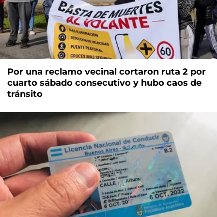
Por una reclamo vecinal cortaron ruta 2 por
cuarto sábado consecutivo y hubo caos de
tránsito