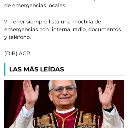
de emergencias locales.
7 -Tener siempre lista una mochila de
emergencias con linterna, radio, documentos
y teléfono.
(DIB) ACR
LAS MÁS LEÍDAS