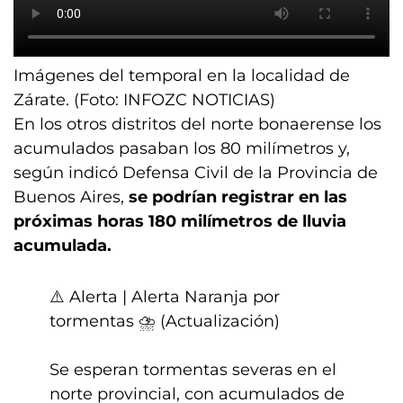
Imágenes del temporal en la localidad de
Zárate. (Foto:
INFOZC NOTICIAS
)
En los otros distritos del norte bonaerense los
acumulados pasaban los 80 milímetros y,
según indicó Defensa Civil de la Provincia de
Buenos Aires,
se podrían registrar en las
próximas horas 180 milímetros de lluvia
acumulada.
⚠️ Alerta | Alerta Naranja por
tormentas ⛈️ (Actualización)
Se esperan tormentas severas en el
norte provincial, con acumulados de