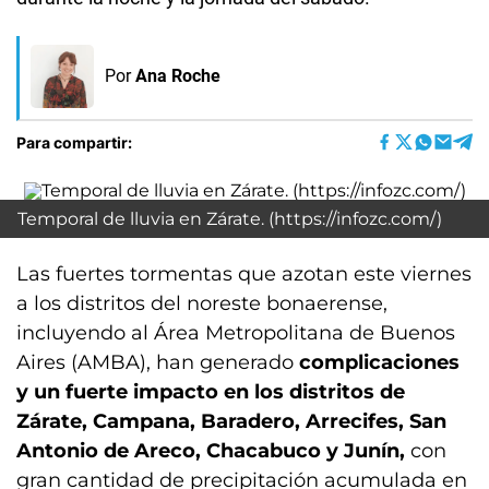
Por
Ana Roche
Para compartir:
Temporal de lluvia en Zárate. (https://infozc.com/)
Las fuertes tormentas que azotan este viernes
a los distritos del noreste bonaerense,
incluyendo al Área Metropolitana de Buenos
Aires (AMBA), han generado
complicaciones
y un fuerte impacto en los distritos de
Zárate, Campana, Baradero, Arrecifes, San
Antonio de Areco, Chacabuco y Junín,
con
gran cantidad de precipitación acumulada en