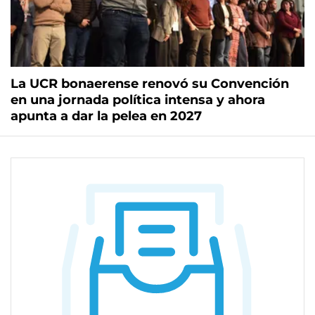
La UCR bonaerense renovó su Convención
en una jornada política intensa y ahora
apunta a dar la pelea en 2027