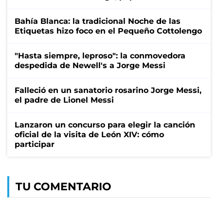
Bahía Blanca: la tradicional Noche de las
Etiquetas hizo foco en el Pequeño Cottolengo
"Hasta siempre, leproso": la conmovedora
despedida de Newell's a Jorge Messi
Falleció en un sanatorio rosarino Jorge Messi,
el padre de Lionel Messi
Lanzaron un concurso para elegir la canción
oficial de la visita de León XIV: cómo
participar
TU COMENTARIO