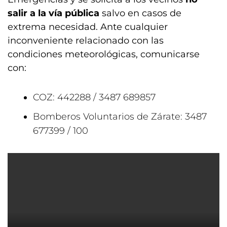
salir a la vía pública
salvo en casos de
extrema necesidad. Ante cualquier
inconveniente relacionado con las
condiciones meteorológicas, comunicarse
con:
COZ: 442288 / 3487 689857
Bomberos Voluntarios de Zárate: 3487
677399 / 100