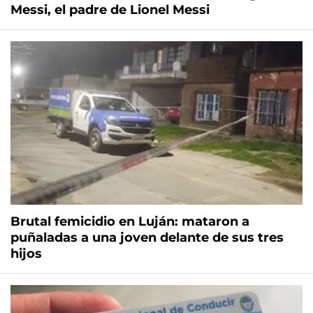
Messi, el padre de Lionel Messi
Brutal femicidio en Luján: mataron a
puñaladas a una joven delante de sus tres
hijos