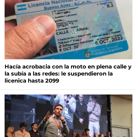
Hacía acrobacia con la moto en plena calle y
la subía a las redes: le suspendieron la
licenica hasta 2099