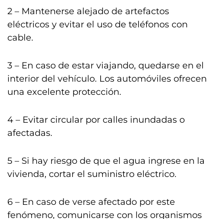
2 – Mantenerse alejado de artefactos
eléctricos y evitar el uso de teléfonos con
cable.
3 – En caso de estar viajando, quedarse en el
interior del vehículo. Los automóviles ofrecen
una excelente protección.
4 – Evitar circular por calles inundadas o
afectadas.
5 – Si hay riesgo de que el agua ingrese en la
vivienda, cortar el suministro eléctrico.
6 – En caso de verse afectado por este
fenómeno, comunicarse con los organismos