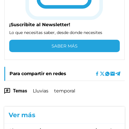
¡Suscribite al Newsletter!
Lo que necesitas saber, desde donde necesites
SABER MÁS
Para compartir en redes
Temas
Lluvias
temporal
Ver más