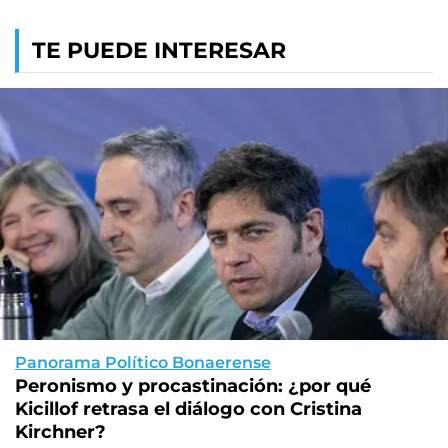
TE PUEDE INTERESAR
Panorama Político Bonaerense
Peronismo y procastinación: ¿por qué
Kicillof retrasa el diálogo con Cristina
Kirchner?