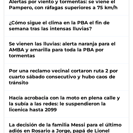
Alertas por viento y tormentas: se viene el
Pampero, con ráfagas superiores a 75 km/h
¿Cómo sigue el clima en la PBA el fin de
semana tras las intensas lluvias?
Se vienen las lluvias: alerta naranja para el
AMBA y amarilla para toda la PBA por
tormentas
Por una reclamo vecinal cortaron ruta 2 por
cuarto sábado consecutivo y hubo caos de
tránsito
Hacía acrobacia con la moto en plena calle y
la subía a las redes: le suspendieron la
licenica hasta 2099
La decisión de la familia Messi para el último
adiós en Rosario a Jorge, papá de Lionel