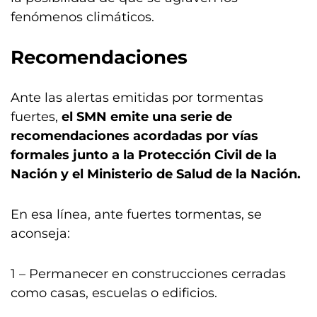
fenómenos climáticos.
Recomendaciones
Ante las alertas emitidas por tormentas
fuertes,
el SMN emite una serie de
recomendaciones acordadas por vías
formales junto a la Protección Civil de la
Nación y el Ministerio de Salud de la Nación.
En esa línea, ante fuertes tormentas, se
aconseja:
1 – Permanecer en construcciones cerradas
como casas, escuelas o edificios.