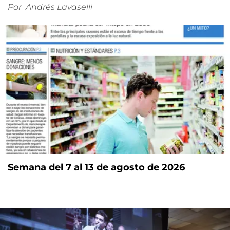
Por
Andrés Lavaselli
Semana del 7 al 13 de agosto de 2026