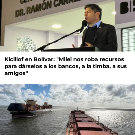
Kicillof en Bolívar: "Milei nos roba recursos
para dárselos a los bancos, a la timba, a sus
amigos"