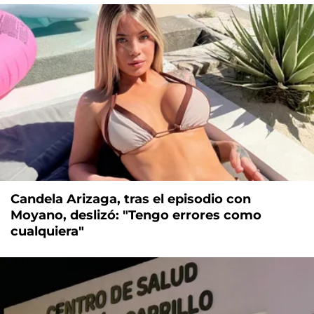
Candela Arizaga, tras el episodio con
Moyano, deslizó: "Tengo errores como
cualquiera"