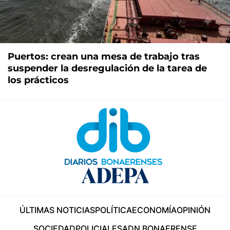
Puertos: crean una mesa de trabajo tras
suspender la desregulación de la tarea de
los prácticos
ÚLTIMAS NOTICIAS
POLÍTICA
ECONOMÍA
OPINIÓN
SOCIEDAD
POLICIALES
ADN BONAERENSE