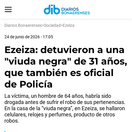
Diarios Bonaerenses
>
Sociedad
>
Ezeiza
24 de junio de 2026 - 17:05
Ezeiza: detuvieron a una
"viuda negra" de 31 años,
que también es oficial
de Policía
La víctima, un hombre de 64 años, habría sido
drogada antes de sufrir el robo de sus pertenencias.
En la casa de la “viuda negra”, en Ezeiza, se hallaron
celulares, relojes y perfumes, producto de otros
robos.