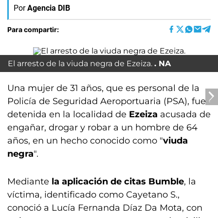
Por
Agencia DIB
Para compartir:
El arresto de la viuda negra de Ezeiza.
NA
Una mujer de 31 años, que es personal de la
Policía de Seguridad Aeroportuaria (PSA), fue
detenida en la localidad de
Ezeiza
acusada de
engañar, drogar y robar a un hombre de 64
años, en un hecho conocido como "
viuda
negra
".
Mediante
la aplicación de citas Bumble
, la
víctima, identificado como Cayetano S.,
conoció a Lucía Fernanda Díaz Da Mota, con