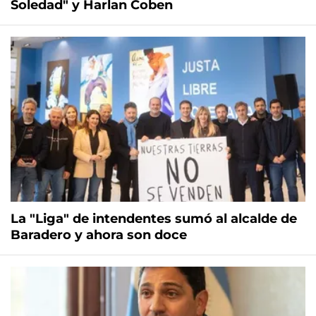
Soledad" y Harlan Coben
La "Liga" de intendentes sumó al alcalde de
Baradero y ahora son doce