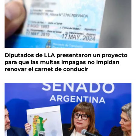
Diputados de LLA presentaron un proyecto
para que las multas impagas no impidan
renovar el carnet de conducir