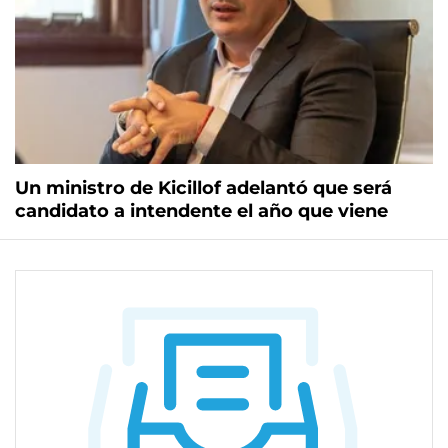
Un ministro de Kicillof adelantó que será
candidato a intendente el año que viene