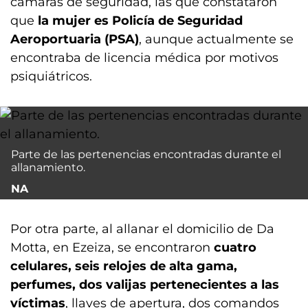
cámaras de seguridad, las que constataron
que
la mujer es Policía de Seguridad
Aeroportuaria (PSA)
, aunque actualmente se
encontraba de licencia médica por motivos
psiquiátricos.
Parte de las pertenencias encontradas durante el
allanamiento.
NA
Por otra parte, al allanar el domicilio de Da
Motta, en Ezeiza, se encontraron
cuatro
celulares, seis relojes de alta gama,
perfumes, dos valijas pertenecientes a las
víctimas
, llaves de apertura, dos comandos