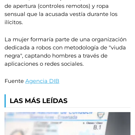
de apertura (controles remotos) y ropa
sensual que la acusada vestía durante los
ilícitos.
La mujer formaría parte de una organización
dedicada a robos con metodología de "viuda
negra", captando hombres a través de
aplicaciones o redes sociales.
Fuente
Agencia DIB
LAS MÁS LEÍDAS