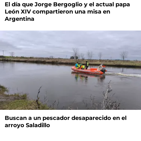
El día que Jorge Bergoglio y el actual papa
León XIV compartieron una misa en
Argentina
Buscan a un pescador desaparecido en el
arroyo Saladillo