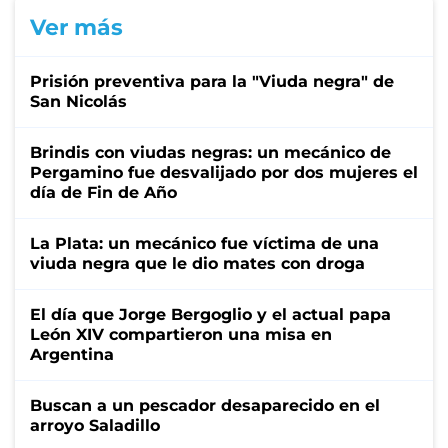
Ver más
Prisión preventiva para la "Viuda negra" de
San Nicolás
Brindis con viudas negras: un mecánico de
Pergamino fue desvalijado por dos mujeres el
día de Fin de Año
La Plata: un mecánico fue víctima de una
viuda negra que le dio mates con droga
El día que Jorge Bergoglio y el actual papa
León XIV compartieron una misa en
Argentina
Buscan a un pescador desaparecido en el
arroyo Saladillo