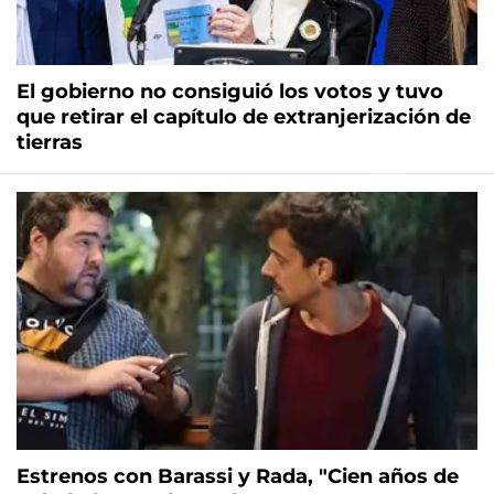
El gobierno no consiguió los votos y tuvo
que retirar el capítulo de extranjerización de
tierras
Estrenos con Barassi y Rada, "Cien años de