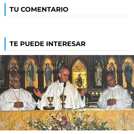
TU COMENTARIO
TE PUEDE INTERESAR