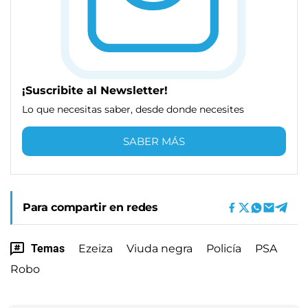
¡Suscribite al Newsletter!
Lo que necesitas saber, desde donde necesites
SABER MÁS
Para compartir en redes
Temas
Ezeiza
Viuda negra
Policía
PSA
Robo