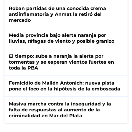
Roban partidas de una conocida crema
antiinflamatoria y Anmat la retiró del
mercado
Media provincia bajo alerta naranja por
lluvias, ráfagas de viento y posible granizo
El tiempo: sube a naranja la alerta por
tormentas y se esperan vientos fuertes en
toda la PBA
Femicidio de Mailén Antonich: nueva pista
pone el foco en la hipótesis de la emboscada
Masiva marcha contra la inseguridad y la
falta de respuestas al aumento de la
criminalidad en Mar del Plata