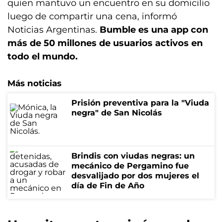
quien mantuvo un encuentro en su domicilio
luego de compartir una cena, informó
Noticias Argentinas.
Bumble es una app con
más de 50 millones de usuarios activos en
todo el mundo.
Más noticias
Prisión preventiva para la "Viuda
negra" de San Nicolás
Brindis con viudas negras: un
mecánico de Pergamino fue
desvalijado por dos mujeres el
día de Fin de Año