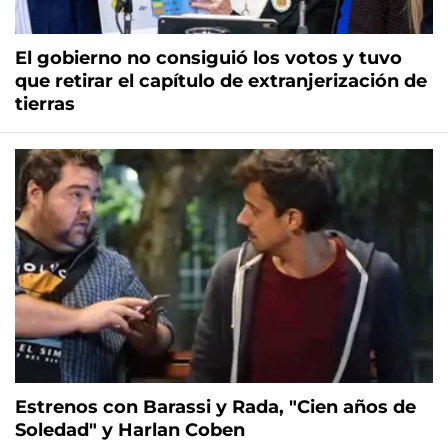
El gobierno no consiguió los votos y tuvo
que retirar el capítulo de extranjerización de
tierras
Estrenos con Barassi y Rada, "Cien años de
Soledad" y Harlan Coben