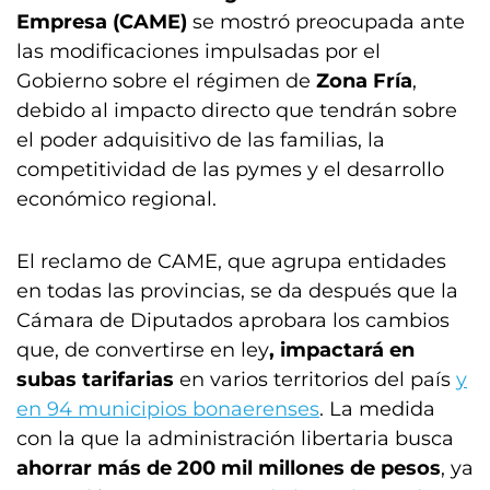
Empresa (CAME)
se mostró preocupada ante
las modificaciones impulsadas por el
Gobierno sobre el régimen de
Zona Fría
,
debido al impacto directo que tendrán sobre
el poder adquisitivo de las familias, la
competitividad de las pymes y el desarrollo
económico regional.
El reclamo de CAME, que agrupa entidades
en todas las provincias, se da después que la
Cámara de Diputados aprobara los cambios
que, de convertirse en ley
, impactará en
subas tarifarias
en varios territorios del país
y
en 94 municipios bonaerenses
. La medida
con la que la administración libertaria busca
ahorrar más de 200 mil millones de pesos
, ya