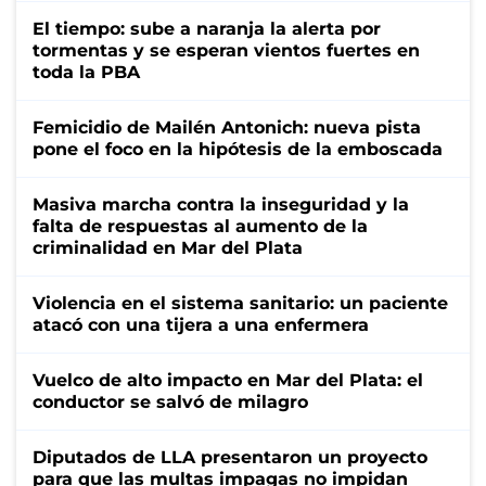
El tiempo: sube a naranja la alerta por
tormentas y se esperan vientos fuertes en
toda la PBA
Femicidio de Mailén Antonich: nueva pista
pone el foco en la hipótesis de la emboscada
Masiva marcha contra la inseguridad y la
falta de respuestas al aumento de la
criminalidad en Mar del Plata
Violencia en el sistema sanitario: un paciente
atacó con una tijera a una enfermera
Vuelco de alto impacto en Mar del Plata: el
conductor se salvó de milagro
Diputados de LLA presentaron un proyecto
para que las multas impagas no impidan