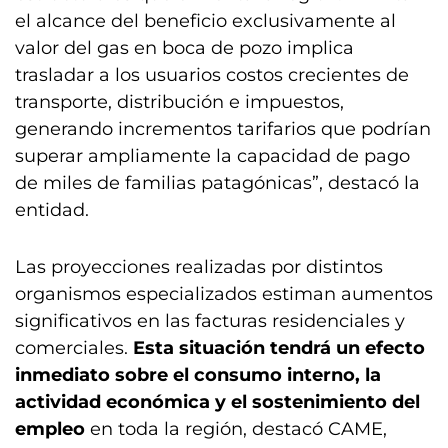
el alcance del beneficio exclusivamente al
valor del gas en boca de pozo implica
trasladar a los usuarios costos crecientes de
transporte, distribución e impuestos,
generando incrementos tarifarios que podrían
superar ampliamente la capacidad de pago
de miles de familias patagónicas”, destacó la
entidad.
Las proyecciones realizadas por distintos
organismos especializados estiman aumentos
significativos en las facturas residenciales y
comerciales.
Esta situación tendrá un efecto
inmediato sobre el consumo interno, la
actividad económica y el sostenimiento del
empleo
en toda la región, destacó CAME,