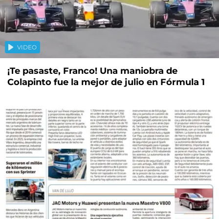
VIDEO
¡Te pasaste, Franco! Una maniobra de
Colapinto fue la mejor de julio en Fórmula 1