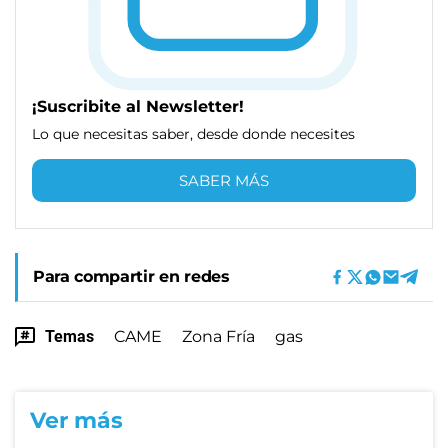
¡Suscribite al Newsletter!
Lo que necesitas saber, desde donde necesites
SABER MÁS
Para compartir en redes
Temas
CAME
Zona Fría
gas
Ver más