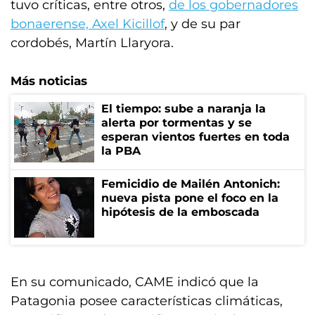
tuvo críticas, entre otros,
de los gobernadores
bonaerense, Axel Kicillof
, y de su par
cordobés, Martín Llaryora.
Más noticias
El tiempo: sube a naranja la
alerta por tormentas y se
esperan vientos fuertes en toda
la PBA
Femicidio de Mailén Antonich:
nueva pista pone el foco en la
hipótesis de la emboscada
En su comunicado, CAME indicó que la
Patagonia posee características climáticas,