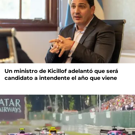
Un ministro de Kicillof adelantó que será
candidato a intendente el año que viene