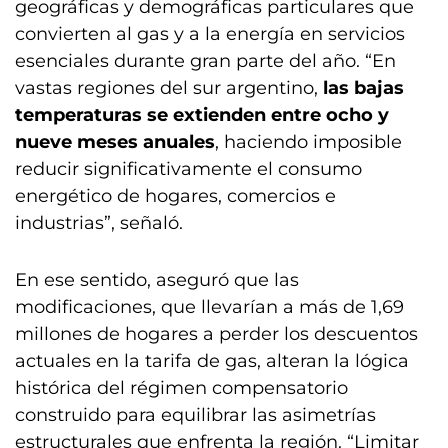
geográficas y demográficas particulares que
convierten al gas y a la energía en servicios
esenciales durante gran parte del año. “En
vastas regiones del sur argentino,
las bajas
temperaturas se extienden entre ocho y
nueve meses anuales
, haciendo imposible
reducir significativamente el consumo
energético de hogares, comercios e
industrias”, señaló.
En ese sentido, aseguró que las
modificaciones, que llevarían a más de 1,69
millones de hogares a perder los descuentos
actuales en la tarifa de gas, alteran la lógica
histórica del régimen compensatorio
construido para equilibrar las asimetrías
estructurales que enfrenta la región. “Limitar