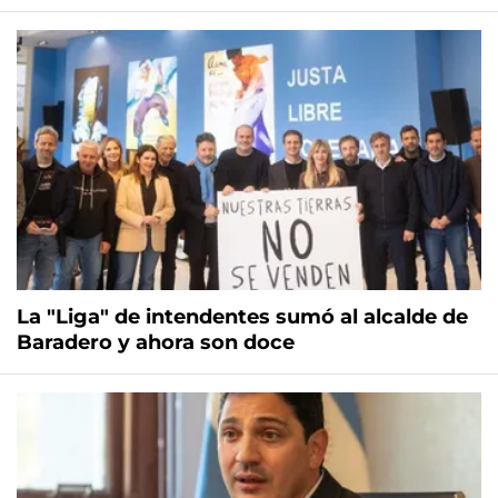
La "Liga" de intendentes sumó al alcalde de
Baradero y ahora son doce