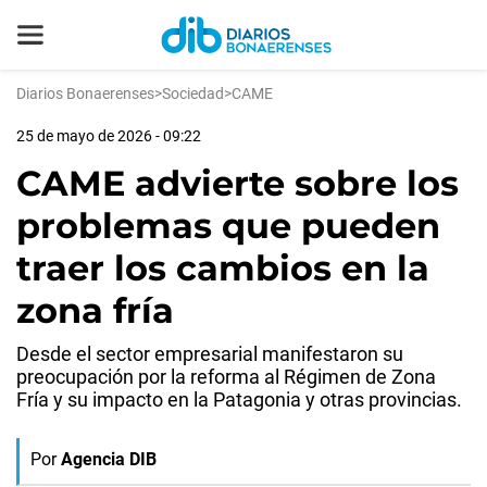
Diarios Bonaerenses
>
Sociedad
>
CAME
25 de mayo de 2026 - 09:22
CAME advierte sobre los
problemas que pueden
traer los cambios en la
zona fría
Desde el sector empresarial manifestaron su
preocupación por la reforma al Régimen de Zona
Fría y su impacto en la Patagonia y otras provincias.
Por
Agencia DIB