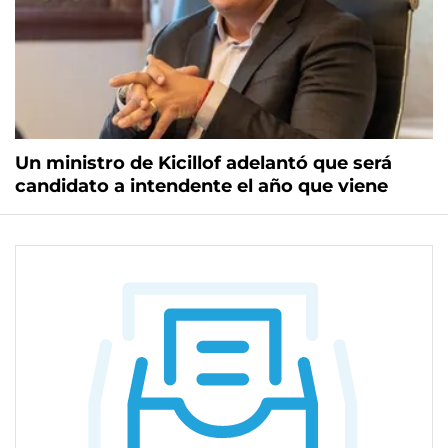
Un ministro de Kicillof adelantó que será
candidato a intendente el año que viene