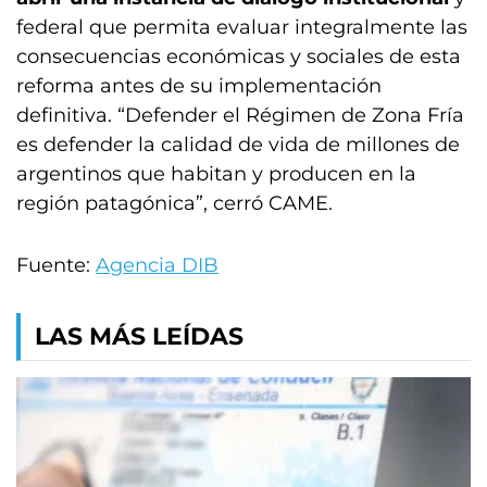
federal que permita evaluar integralmente las
consecuencias económicas y sociales de esta
reforma antes de su implementación
definitiva. “Defender el Régimen de Zona Fría
es defender la calidad de vida de millones de
argentinos que habitan y producen en la
región patagónica”, cerró CAME.
Fuente:
Agencia DIB
LAS MÁS LEÍDAS