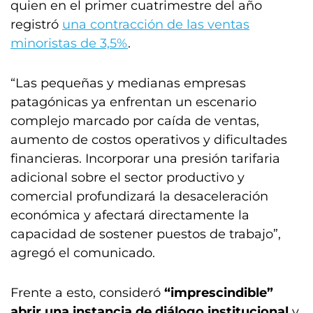
quien en el primer cuatrimestre del año
registró
una contracción de las ventas
minoristas de 3,5%
.
“Las pequeñas y medianas empresas
patagónicas ya enfrentan un escenario
complejo marcado por caída de ventas,
aumento de costos operativos y dificultades
financieras. Incorporar una presión tarifaria
adicional sobre el sector productivo y
comercial profundizará la desaceleración
económica y afectará directamente la
capacidad de sostener puestos de trabajo”,
agregó el comunicado.
Frente a esto, consideró
“imprescindible”
abrir una instancia de diálogo institucional
y