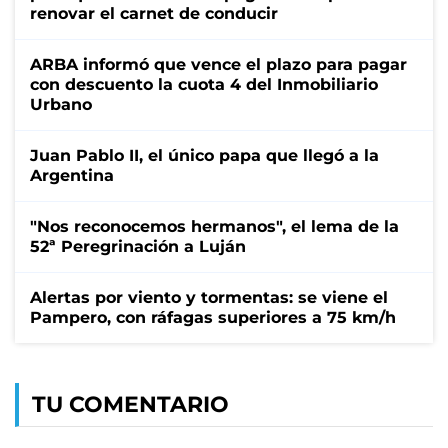
renovar el carnet de conducir
ARBA informó que vence el plazo para pagar
con descuento la cuota 4 del Inmobiliario
Urbano
Juan Pablo II, el único papa que llegó a la
Argentina
"Nos reconocemos hermanos", el lema de la
52ª Peregrinación a Luján
Alertas por viento y tormentas: se viene el
Pampero, con ráfagas superiores a 75 km/h
TU COMENTARIO