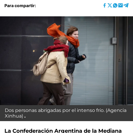
Para compartir:
Dos personas abrigadas por el intenso frío. (Agencia
Xinhua)
La Confederación Argentina de la Mediana