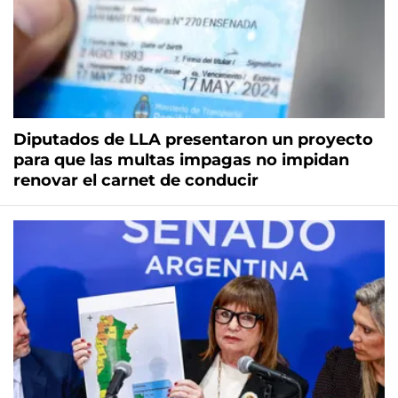
Diputados de LLA presentaron un proyecto
para que las multas impagas no impidan
renovar el carnet de conducir