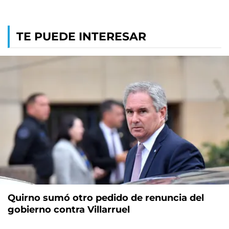
TE PUEDE INTERESAR
Quirno sumó otro pedido de renuncia del
gobierno contra Villarruel