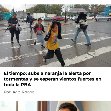
El tiempo: sube a naranja la alerta por
tormentas y se esperan vientos fuertes en
toda la PBA
Por
Ana Roche