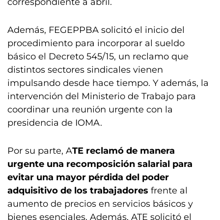
correspondiente a abril.
Además, FEGEPPBA solicitó el inicio del
procedimiento para incorporar al sueldo
básico el Decreto 545/15, un reclamo que
distintos sectores sindicales vienen
impulsando desde hace tiempo. Y además, la
intervención del Ministerio de Trabajo para
coordinar una reunión urgente con la
presidencia de IOMA.
Por su parte, A
TE reclamó de manera
urgente una recomposición salarial para
evitar una mayor pérdida del poder
adquisitivo de los trabajadores
frente al
aumento de precios en servicios básicos y
bienes esenciales. Además, ATE solicitó el