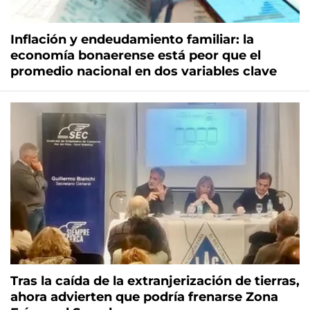
Inflación y endeudamiento familiar: la
economía bonaerense está peor que el
promedio nacional en dos variables clave
Tras la caída de la extranjerización de tierras,
ahora advierten que podría frenarse Zona