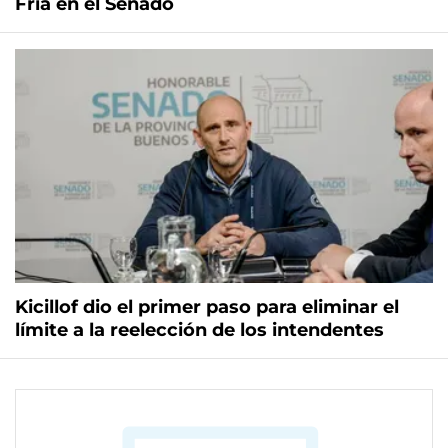
Fría en el Senado
Kicillof dio el primer paso para eliminar el
límite a la reelección de los intendentes