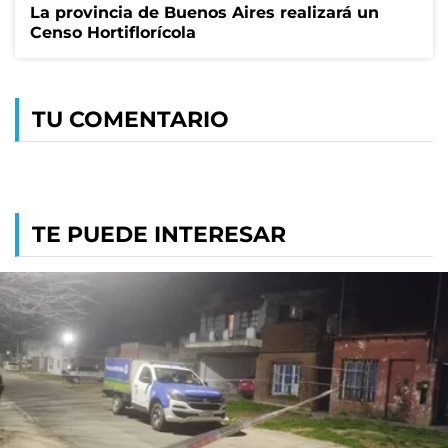
La provincia de Buenos Aires realizará un
Censo Hortiflorícola
TU COMENTARIO
TE PUEDE INTERESAR