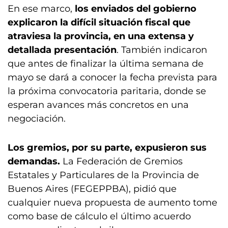
En ese marco,
los enviados del gobierno
explicaron la difícil situación fiscal que
atraviesa la provincia, en una extensa y
detallada presentación
. También indicaron
que antes de finalizar la última semana de
mayo se dará a conocer la fecha prevista para
la próxima convocatoria paritaria, donde se
esperan avances más concretos en una
negociación.
Los gremios, por su parte, expusieron sus
demandas.
La Federación de Gremios
Estatales y Particulares de la Provincia de
Buenos Aires (FEGEPPBA), pidió que
cualquier nueva propuesta de aumento tome
como base de cálculo el último acuerdo