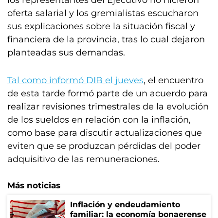
los representantes del Ejecutivo no hicieron
oferta salarial y los gremialistas escucharon
sus explicaciones sobre la situación fiscal y
financiera de la provincia, tras lo cual dejaron
planteadas sus demandas.
Tal como informó DIB el jueves
, el encuentro
de esta tarde formó parte de un acuerdo para
realizar revisiones trimestrales de la evolución
de los sueldos en relación con la inflación,
como base para discutir actualizaciones que
eviten que se produzcan pérdidas del poder
adquisitivo de las remuneraciones.
Más noticias
Inflación y endeudamiento
familiar: la economía bonaerense