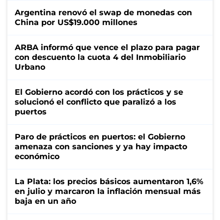
Argentina renovó el swap de monedas con
China por US$19.000 millones
ARBA informó que vence el plazo para pagar
con descuento la cuota 4 del Inmobiliario
Urbano
El Gobierno acordó con los prácticos y se
solucionó el conflicto que paralizó a los
puertos
Paro de prácticos en puertos: el Gobierno
amenaza con sanciones y ya hay impacto
económico
La Plata: los precios básicos aumentaron 1,6%
en julio y marcaron la inflación mensual más
baja en un año