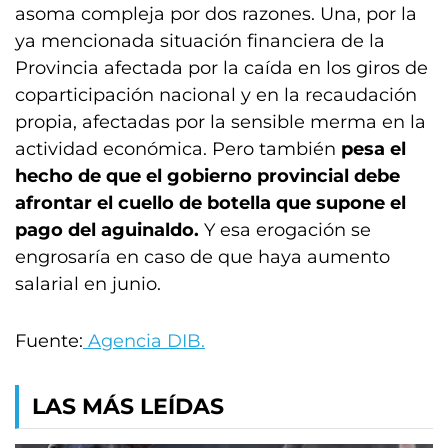
asoma compleja por dos razones. Una, por la
ya mencionada situación financiera de la
Provincia afectada por la caída en los giros de
coparticipación nacional y en la recaudación
propia, afectadas por la sensible merma en la
actividad económica. Pero también
pesa el
hecho de que el gobierno provincial debe
afrontar el cuello de botella que supone el
pago del aguinaldo.
Y esa erogación se
engrosaría en caso de que haya aumento
salarial en junio.
Fuente:
Agencia DIB.
LAS MÁS LEÍDAS