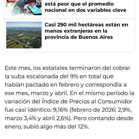
está peor que el promedio
nacional en dos variables clave
Casi 290 mil hectáreas están en
manos extranjeras en la
provincia de Buenos Aires
Este mes, los estatales terminaron del cobrar
la suba escalonada del 9% en total que
habían pactado en febrero y correspondía a
ese mes, marzo y abril. En el mismo período la
variación del Índice de Precios al Consumidor
fue casi idéntico: 9,16% (febrero de 2026: 2,9%,
marzo 3,4% y abril 2,6%). Pero contando desde
enero, subió algo más del 12%.