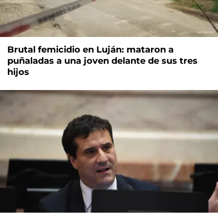
Brutal femicidio en Luján: mataron a
puñaladas a una joven delante de sus tres
hijos