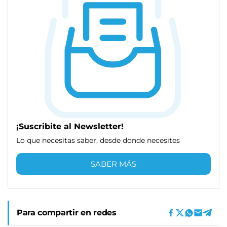
¡Suscribite al Newsletter!
Lo que necesitas saber, desde donde necesites
SABER MÁS
Para compartir en redes