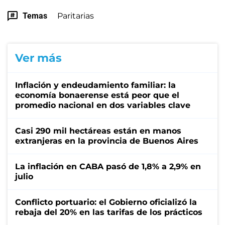
Temas
Paritarias
Ver más
Inflación y endeudamiento familiar: la
economía bonaerense está peor que el
promedio nacional en dos variables clave
Casi 290 mil hectáreas están en manos
extranjeras en la provincia de Buenos Aires
La inflación en CABA pasó de 1,8% a 2,9% en
julio
Conflicto portuario: el Gobierno oficializó la
rebaja del 20% en las tarifas de los prácticos