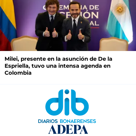
Milei, presente en la asunción de De la
Espriella, tuvo una intensa agenda en
Colombia