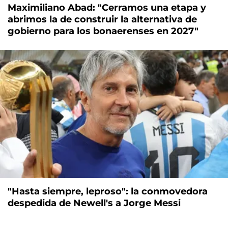
Maximiliano Abad: "Cerramos una etapa y
abrimos la de construir la alternativa de
gobierno para los bonaerenses en 2027"
"Hasta siempre, leproso": la conmovedora
despedida de Newell's a Jorge Messi