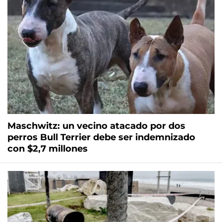
Maschwitz: un vecino atacado por dos
perros Bull Terrier debe ser indemnizado
con $2,7 millones