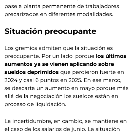
pase a planta permanente de trabajadores
precarizados en diferentes modalidades.
Situación preocupante
Los gremios admiten que la situación es
preocupante. Por un lado, porque
los últimos
aumentos ya se vienen aplicando sobre
sueldos deprimidos
que perdieron fuerte en
2024 y casi 6 puntos en 2025. En ese marco,
se descarta un aumento en mayo porque más
allá de la negociación los sueldos están en
proceso de liquidación.
La incertidumbre, en cambio, se mantiene en
el caso de los salarios de junio. La situación