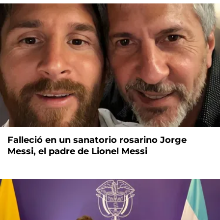
Falleció en un sanatorio rosarino Jorge
Messi, el padre de Lionel Messi