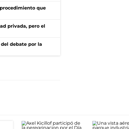
l procedimiento que
ad privada, pero el
 del debate por la