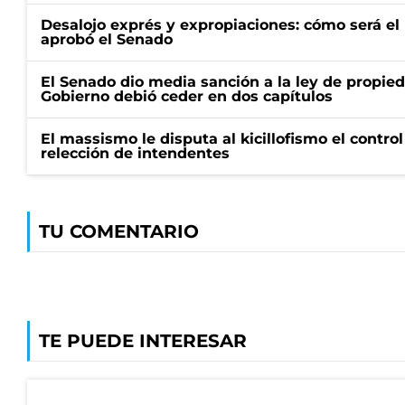
Desalojo exprés y expropiaciones: cómo será e
aprobó el Senado
El Senado dio media sanción a la ley de propied
Gobierno debió ceder en dos capítulos
El massismo le disputa al kicillofismo el control
relección de intendentes
TU COMENTARIO
TE PUEDE INTERESAR