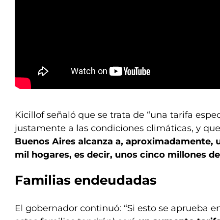
Kicillof señaló que se trata de “una tarifa espe
justamente a las condiciones climáticas, y qu
Buenos Aires alcanza a, aproximadamente, u
mil hogares, es decir, unos cinco millones d
Familias endeudadas
El gobernador continuó: “Si esto se aprueba e