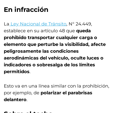
En infracción
La
Ley Nacional de Tránsito
, N° 24.449,
establece en su artículo 48 que
queda
prohibido transportar cualquier carga o
elemento que perturbe la visibilidad, afecte
peligrosamente las condiciones
aerodinámicas del vehículo, oculte luces o
indicadores o sobresalga de los límites
permitidos
.
Esto va en una línea similar con la prohibición,
por ejemplo, de
polarizar el parabrisas
delantero
.