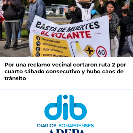
Por una reclamo vecinal cortaron ruta 2 por
cuarto sábado consecutivo y hubo caos de
tránsito