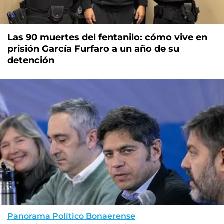
Las 90 muertes del fentanilo: cómo vive en
prisión García Furfaro a un año de su
detención
Panorama Político Bonaerense