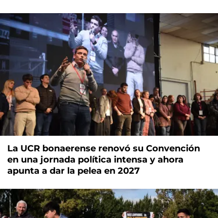
La UCR bonaerense renovó su Convención
en una jornada política intensa y ahora
apunta a dar la pelea en 2027