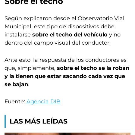
Sobre el techo
Según explicaron desde el Observatorio Vial
Municipal, este tipo de dispositivos debe
instalarse
sobre el techo del vehículo
y no
dentro del campo visual del conductor.
Ante esto, la respuesta de los conductores es
que, simplemente,
sobre el techo se la roban
y la tienen que estar sacando cada vez que
se bajan
.
Fuente:
Agencia DIB
LAS MÁS LEÍDAS