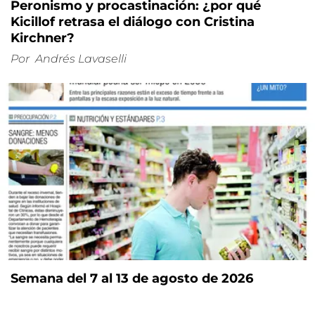
Peronismo y procastinación: ¿por qué
Kicillof retrasa el diálogo con Cristina
Kirchner?
Por
Andrés Lavaselli
Semana del 7 al 13 de agosto de 2026