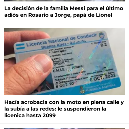
La decisión de la familia Messi para el último
adiós en Rosario a Jorge, papá de Lionel
Hacía acrobacia con la moto en plena calle y
la subía a las redes: le suspendieron la
licenica hasta 2099