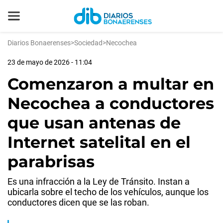
Diarios Bonaerenses
>
Sociedad
>
Necochea
23 de mayo de 2026 - 11:04
Comenzaron a multar en
Necochea a conductores
que usan antenas de
Internet satelital en el
parabrisas
Es una infracción a la Ley de Tránsito. Instan a
ubicarla sobre el techo de los vehículos, aunque los
conductores dicen que se las roban.