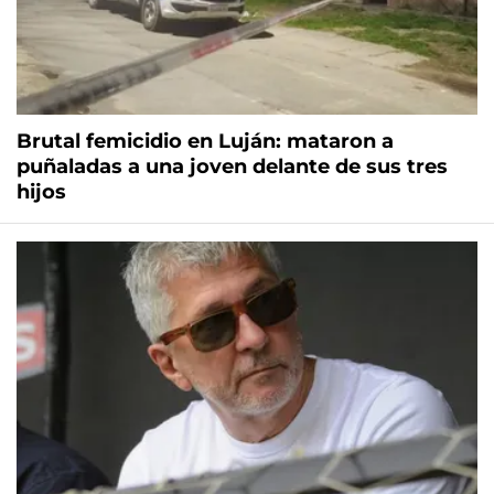
Brutal femicidio en Luján: mataron a
puñaladas a una joven delante de sus tres
hijos