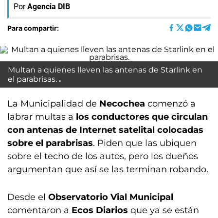
Por
Agencia DIB
Para compartir:
Multan a quienes lleven las antenas de Starlink en
el parabrisas.
La Municipalidad de
Necochea
comenzó a
labrar multas a
los conductores que circulan
con antenas de Internet satelital colocadas
sobre el parabrisas
. Piden que las ubiquen
sobre el techo de los autos, pero los dueños
argumentan que así se las terminan robando.
Desde el
Observatorio Vial Municipal
comentaron a
Ecos Diarios
que ya se están