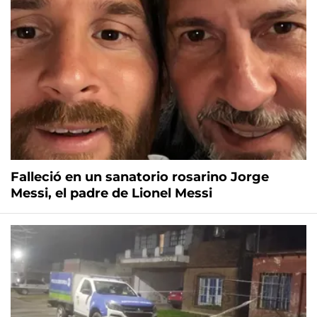
Falleció en un sanatorio rosarino Jorge
Messi, el padre de Lionel Messi