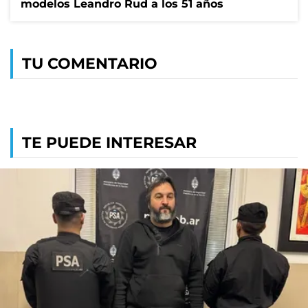
modelos Leandro Rud a los 51 años
TU COMENTARIO
TE PUEDE INTERESAR