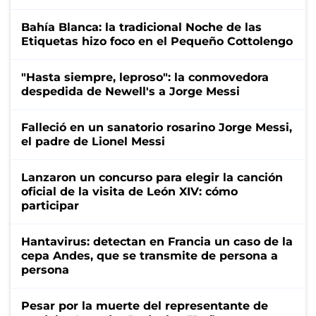
Bahía Blanca: la tradicional Noche de las
Etiquetas hizo foco en el Pequeño Cottolengo
"Hasta siempre, leproso": la conmovedora
despedida de Newell's a Jorge Messi
Falleció en un sanatorio rosarino Jorge Messi,
el padre de Lionel Messi
Lanzaron un concurso para elegir la canción
oficial de la visita de León XIV: cómo
participar
Hantavirus: detectan en Francia un caso de la
cepa Andes, que se transmite de persona a
persona
Pesar por la muerte del representante de