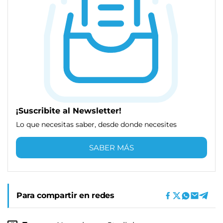
¡Suscribite al Newsletter!
Lo que necesitas saber, desde donde necesites
SABER MÁS
Para compartir en redes