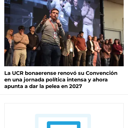
La UCR bonaerense renovó su Convención
en una jornada política intensa y ahora
apunta a dar la pelea en 2027