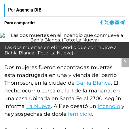
Por
Agencia DIB
Para compartir:
Las dos muertes en el incendio que conmueve a
Bahía Blanca. (Foto: La Nueva)
Dos mujeres fueron encontradas muertas
esta madrugada en una vivienda del barrio
Thompson, en la ciudad de
Bahía Blanca
. El
hecho ocurrió cerca de la 1 de la mañana, en
una casa ubicada en Santa Fe al 2300, según
informa
La Nueva
. Allí se desató un
incendio
y
hay sospechas de doble
femicidio
.