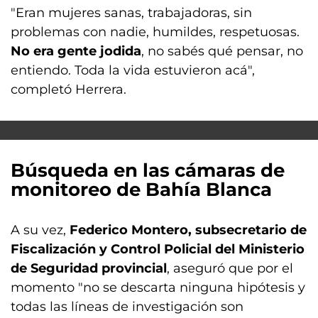
"Eran mujeres sanas, trabajadoras, sin
problemas con nadie, humildes, respetuosas.
No era gente jodida
, no sabés qué pensar, no
entiendo. Toda la vida estuvieron acá",
completó Herrera.
Búsqueda en las cámaras de
monitoreo de Bahía Blanca
A su vez,
Federico Montero, subsecretario de
Fiscalización y Control Policial del Ministerio
de Seguridad provincial
, aseguró que por el
momento "no se descarta ninguna hipótesis y
todas las líneas de investigación son