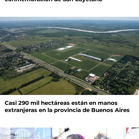
Casi 290 mil hectáreas están en manos
extranjeras en la provincia de Buenos Aires