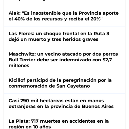
Alak: "Es insostenible que la Provincia aporte
el 40% de los recursos y reciba el 20%"
Las Flores: un choque frontal en la Ruta 3
dejó un muerto y tres heridos graves
Maschwitz: un vecino atacado por dos perros
Bull Terrier debe ser indemnizado con $2,7
millones
Kicillof participó de la peregrinación por la
conmemoración de San Cayetano
Casi 290 mil hectáreas están en manos
extranjeras en la provincia de Buenos Aires
La Plata: 717 muertes en accidentes en la
región en 10 años