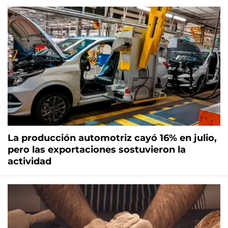
La producción automotriz cayó 16% en julio,
pero las exportaciones sostuvieron la
actividad