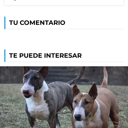
TU COMENTARIO
TE PUEDE INTERESAR