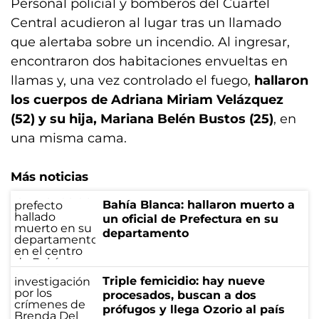
Personal policial y bomberos del Cuartel
Central acudieron al lugar tras un llamado
que alertaba sobre un incendio. Al ingresar,
encontraron dos habitaciones envueltas en
llamas y, una vez controlado el fuego,
hallaron
los cuerpos de Adriana Miriam Velázquez
(52) y su hija, Mariana Belén Bustos (25)
, en
una misma cama.
Más noticias
Bahía Blanca: hallaron muerto a
un oficial de Prefectura en su
departamento
Triple femicidio: hay nueve
procesados, buscan a dos
prófugos y llega Ozorio al país