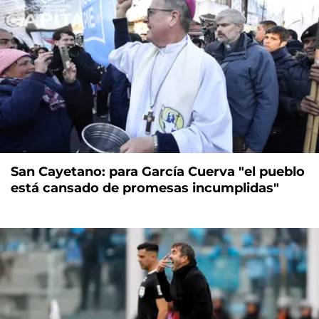
San Cayetano: para García Cuerva "el pueblo
está cansado de promesas incumplidas"