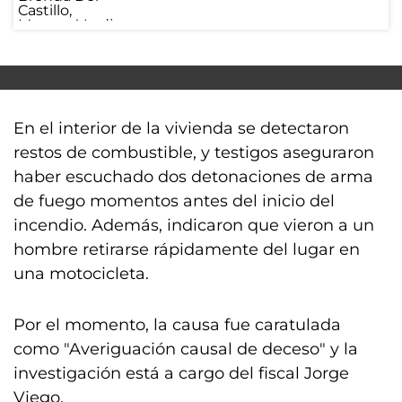
En el interior de la vivienda se detectaron
restos de combustible, y testigos aseguraron
haber escuchado dos detonaciones de arma
de fuego momentos antes del inicio del
incendio. Además, indicaron que vieron a un
hombre retirarse rápidamente del lugar en
una motocicleta.
Por el momento, la causa fue caratulada
como "Averiguación causal de deceso" y la
investigación está a cargo del fiscal Jorge
Viego.