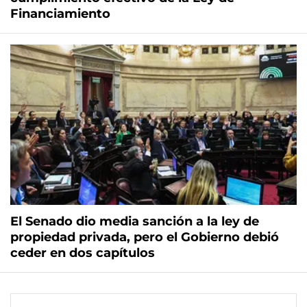
Financiamiento
El Senado dio media sanción a la ley de
propiedad privada, pero el Gobierno debió
ceder en dos capítulos