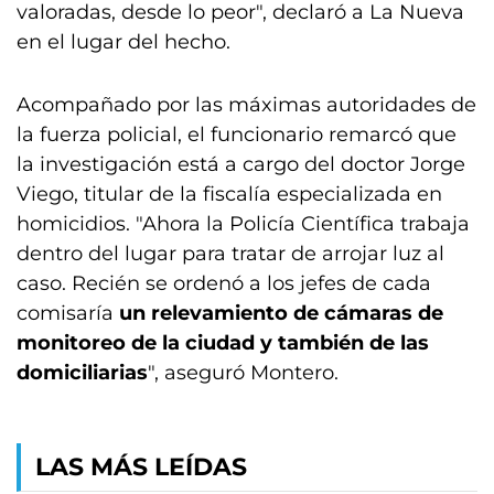
valoradas, desde lo peor", declaró a La Nueva
en el lugar del hecho.
Acompañado por las máximas autoridades de
la fuerza policial, el funcionario remarcó que
la investigación está a cargo del doctor Jorge
Viego, titular de la fiscalía especializada en
homicidios. "Ahora la Policía Científica trabaja
dentro del lugar para tratar de arrojar luz al
caso. Recién se ordenó a los jefes de cada
comisaría
un relevamiento de cámaras de
monitoreo de la ciudad y también de las
domiciliarias
", aseguró Montero.
LAS MÁS LEÍDAS