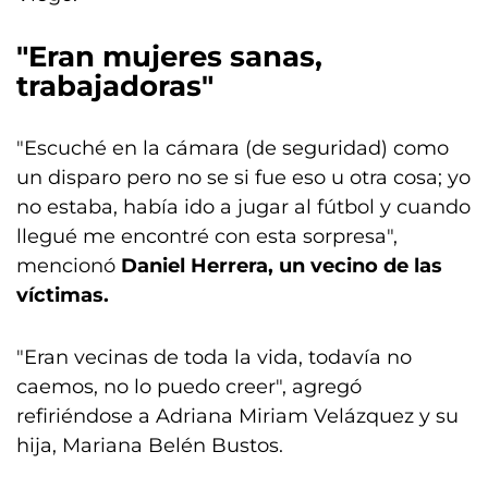
"Eran mujeres sanas,
trabajadoras"
"Escuché en la cámara (de seguridad) como
un disparo pero no se si fue eso u otra cosa; yo
no estaba, había ido a jugar al fútbol y cuando
llegué me encontré con esta sorpresa",
mencionó
Daniel Herrera, un vecino de las
víctimas.
"Eran vecinas de toda la vida, todavía no
caemos, no lo puedo creer", agregó
refiriéndose a Adriana Miriam Velázquez y su
hija, Mariana Belén Bustos.