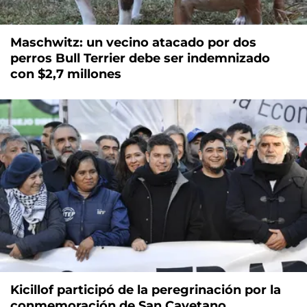
Maschwitz: un vecino atacado por dos
perros Bull Terrier debe ser indemnizado
con $2,7 millones
Kicillof participó de la peregrinación por la
conmemoración de San Cayetano