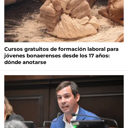
Cursos gratuitos de formación laboral para
jóvenes bonaerenses desde los 17 años:
dónde anotarse