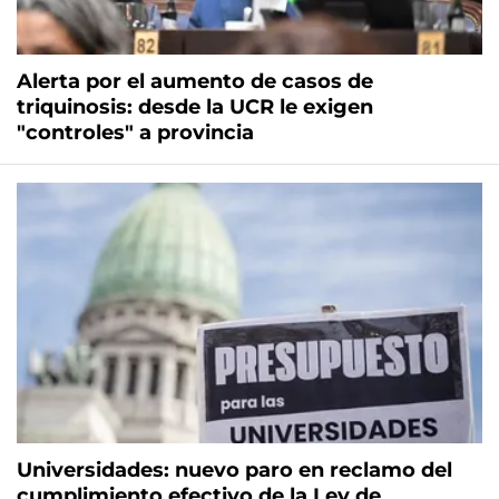
Alerta por el aumento de casos de
triquinosis: desde la UCR le exigen
"controles" a provincia
Universidades: nuevo paro en reclamo del
cumplimiento efectivo de la Ley de