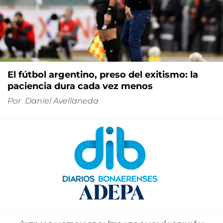
El fútbol argentino, preso del exitismo: la
paciencia dura cada vez menos
Por
Daniel Avellaneda