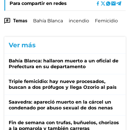
Para compartir en redes
Temas
Bahía Blanca
incendio
Femicidio
Ver más
Bahía Blanca: hallaron muerto a un oficial de
Prefectura en su departamento
Triple femicidio: hay nueve procesados,
buscan a dos prófugos y llega Ozorio al país
Saavedra: apareció muerto en la cárcel un
condenado por abuso sexual de dos nenas
Fin de semana con trufas, buñuelos, chorizos
a la pomarola y también carreras