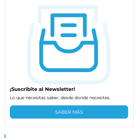
¡Suscribite al Newsletter!
Lo que necesitas saber, desde donde necesites
SABER MÁS