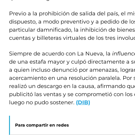
Previo a la prohibición de salida del país, el
dispuesto, a modo preventivo y a pedido de l
particular damnificado, la inhibición de biene
cuentas y billeteras virtuales de los tres involu
Siempre de acuerdo con La Nueva, la
influen
de una estafa mayor y culpó directamente a s
a quien incluso denunció por amenazas, logra
acercamiento en una resolución paralela. Por 
realizó un descargo en la causa, afirmando qu
publicitó las ventas y se comprometió con los
luego no pudo sostener.
(DIB)
Para compartir en redes