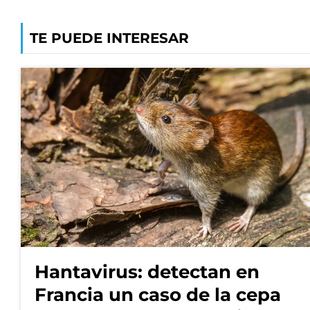
TE PUEDE INTERESAR
Hantavirus: detectan en
Francia un caso de la cepa