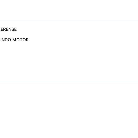
ERENSE
UNDO MOTOR