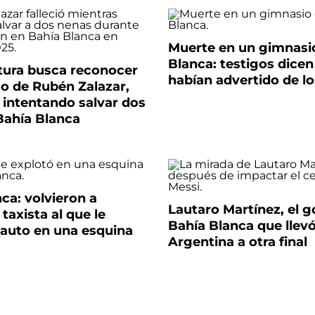
Muerte en un gimnasi
Blanca: testigos dicen
atura busca reconocer
habían advertido de lo
o de Rubén Zalazar,
 intentando salvar dos
Bahía Blanca
ca: volvieron a
Lautaro Martínez, el g
 taxista al que le
Bahía Blanca que llevó
 auto en una esquina
Argentina a otra final