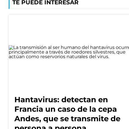
TE PUEDE INTERESAR
Hantavirus: detectan en
Francia un caso de la cepa
Andes, que se transmite de
persona a persona