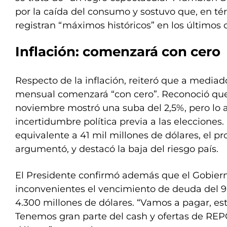
por la caída del consumo y sostuvo que, en t
registran “máximos históricos” en los últimos 
Inflación: comenzará con cero
Respecto de la inflación, reiteró que a mediad
mensual comenzará “con cero”. Reconoció que
noviembre mostró una suba del 2,5%, pero lo a
incertidumbre política previa a las elecciones.
equivalente a 41 mil millones de dólares, el p
argumentó, y destacó la baja del riesgo país.
El Presidente confirmó además que el Gobiern
inconvenientes el vencimiento de deuda del 9
4.300 millones de dólares. “Vamos a pagar, es
Tenemos gran parte del cash y ofertas de REP