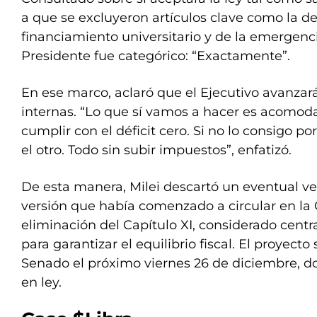
a que se excluyeron artículos clave como la d
financiamiento universitario y de la emergenc
Presidente fue categórico: “Exactamente”.
En ese marco, aclaró que el Ejecutivo avanzar
internas. “Lo que sí vamos a hacer es acomoda
cumplir con el déficit cero. Si no lo consigo po
el otro. Todo sin subir impuestos”, enfatizó.
De esta manera, Milei descartó un eventual ve
versión que había comenzado a circular en la 
eliminación del Capítulo XI, considerado centra
para garantizar el equilibrio fiscal. El proyecto
Senado el próximo viernes 26 de diciembre, d
en ley.