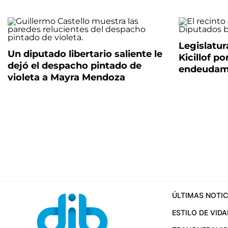
Legislatur
Un diputado libertario saliente le
Kicillof p
dejó el despacho pintado de
endeudam
violeta a Mayra Mendoza
ÚLTIMAS NOTIC
ESTILO DE VIDA