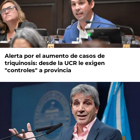
Alerta por el aumento de casos de
triquinosis: desde la UCR le exigen
"controles" a provincia