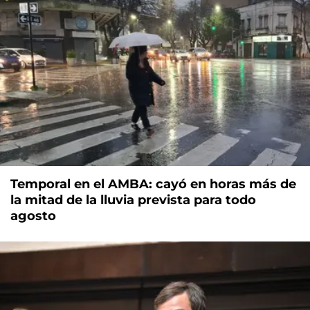
Temporal en el AMBA: cayó en horas más de
la mitad de la lluvia prevista para todo
agosto