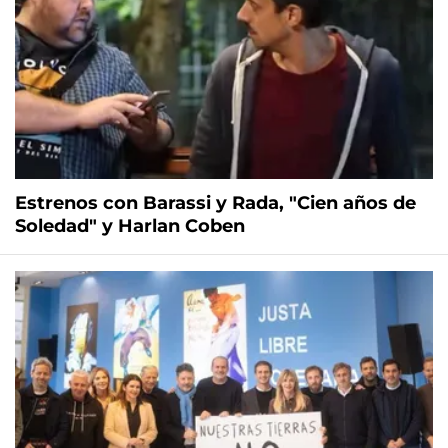
Estrenos con Barassi y Rada, "Cien años de
Soledad" y Harlan Coben