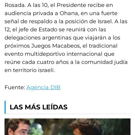
Rosada. A las 10, el Presidente recibe en
audiencia privada a Ohana, en una fuerte
señal de respaldo a la posición de Israel. A las
12, el jefe de Estado se reunirá con las
delegaciones argentinas que viajarán a los
próximos Juegos Macabeos, el tradicional
evento multideportivo internacional que
reúne cada cuatro años a la comunidad judía
en territorio israelí.
Fuente:
Agencia DIB
LAS MÁS LEÍDAS