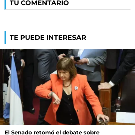
TU COMENTARIO
TE PUEDE INTERESAR
El Senado retomó el debate sobre