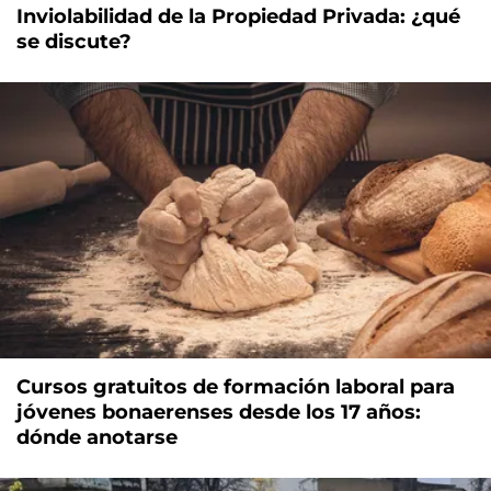
Inviolabilidad de la Propiedad Privada: ¿qué
se discute?
Cursos gratuitos de formación laboral para
jóvenes bonaerenses desde los 17 años:
dónde anotarse