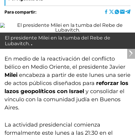
Para compartir:
El presidente Milei en la tumba del Rebe de
Lubavitch.
En medio de la reactivación del conflicto
bélico en Medio Oriente, el presidente Javier
Milei
encabeza a partir de este lunes una serie
de actos públicos diseñados para
reforzar los
lazos geopolíticos con Israel
y consolidar el
vínculo con la comunidad judía en Buenos
Aires.
La actividad presidencial comienza
formalmente este lunes a las 21:30 en el