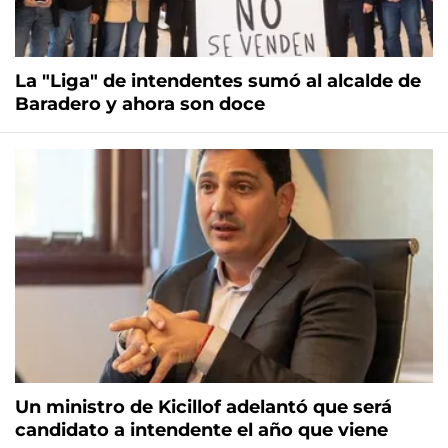
La "Liga" de intendentes sumó al alcalde de
Baradero y ahora son doce
Un ministro de Kicillof adelantó que será
candidato a intendente el año que viene