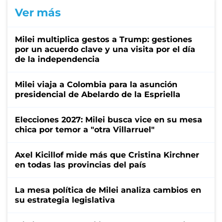
Ver más
Milei multiplica gestos a Trump: gestiones
por un acuerdo clave y una visita por el día
de la independencia
Milei viaja a Colombia para la asunción
presidencial de Abelardo de la Espriella
Elecciones 2027: Milei busca vice en su mesa
chica por temor a "otra Villarruel"
Axel Kicillof mide más que Cristina Kirchner
en todas las provincias del país
La mesa política de Milei analiza cambios en
su estrategia legislativa