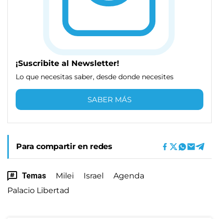
¡Suscribite al Newsletter!
Lo que necesitas saber, desde donde necesites
SABER MÁS
Para compartir en redes
Temas
Milei
Israel
Agenda
Palacio Libertad