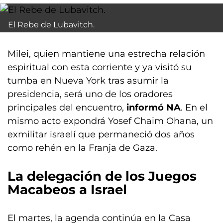
El Rebe de Lubavitch.
Milei, quien mantiene una estrecha relación
espiritual con esta corriente y ya visitó su
tumba en Nueva York tras asumir la
presidencia, será uno de los oradores
principales del encuentro,
informó NA
. En el
mismo acto expondrá Yosef Chaim Ohana, un
exmilitar israelí que permaneció dos años
como rehén en la Franja de Gaza.
La delegación de los Juegos
Macabeos a Israel
El martes, la agenda continúa en la Casa