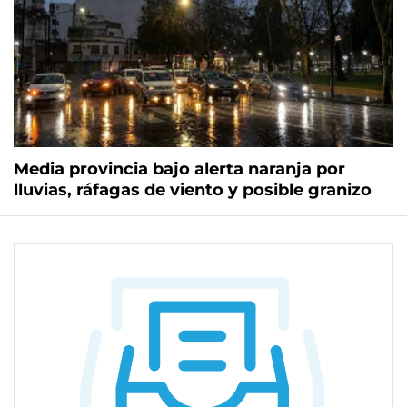
Media provincia bajo alerta naranja por
lluvias, ráfagas de viento y posible granizo