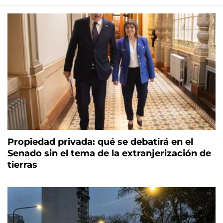
Propiedad privada: qué se debatirá en el
Senado sin el tema de la extranjerización de
tierras