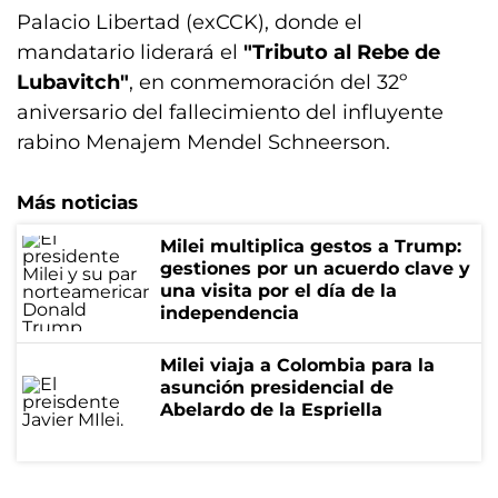
Palacio Libertad (exCCK), donde el
mandatario liderará el
"Tributo al Rebe de
Lubavitch"
, en conmemoración del 32º
aniversario del fallecimiento del influyente
rabino Menajem Mendel Schneerson.
Más noticias
Milei multiplica gestos a Trump:
gestiones por un acuerdo clave y
una visita por el día de la
independencia
Milei viaja a Colombia para la
asunción presidencial de
Abelardo de la Espriella