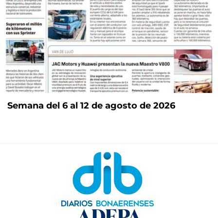
Semana del 6 al 12 de agosto de 2026