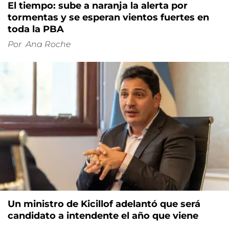
El tiempo: sube a naranja la alerta por
tormentas y se esperan vientos fuertes en
toda la PBA
Por
Ana Roche
Un ministro de Kicillof adelantó que será
candidato a intendente el año que viene