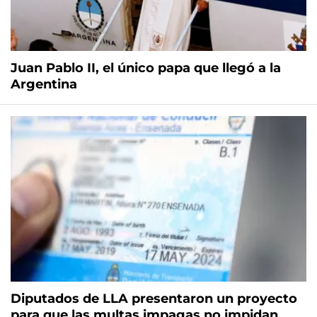
Juan Pablo II, el único papa que llegó a la
Argentina
Diputados de LLA presentaron un proyecto
para que las multas impagas no impidan