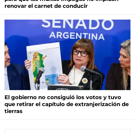
renovar el carnet de conducir
El gobierno no consiguió los votos y tuvo
que retirar el capítulo de extranjerización de
tierras