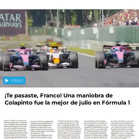
VIDEO
¡Te pasaste, Franco! Una maniobra de
Colapinto fue la mejor de julio en Fórmula 1