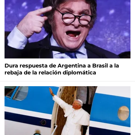
Dura respuesta de Argentina a Brasil a la
rebaja de la relación diplomática