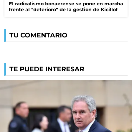
El radicalismo bonaerense se pone en marcha
frente al "deterioro" de la gestión de Kicillof
TU COMENTARIO
TE PUEDE INTERESAR