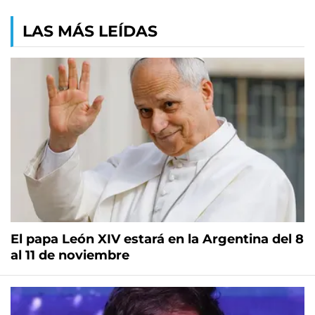
LAS MÁS LEÍDAS
El papa León XIV estará en la Argentina del 8
al 11 de noviembre