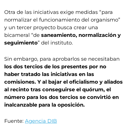
Otra de las iniciativas exige medidas “para
normalizar el funcionamiento del organismo”
y un tercer proyecto busca crear una
bicameral “de
saneamiento, normalización y
seguimiento
” del instituto.
Sin embargo, para aprobarlos se necesitaban
los dos tercios de los presentes por no
haber tratado las iniciativas en las
comisiones. Y al bajar el oficialismo y aliados
al recinto tras conseguirse el quórum, el
número para los dos tercios se convirtió en
inalcanzable para la oposición.
Fuente:
Agencia DIB