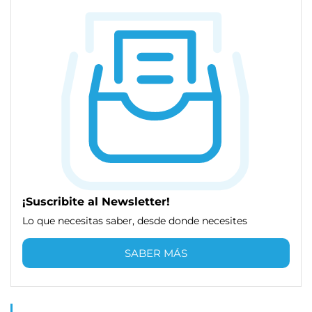
¡Suscribite al Newsletter!
Lo que necesitas saber, desde donde necesites
SABER MÁS