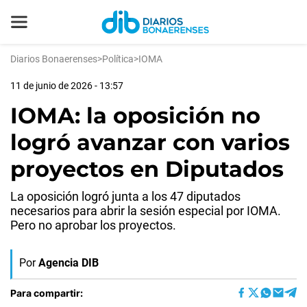
Diarios Bonaerenses
>
Política
>
IOMA
11 de junio de 2026 - 13:57
IOMA: la oposición no
logró avanzar con varios
proyectos en Diputados
La oposición logró junta a los 47 diputados
necesarios para abrir la sesión especial por IOMA.
Pero no aprobar los proyectos.
Por
Agencia DIB
Para compartir: