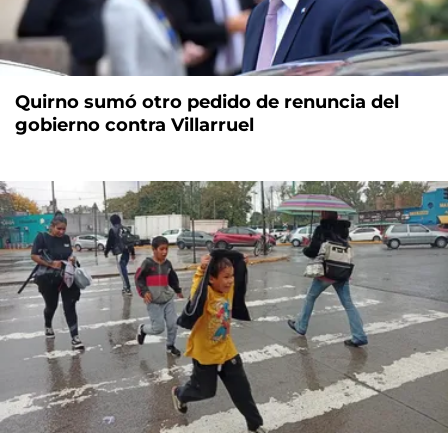
Quirno sumó otro pedido de renuncia del
gobierno contra Villarruel