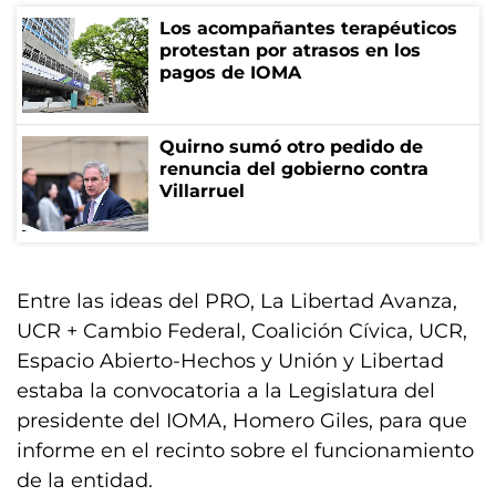
Los acompañantes terapéuticos
protestan por atrasos en los
pagos de IOMA
Quirno sumó otro pedido de
renuncia del gobierno contra
Villarruel
Entre las ideas del PRO, La Libertad Avanza,
UCR + Cambio Federal, Coalición Cívica, UCR,
Espacio Abierto-Hechos y Unión y Libertad
estaba la convocatoria a la Legislatura del
presidente del IOMA, Homero Giles, para que
informe en el recinto sobre el funcionamiento
de la entidad.