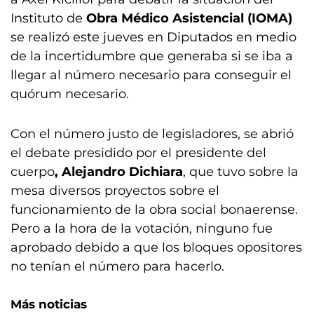
Instituto de
Obra Médico Asistencial (IOMA)
se realizó este jueves en Diputados en medio
de la incertidumbre que generaba si se iba a
llegar al número necesario para conseguir el
quórum necesario.
Con el número justo de legisladores, se abrió
el debate presidido por el presidente del
cuerpo
, Alejandro Dichiara
, que tuvo sobre la
mesa diversos proyectos sobre el
funcionamiento de la obra social bonaerense.
Pero a la hora de la votación, ninguno fue
aprobado debido a que los bloques opositores
no tenían el número para hacerlo.
Más noticias