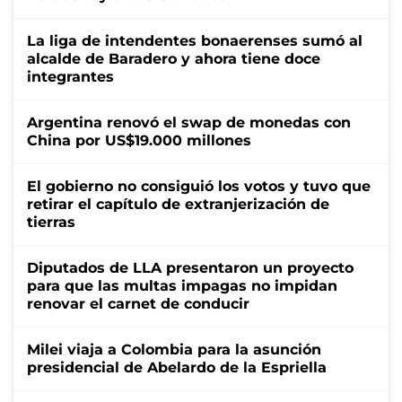
La liga de intendentes bonaerenses sumó al
alcalde de Baradero y ahora tiene doce
integrantes
Argentina renovó el swap de monedas con
China por US$19.000 millones
El gobierno no consiguió los votos y tuvo que
retirar el capítulo de extranjerización de
tierras
Diputados de LLA presentaron un proyecto
para que las multas impagas no impidan
renovar el carnet de conducir
Milei viaja a Colombia para la asunción
presidencial de Abelardo de la Espriella