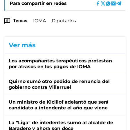
Para compartir en redes
Temas
IOMA
Diputados
Ver más
Los acompañantes terapéuticos protestan
por atrasos en los pagos de IOMA
Quirno sumó otro pedido de renuncia del
gobierno contra Villarruel
Un ministro de Kicillof adelantó que será
candidato a intendente el año que viene
La "Liga" de intedentes sumó al alcalde de
Baradero y ahora son doce