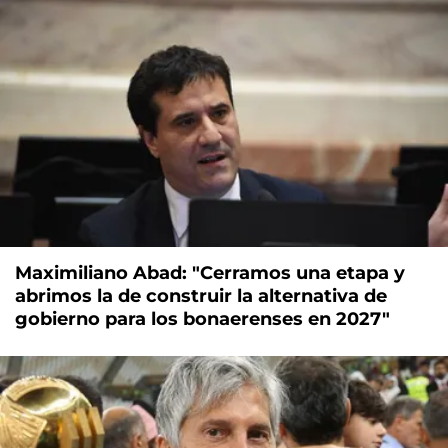
Maximiliano Abad: "Cerramos una etapa y
abrimos la de construir la alternativa de
gobierno para los bonaerenses en 2027"