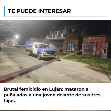
TE PUEDE INTERESAR
Brutal femicidio en Luján: mataron a
puñaladas a una joven delante de sus tres
hijos