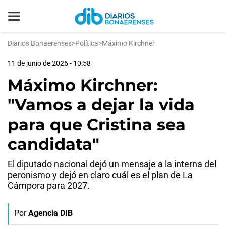
Diarios Bonaerenses
>
Política
>
Máximo Kirchner
11 de junio de 2026 - 10:58
Máximo Kirchner:
"Vamos a dejar la vida
para que Cristina sea
candidata"
El diputado nacional dejó un mensaje a la interna del
peronismo y dejó en claro cuál es el plan de La
Cámpora para 2027.
Por
Agencia DIB