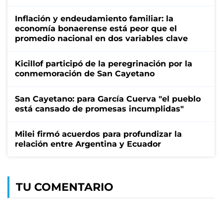
Inflación y endeudamiento familiar: la
economía bonaerense está peor que el
promedio nacional en dos variables clave
Kicillof participó de la peregrinación por la
conmemoración de San Cayetano
San Cayetano: para García Cuerva "el pueblo
está cansado de promesas incumplidas"
Milei firmó acuerdos para profundizar la
relación entre Argentina y Ecuador
TU COMENTARIO