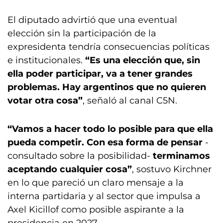
El diputado advirtió que una eventual
elección sin la participación de la
expresidenta tendría consecuencias políticas
e institucionales.
“Es una elección que, sin
ella poder participar, va a tener grandes
problemas. Hay argentinos que no quieren
votar otra cosa”
, señaló al canal C5N.
“Vamos a hacer todo lo posible para que ella
pueda competir. Con esa forma de pensar
-
consultado sobre la posibilidad-
terminamos
aceptando cualquier cosa”
, sostuvo Kirchner
en lo que pareció un claro mensaje a la
interna partidaria y al sector que impulsa a
Axel Kicillof como posible aspirante a la