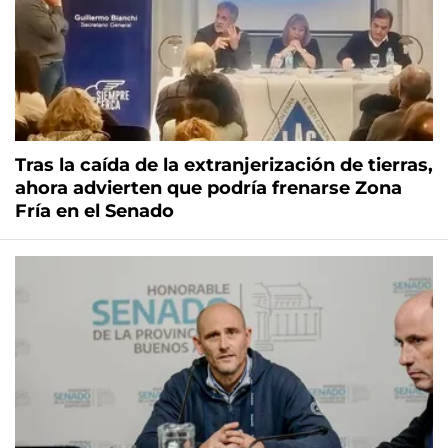
Tras la caída de la extranjerización de tierras,
ahora advierten que podría frenarse Zona
Fría en el Senado