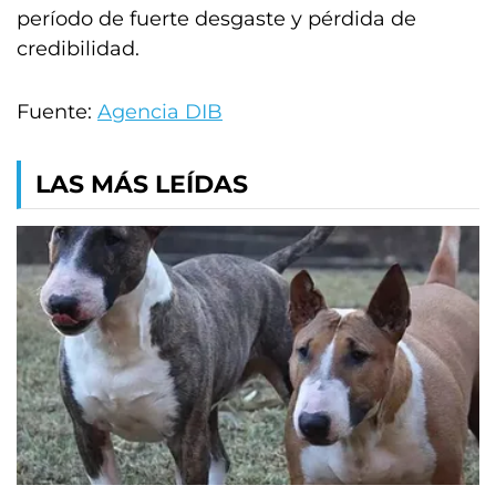
período de fuerte desgaste y pérdida de
credibilidad.
Fuente:
Agencia DIB
LAS MÁS LEÍDAS