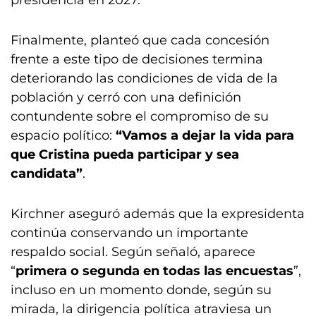
presidencia en 2027.
Finalmente, planteó que cada concesión
frente a este tipo de decisiones termina
deteriorando las condiciones de vida de la
población y cerró con una definición
contundente sobre el compromiso de su
espacio político:
“Vamos a dejar la vida para
que Cristina pueda participar y sea
candidata”
.
Kirchner aseguró además que la expresidenta
continúa conservando un importante
respaldo social. Según señaló, aparece
“
primera o segunda en todas las encuestas
”,
incluso en un momento donde, según su
mirada, la dirigencia política atraviesa un