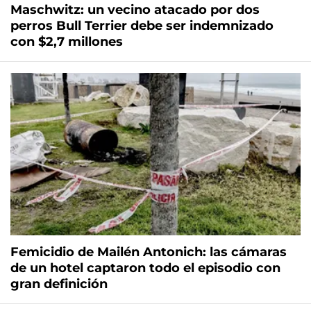
Maschwitz: un vecino atacado por dos
perros Bull Terrier debe ser indemnizado
con $2,7 millones
Femicidio de Mailén Antonich: las cámaras
de un hotel captaron todo el episodio con
gran definición