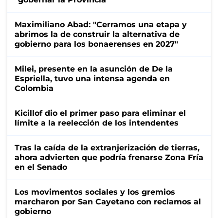
Maximiliano Abad: "Cerramos una etapa y
abrimos la de construir la alternativa de
gobierno para los bonaerenses en 2027"
Milei, presente en la asunción de De la
Espriella, tuvo una intensa agenda en
Colombia
Kicillof dio el primer paso para eliminar el
límite a la reelección de los intendentes
Tras la caída de la extranjerización de tierras,
ahora advierten que podría frenarse Zona Fría
en el Senado
Los movimentos sociales y los gremios
marcharon por San Cayetano con reclamos al
gobierno