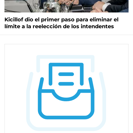
Kicillof dio el primer paso para eliminar el
límite a la reelección de los intendentes