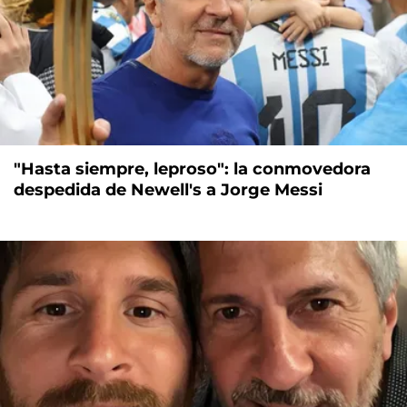
"Hasta siempre, leproso": la conmovedora
despedida de Newell's a Jorge Messi