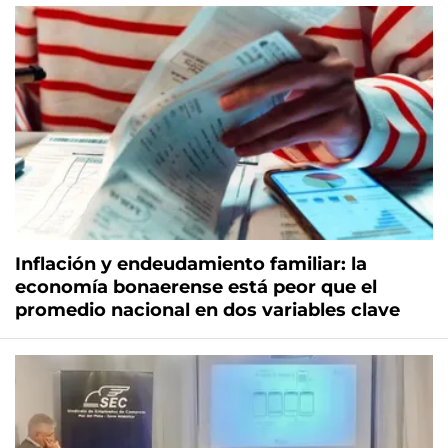
Inflación y endeudamiento familiar: la
economía bonaerense está peor que el
promedio nacional en dos variables clave