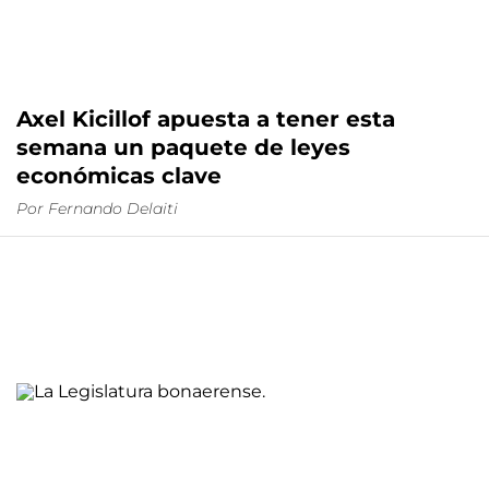
Axel Kicillof apuesta a tener esta
semana un paquete de leyes
económicas clave
Por
Fernando Delaiti