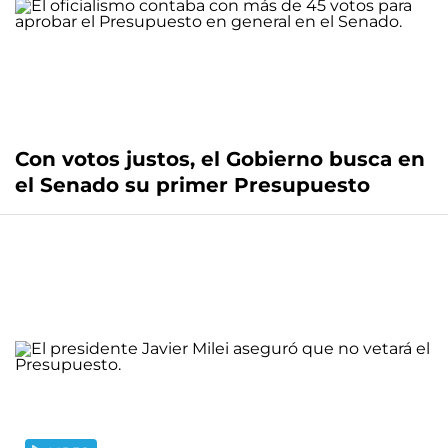
Con votos justos, el Gobierno busca en
el Senado su primer Presupuesto