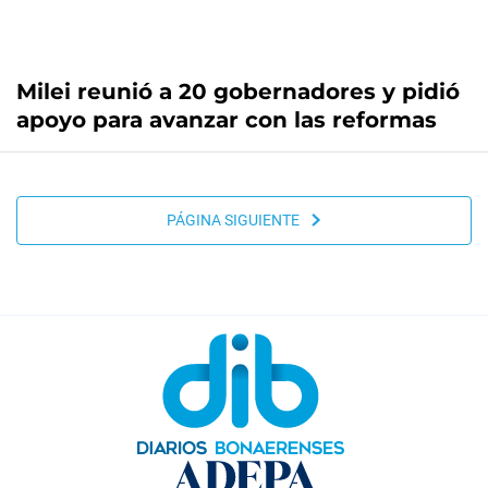
Milei reunió a 20 gobernadores y pidió
apoyo para avanzar con las reformas
PÁGINA SIGUIENTE