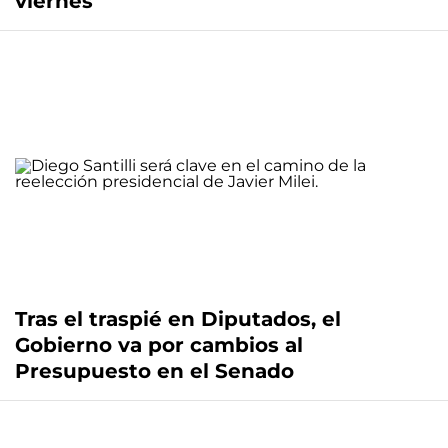
viernes
Tras el traspié en Diputados, el
Gobierno va por cambios al
Presupuesto en el Senado