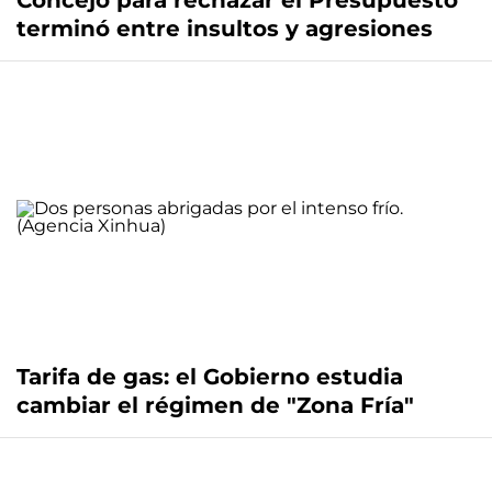
Concejo para rechazar el Presupuesto
terminó entre insultos y agresiones
Tarifa de gas: el Gobierno estudia
cambiar el régimen de "Zona Fría"