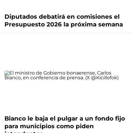
Diputados debatirá en comisiones el
Presupuesto 2026 la próxima semana
Bianco le baja el pulgar a un fondo fijo
para municipios como piden