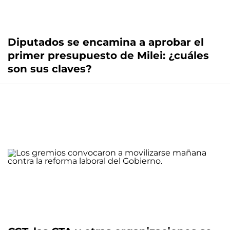
Diputados se encamina a aprobar el
primer presupuesto de Milei: ¿cuáles
son sus claves?