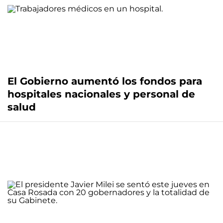
El Gobierno aumentó los fondos para
hospitales nacionales y personal de
salud