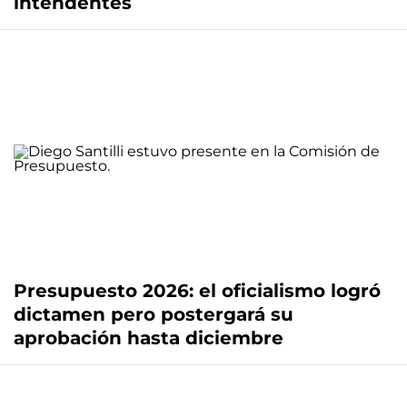
intendentes
Presupuesto 2026: el oficialismo logró
dictamen pero postergará su
aprobación hasta diciembre