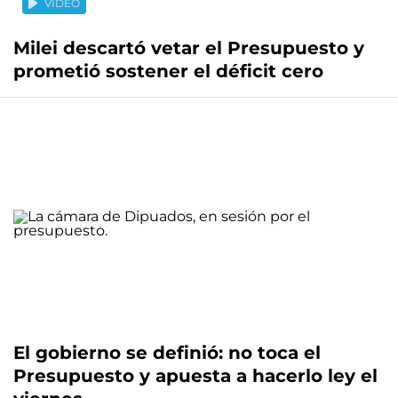
VIDEO
Milei descartó vetar el Presupuesto y
prometió sostener el déficit cero
El gobierno se definió: no toca el
Presupuesto y apuesta a hacerlo ley el