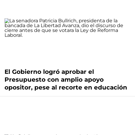
El Gobierno logró aprobar el
Presupuesto con amplio apoyo
opositor, pese al recorte en educación