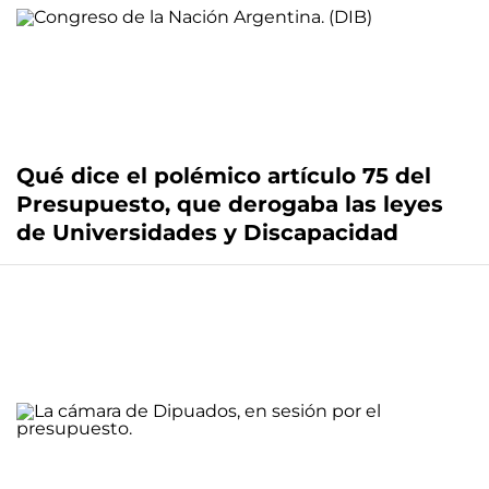
Qué dice el polémico artículo 75 del
Presupuesto, que derogaba las leyes
de Universidades y Discapacidad