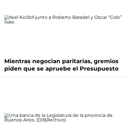
Mientras negocian paritarias, gremios
piden que se apruebe el Presupuesto