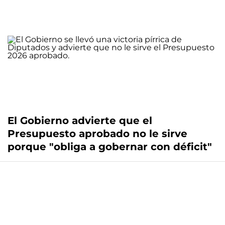
El Gobierno advierte que el
Presupuesto aprobado no le sirve
porque "obliga a gobernar con déficit"