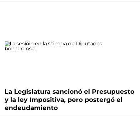
La Legislatura sancionó el Presupuesto
y la ley Impositiva, pero postergó el
endeudamiento