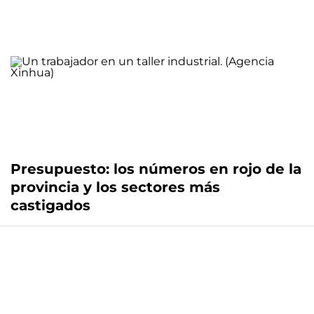
Presupuesto: los números en rojo de la
provincia y los sectores más
castigados