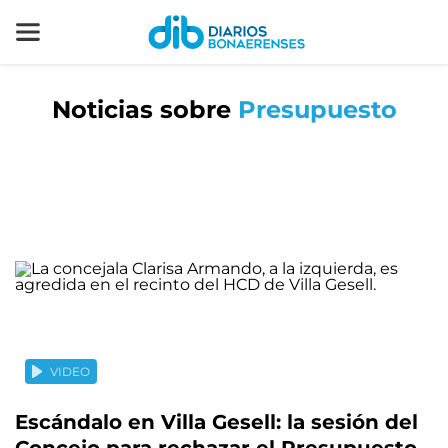
Noticias sobre
Presupuesto
VIDEO
Escándalo en Villa Gesell: la sesión del