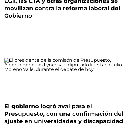
CGT, las CTA y otras organizaciones se
movilizan contra la reforma laboral del
Gobierno
El gobierno logró aval para el
Presupuesto, con una confirmación del
ajuste en universidades y discapacidad